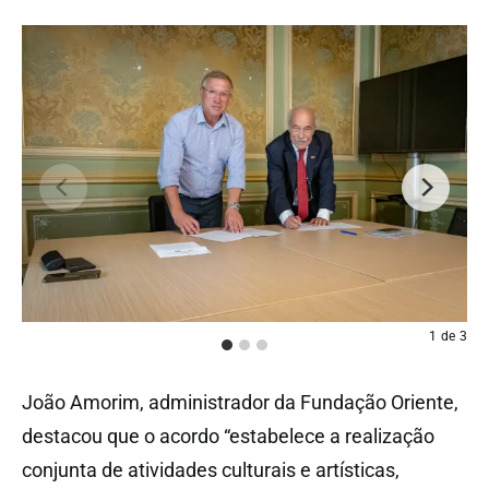
1
de
3
João Amorim, administrador da Fundação Oriente,
destacou que o acordo “estabelece a realização
conjunta de atividades culturais e artísticas,