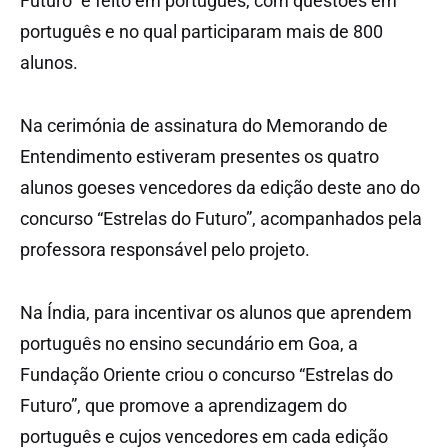
Futuro” é feito em português, com questões em
português e no qual participaram mais de 800
alunos.
Na cerimónia de assinatura do Memorando de
Entendimento estiveram presentes os quatro
alunos goeses vencedores da edição deste ano do
concurso “Estrelas do Futuro”, acompanhados pela
professora responsável pelo projeto.
Na Índia, para incentivar os alunos que aprendem
português no ensino secundário em Goa, a
Fundação Oriente criou o concurso “Estrelas do
Futuro”, que promove a aprendizagem do
português e cujos vencedores em cada edição