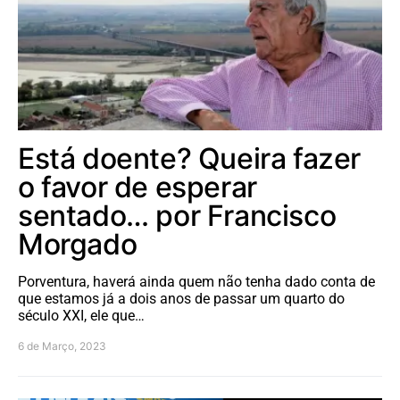
Está doente? Queira fazer
o favor de esperar
sentado… por Francisco
Morgado
Porventura, haverá ainda quem não tenha dado conta de
que estamos já a dois anos de passar um quarto do
século XXI, ele que…
6 de Março, 2023