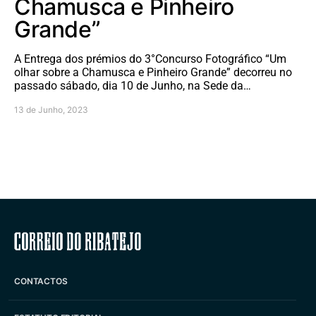
Chamusca e Pinheiro
Grande”
A Entrega dos prémios do 3°Concurso Fotográfico “Um
olhar sobre a Chamusca e Pinheiro Grande” decorreu no
passado sábado, dia 10 de Junho, na Sede da…
13 de Junho, 2023
Correio do Ribatejo
CONTACTOS