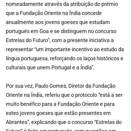
nomeadamente através da atribuição do prémio
que a Fundação Oriente na Índia concede
anualmente aos jovens goeses que estudam
português em Goa e se distinguem no concurso
Estrelas do Futuro”, com a presente iniciativa a
representar “um importante incentivo ao estudo da
língua portuguesa, reforçando os laços históricos e
culturais que unem Portugal e a Índia”.
Por sua vez, Paulo Gomes, Diretor da Fundação
Oriente na Índia, referiu que o protocolo “está a ser
muito benéfico para a Fundação Oriente e para
estes jovens goeses que estão presentes em
Abrantes”, explicando que o concurso “Estrelas do