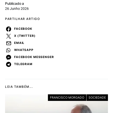
Publicado a
26 Junho 2026
PARTILHAR ARTIGO
FACEBOOK
X (TWITTER)
EMAIL
WHATSAPP
FACEBOOK MESSENGER
TELEGRAM
LEIA TAMBÉM...
FRANCISCO MORGADO
SOCIEDADE