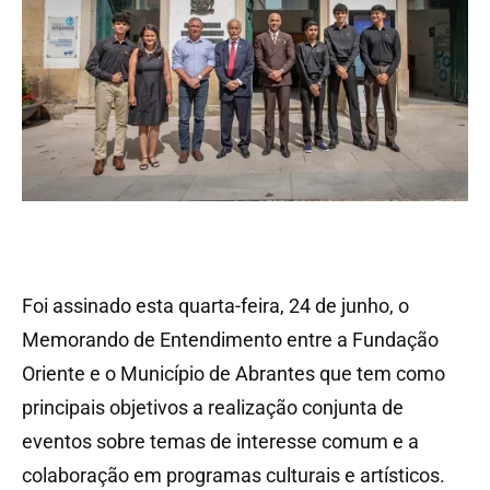
Foi assinado esta quarta-feira, 24 de junho, o
Memorando de Entendimento entre a Fundação
Oriente e o Município de Abrantes que tem como
principais objetivos a realização conjunta de
eventos sobre temas de interesse comum e a
colaboração em programas culturais e artísticos.