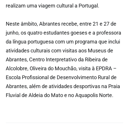
realizam uma viagem cultural a Portugal.
Neste âmbito, Abrantes recebe, entre 21 e 27 de
junho, os quatro estudantes goeses e a professora
da língua portuguesa com um programa que inclui
atividades culturais com visitas aos Museus de
Abrantes, Centro Interpretativo da Ribeira de
Alcolobre, Oliveira do Mouchão, visita à EPDRA –
Escola Profissional de Desenvolvimento Rural de
Abrantes, além de atividades desportivas na Praia
Fluvial de Aldeia do Mato e no Aquapolis Norte.