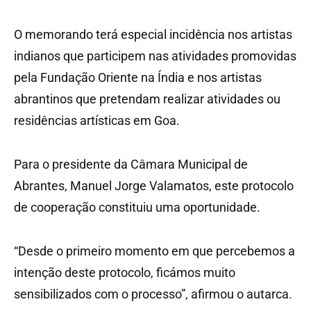
O memorando terá especial incidência nos artistas
indianos que participem nas atividades promovidas
pela Fundação Oriente na Índia e nos artistas
abrantinos que pretendam realizar atividades ou
residências artísticas em Goa.
Para o presidente da Câmara Municipal de
Abrantes, Manuel Jorge Valamatos, este protocolo
de cooperação constituiu uma oportunidade.
“Desde o primeiro momento em que percebemos a
intenção deste protocolo, ficámos muito
sensibilizados com o processo”, afirmou o autarca.