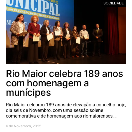
SOCIEDADE
Rio Maior celebra 189 anos
com homenagem a
munícipes
Rio Maior celebrou 189 anos de elevação a concelho hoje,
dia seis de Novembro, com uma sessão solene
comemorativa e de homenagem aos riomaiorenses,…
6 de Novembro, 2025