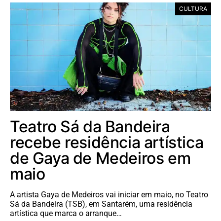
CULTURA
Teatro Sá da Bandeira
recebe residência artística
de Gaya de Medeiros em
maio
A artista Gaya de Medeiros vai iniciar em maio, no Teatro
Sá da Bandeira (TSB), em Santarém, uma residência
artística que marca o arranque…