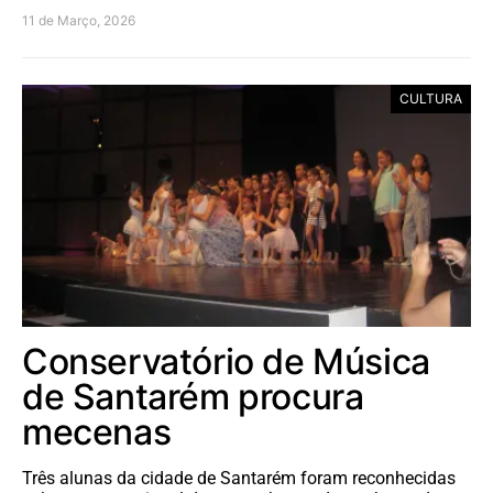
11 de Março, 2026
CULTURA
Conservatório de Música
de Santarém procura
mecenas
Três alunas da cidade de Santarém foram reconhecidas