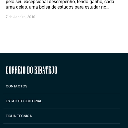
pelo seu excepcional desempenho, tendo ganho, cada
uma delas, uma bolsa de estudos para estudar no…
7 de Janeiro, 2019
Correio do Ribatejo
CONTACTOS
ESTATUTO EDITORIAL
FICHA TÉCNICA