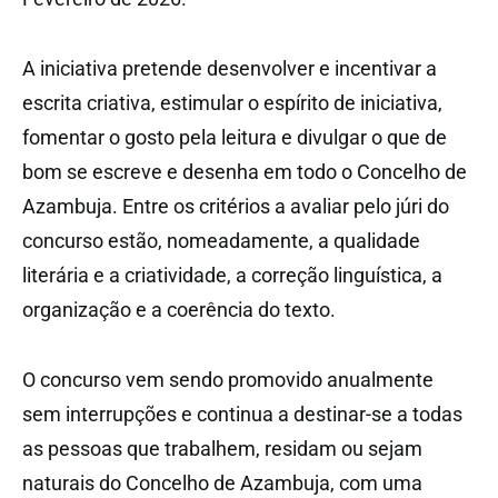
A iniciativa pretende desenvolver e incentivar a
escrita criativa, estimular o espírito de iniciativa,
fomentar o gosto pela leitura e divulgar o que de
bom se escreve e desenha em todo o Concelho de
Azambuja. Entre os critérios a avaliar pelo júri do
concurso estão, nomeadamente, a qualidade
literária e a criatividade, a correção linguística, a
organização e a coerência do texto.
O concurso vem sendo promovido anualmente
sem interrupções e continua a destinar-se a todas
as pessoas que trabalhem, residam ou sejam
naturais do Concelho de Azambuja, com uma