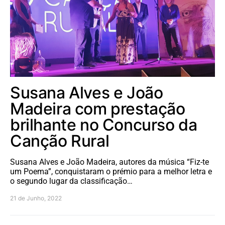
Susana Alves e João
Madeira com prestação
brilhante no Concurso da
Canção Rural
Susana Alves e João Madeira, autores da música “Fiz-te
um Poema”, conquistaram o prémio para a melhor letra e
o segundo lugar da classificação…
21 de Junho, 2022