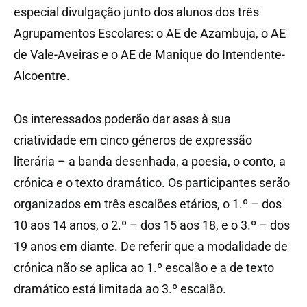
especial divulgação junto dos alunos dos três
Agrupamentos Escolares: o AE de Azambuja, o AE
de Vale-Aveiras e o AE de Manique do Intendente-
Alcoentre.
Os interessados poderão dar asas à sua
criatividade em cinco géneros de expressão
literária – a banda desenhada, a poesia, o conto, a
crónica e o texto dramático. Os participantes serão
organizados em três escalões etários, o 1.º – dos
10 aos 14 anos, o 2.º – dos 15 aos 18, e o 3.º – dos
19 anos em diante. De referir que a modalidade de
crónica não se aplica ao 1.º escalão e a de texto
dramático está limitada ao 3.º escalão.