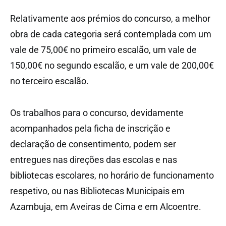
Relativamente aos prémios do concurso, a melhor
obra de cada categoria será contemplada com um
vale de 75,00€ no primeiro escalão, um vale de
150,00€ no segundo escalão, e um vale de 200,00€
no terceiro escalão.
Os trabalhos para o concurso, devidamente
acompanhados pela ficha de inscrição e
declaração de consentimento, podem ser
entregues nas direções das escolas e nas
bibliotecas escolares, no horário de funcionamento
respetivo, ou nas Bibliotecas Municipais em
Azambuja, em Aveiras de Cima e em Alcoentre.