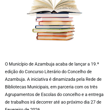
O Município de Azambuja acaba de lançar a 19.ª
edição do Concurso Literário do Concelho de
Azambuja. A iniciativa é dinamizada pela Rede de
Bibliotecas Municipais, em parceria com os três
Agrupamentos de Escolas do concelho e a entrega
de trabalhos irá decorrer até ao próximo dia 27 de
Fevereiro de 2026.