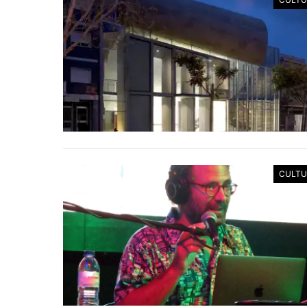
CULTU