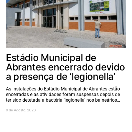
Estádio Municipal de
Abrantes encerrado devido
a presença de ‘legionella’
As instalações do Estádio Municipal de Abrantes estão
encerradas e as atividades foram suspensas depois de
ter sido detetada a bactéria ‘legionella’ nos balneários…
9 de Agosto, 2023