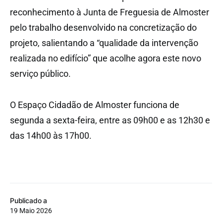
reconhecimento à Junta de Freguesia de Almoster
pelo trabalho desenvolvido na concretização do
projeto, salientando a “qualidade da intervenção
realizada no edifício” que acolhe agora este novo
serviço público.
O Espaço Cidadão de Almoster funciona de
segunda a sexta-feira, entre as 09h00 e as 12h30 e
das 14h00 às 17h00.
Publicado a
19 Maio 2026