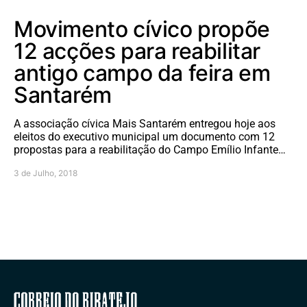
Movimento cívico propõe
12 acções para reabilitar
antigo campo da feira em
Santarém
A associação cívica Mais Santarém entregou hoje aos
eleitos do executivo municipal um documento com 12
propostas para a reabilitação do Campo Emílio Infante…
3 de Julho, 2018
Correio do Ribatejo