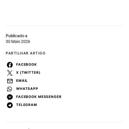
Publicado a
30 Maio 2026
PARTILHAR ARTIGO
FACEBOOK
X (TWITTER)
EMAIL
WHATSAPP
FACEBOOK MESSENGER
TELEGRAM