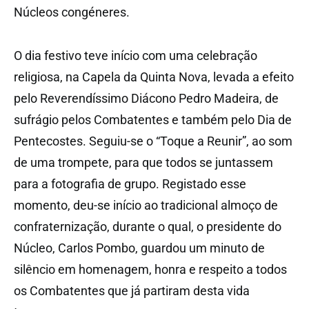
Núcleos congéneres
.
O dia festivo teve início com uma celebração
religiosa, na Capela da Quinta Nova, levada a efeito
pelo Reverendíssimo Diácono Pedro Madeira, de
sufrágio pelos Combatentes e também pelo Dia de
Pentecostes. Seguiu-se o “Toque a Reunir”, ao som
de uma trompete, para que todos se juntassem
para a fotografia de grupo. Registado esse
momento, deu-se início ao tradicional almoço de
confraternização, durante o qual, o presidente do
Núcleo, Carlos Pombo, guardou um minuto de
silêncio em homenagem, honra e respeito a todos
os Combatentes que já partiram desta vida