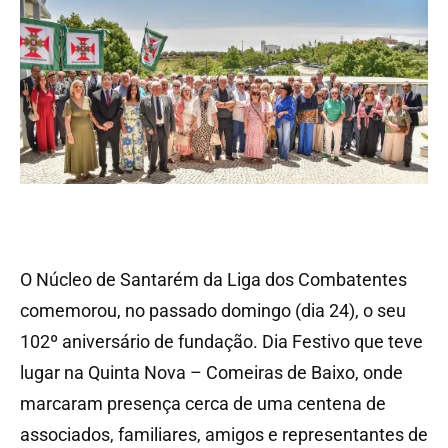
O Núcleo de Santarém da Liga dos Combatentes
comemorou, no passado domingo (dia 24), o seu
102º aniversário de fundação. Dia Festivo que teve
lugar na Quinta Nova – Comeiras de Baixo, onde
marcaram presença cerca de uma centena de
a
ssociados, familiares, amigos e
representantes de