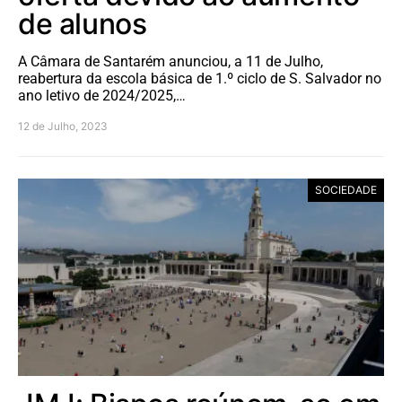
de alunos
A Câmara de Santarém anunciou, a 11 de Julho,
reabertura da escola básica de 1.º ciclo de S. Salvador no
ano letivo de 2024/2025,…
12 de Julho, 2023
SOCIEDADE