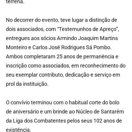
terrena.
No decorrer do evento, teve lugar a distinção de
dois associados, com “Testemunhos de Apreço”,
entregues aos sócios Armindo Joaquim Martins
Monteiro e Carlos José Rodrigues Sá Pombo.
Ambos completaram 25 anos de permanência e
inscrição como associados, em reconhecimento do
seu exemplar contributo, dedicação e serviço em
prol da instituição.
O convívio terminou com o habitual corte do bolo
de aniversário e um brinde ao Núcleo de Santarém
da Liga dos Combatentes pelos seus 102 anos de
existência.