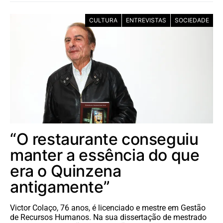
CULTURA
ENTREVISTAS
SOCIEDADE
“O restaurante conseguiu
manter a essência do que
era o Quinzena
antigamente”
Victor Colaço, 76 anos, é licenciado e mestre em Gestão
de Recursos Humanos. Na sua dissertação de mestrado