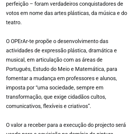
perfeição – foram verdadeiros conquistadores de
votos em nome das artes plásticas, da música e do
teatro.
O OPErAr-te propõe o desenvolvimento das
actividades de expressão plástica, dramática e
musical, em articulação com as áreas de
Português, Estudo do Meio e Matemática, para
fomentar a mudança em professores e alunos,
imposta por “uma sociedade, sempre em
transformação, que exige cidadãos cultos,
comunicativos, flexíveis e criativos”.
O valor a receber para a execução do projecto será