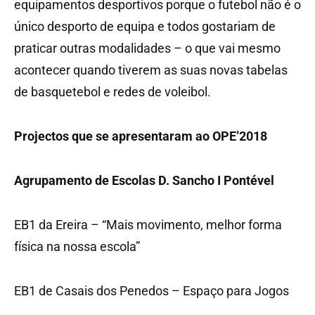
equipamentos desportivos porque o futebol não é o
único desporto de equipa e todos gostariam de
praticar outras modalidades – o que vai mesmo
acontecer quando tiverem as suas novas tabelas
de basquetebol e redes de voleibol.
Projectos que se apresentaram ao OPE’2018
Agrupamento de Escolas D. Sancho I Pontével
EB1 da Ereira – “Mais movimento, melhor forma
física na nossa escola”
EB1 de Casais dos Penedos – Espaço para Jogos