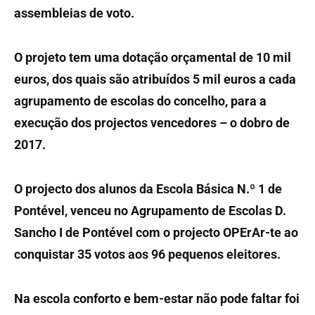
assembleias de voto.
O projeto tem uma dotação orçamental de 10 mil
euros, dos quais são atribuídos 5 mil euros a cada
agrupamento de escolas do concelho, para a
execução dos projectos vencedores – o dobro de
2017.
O projecto dos alunos da Escola Básica N.º 1 de
Pontével, venceu no Agrupamento de Escolas D.
Sancho I de Pontével com o projecto OPErAr-te ao
conquistar 35 votos aos 96 pequenos eleitores.
Na escola conforto e bem-estar não pode faltar foi