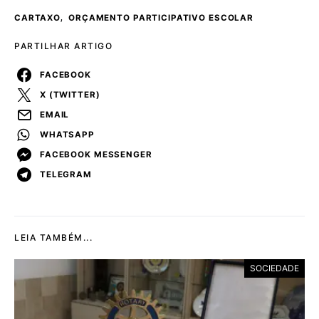
,
CARTAXO
ORÇAMENTO PARTICIPATIVO ESCOLAR
PARTILHAR ARTIGO
FACEBOOK
X (TWITTER)
EMAIL
WHATSAPP
FACEBOOK MESSENGER
TELEGRAM
LEIA TAMBÉM...
SOCIEDADE