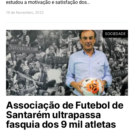
estudou a motivação e satisfação dos…
16 de Novembro, 2022
SOCIEDADE
Associação de Futebol de
Santarém ultrapassa
fasquia dos 9 mil atletas