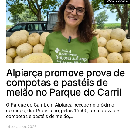
SOCIEDADE
Alpiarça promove prova de
compotas e pastéis de
melão no Parque do Carril
O Parque do Carril, em Alpiarça, recebe no próximo
domingo, dia 19 de julho, pelas 15h00, uma prova de
compotas e pastéis de melão,…
14 de Julho, 2026