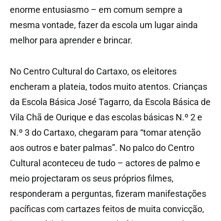
enorme entusiasmo – em comum sempre a
mesma vontade, fazer da escola um lugar ainda
melhor para aprender e brincar.
No Centro Cultural do Cartaxo, os eleitores
encheram a plateia, todos muito atentos. Crianças
da Escola Básica José Tagarro, da Escola Básica de
Vila Chã de Ourique e das escolas básicas N.º 2 e
N.º 3 do Cartaxo, chegaram para “tomar atenção
aos outros e bater palmas”. No palco do Centro
Cultural aconteceu de tudo – actores de palmo e
meio projectaram os seus próprios filmes,
responderam a perguntas, fizeram manifestações
pacíficas com cartazes feitos de muita convicção,