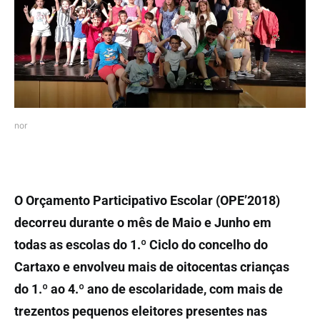
nor
O Orçamento Participativo Escolar (OPE’2018)
decorreu durante o mês de Maio e Junho em
todas as escolas do 1.º Ciclo do concelho do
Cartaxo e envolveu mais de oitocentas crianças
do 1.º ao 4.º ano de escolaridade, com mais de
trezentos pequenos eleitores presentes nas