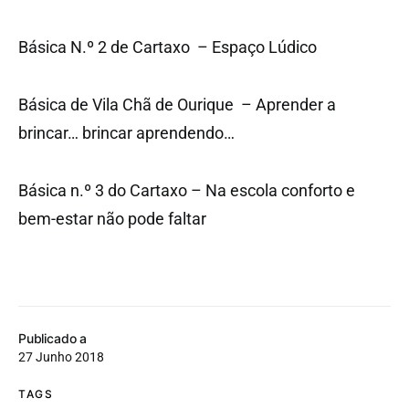
Básica N.º 2 de Cartaxo ­ – Espaço Lúdico
Básica de Vila Chã de Ourique ­ – Aprender a
brincar… brincar aprendendo…
Básica n.º 3 do Cartaxo – Na escola conforto e
bem-estar não pode faltar
Publicado a
27 Junho 2018
TAGS