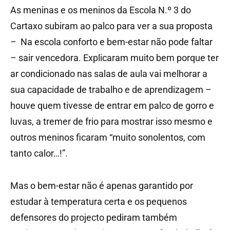
As meninas e os meninos da Escola N.º 3 do
Cartaxo subiram ao palco para ver a sua proposta
– Na escola conforto e bem-estar não pode faltar
– sair vencedora. Explicaram muito bem porque ter
ar condicionado nas salas de aula vai melhorar a
sua capacidade de trabalho e de aprendizagem –
houve quem tivesse de entrar em palco de gorro e
luvas, a tremer de frio para mostrar isso mesmo e
outros meninos ficaram “muito sonolentos, com
tanto calor…!”.
Mas o bem-estar não é apenas garantido por
estudar à temperatura certa e os pequenos
defensores do projecto pediram também