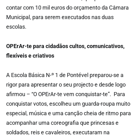
contar com 10 mil euros do orçamento da Câmara
Municipal, para serem executados nas duas
escolas.
OPErAr-te para cidadãos cultos, comunicativos,
flexíveis e criativos
A Escola Básica N-º 1 de Pontével preparou-se a
rigor para apresentar o seu projecto e desde logo
afirmou – “O OPErAr-te vem conquistar-te”. Para
conquistar votos, escolheu um guarda-roupa muito
especial, música e uma canção cheia de ritmo para
acompanhar uma coreografia que princesas e
soldados, reis e cavaleiros, executaram na