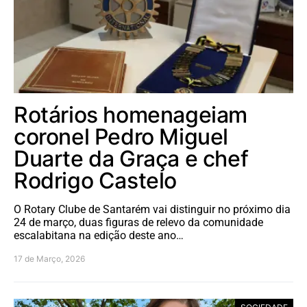
Rotários homenageiam
coronel Pedro Miguel
Duarte da Graça e chef
Rodrigo Castelo
O Rotary Clube de Santarém vai distinguir no próximo dia
24 de março, duas figuras de relevo da comunidade
escalabitana na edição deste ano…
17 de Março, 2026