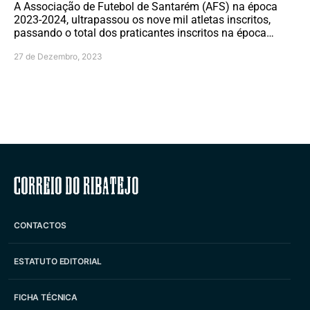
A Associação de Futebol de Santarém (AFS) na época
2023-2024, ultrapassou os nove mil atletas inscritos,
passando o total dos praticantes inscritos na época…
27 de Dezembro, 2023
Correio do Ribatejo
CONTACTOS
ESTATUTO EDITORIAL
FICHA TÉCNICA