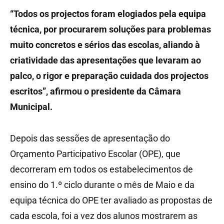
“Todos os projectos foram elogiados pela equipa
técnica, por procurarem soluções para problemas
muito concretos e sérios das escolas, aliando à
criatividade das apresentações que levaram ao
palco, o rigor e preparação cuidada dos projectos
escritos”, afirmou o presidente da Câmara
Municipal.
Depois das sessões de apresentação do
Orçamento Participativo Escolar (OPE), que
decorreram em todos os estabelecimentos de
ensino do 1.º ciclo durante o mês de Maio e da
equipa técnica do OPE ter avaliado as propostas de
cada escola, foi a vez dos alunos mostrarem as