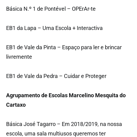
Básica N.º 1 de Pontével – OPErAr-te
EB1 da Lapa – Uma Escola + Interactiva
EB1 de Vale da Pinta – Espaço para ler e brincar
livremente
EB1 de Vale da Pedra – Cuidar e Proteger
Agrupamento de Escolas Marcelino Mesquita do
Cartaxo
Básica José Tagarro – Em 2018/2019, na nossa
escola, uma sala multiusos queremos ter