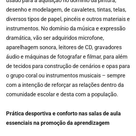
usado para a aquisição no domínio da pintura,
desenho e modelagem, de cavaletes, tintas, telas,
diversos tipos de papel, pincéis e outros materiais e
instrumentos. No domínio da música e expressão
dramática, vão ser adquiridos microfone,
aparelhagem sonora, leitores de CD, gravadores
áudio e máquinas de fotografar e filmar, para além
de tecidos para construção de cenários e opas para
o grupo coral ou instrumentos musicais – sempre
com a intenção de reforçar as relações dentro da
comunidade escolar e desta com a população.
Prática desportiva e conforto nas salas de aula
essenciais na promoção da aprendizagem