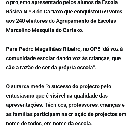
o projecto apresentado pelos alunos da Escola
Básica N.º 3 do Cartaxo que conquistou 69 votos
aos 240 eleitores do Agrupamento de Escolas
Marcelino Mesquita do Cartaxo.
Para Pedro Magalhães Ribeiro, no OPE “dá voz à
comunidade escolar dando voz às crianças, que
são a razão de ser da própria escola”.
O autarca mede “o sucesso do projecto pelo
entusiasmo que é visível na qualidade das
apresentações. Técnicos, professores, crianças e
as famílias participam na criação de projectos em
nome de todos, em nome da escola.