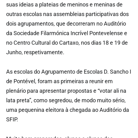
suas ideias a plateias de meninos e meninas de
outras escolas nas assembleias participativas dos
dois agrupamentos, que decorreram no Auditório
da Sociedade Filarmónica Incrível Pontevelense e
no Centro Cultural do Cartaxo, nos dias 18 e 19 de
Junho, respetivamente.
As escolas do Agrupamento de Escolas D. Sancho I
de Pontével, foram as primeiras a reunir em
plenário para apresentar propostas e “votar ali na
lata preta”, como segredou, de modo muito sério,
uma pequenina eleitora à chegada ao Auditório da
SFIP.