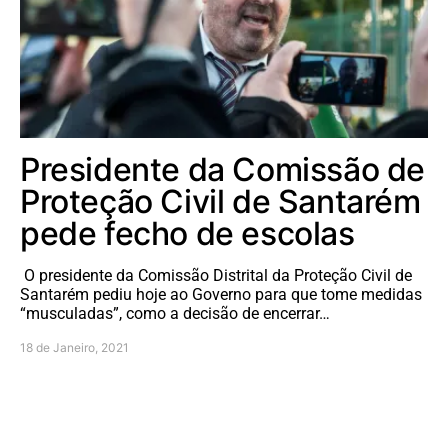
Presidente da Comissão de
Proteção Civil de Santarém
pede fecho de escolas
O presidente da Comissão Distrital da Proteção Civil de
Santarém pediu hoje ao Governo para que tome medidas
“musculadas”, como a decisão de encerrar…
18 de Janeiro, 2021