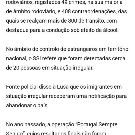
rodoviários, registados 49 crimes, na sua maioria
de âmbito rodoviário, e 408 contraordenações, das
quais se realçam mais de 300 de trânsito, com
destaque para a condução sob efeito de álcool.
No âmbito do controlo de estrangeiros em território
nacional, o SSI refere que foram detectadas cerca
de 20 pessoas em situação irregular.
Fonte policial disse à Lusa que os imigrantes em
situação irregular receberam uma notificação para
abandonar o país.
No ano passado, a operação “Portugal Sempre
Seguro”, cujos resultados finais não foram