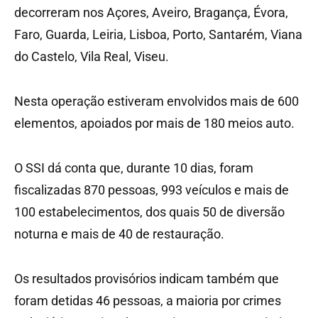
decorreram nos Açores, Aveiro, Bragança, Évora,
Faro, Guarda, Leiria, Lisboa, Porto, Santarém, Viana
do Castelo, Vila Real, Viseu.
Nesta operação estiveram envolvidos mais de 600
elementos, apoiados por mais de 180 meios auto.
O SSI dá conta que, durante 10 dias, foram
fiscalizadas 870 pessoas, 993 veículos e mais de
100 estabelecimentos, dos quais 50 de diversão
noturna e mais de 40 de restauração.
Os resultados provisórios indicam também que
foram detidas 46 pessoas, a maioria por crimes