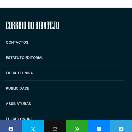
Correio do Ribatejo
CONTACTOS
ESTATUTO EDITORIAL
FICHA TÉCNICA
PUBLICIDADE
ASSINATURAS
EDIÇÃO ONLINE