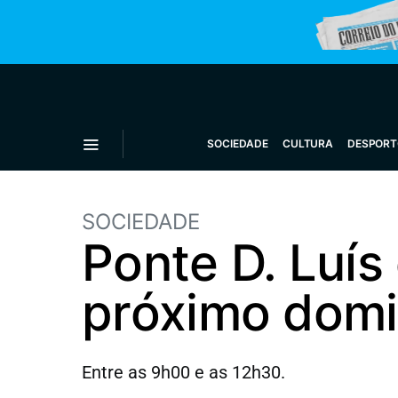
SOCIEDADE
CULTURA
DESPORT
SOCIEDADE
Ponte D. Luís
próximo dom
Entre as 9h00 e as 12h30.