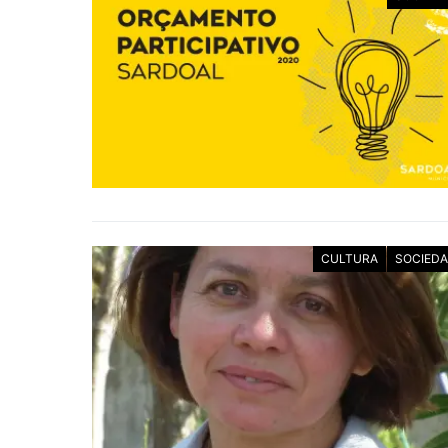
CULTURA
SOCIED