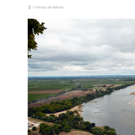
1 minuto de leitura