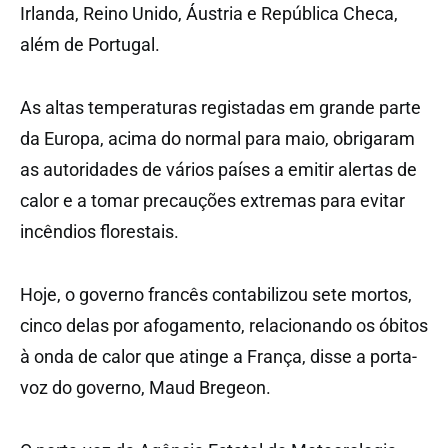
Irlanda, Reino Unido, Áustria e República Checa,
além de Portugal.
As altas temperaturas registadas em grande parte
da Europa, acima do normal para maio, obrigaram
as autoridades de vários países a emitir alertas de
calor e a tomar precauções extremas para evitar
incêndios florestais.
Hoje, o governo francês contabilizou sete mortos,
cinco delas por afogamento, relacionando os óbitos
à onda de calor que atinge a França, disse a porta-
voz do governo, Maud Bregeon.