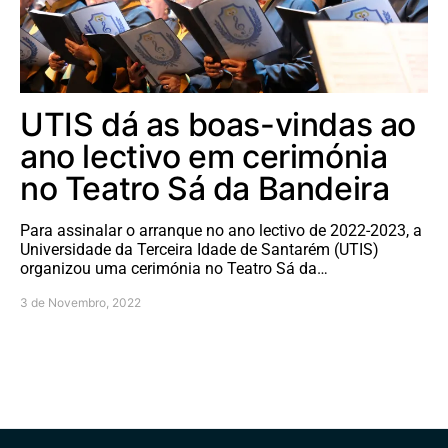
UTIS dá as boas-vindas ao
ano lectivo em cerimónia
no Teatro Sá da Bandeira
Para assinalar o arranque no ano lectivo de 2022-2023, a
Universidade da Terceira Idade de Santarém (UTIS)
organizou uma cerimónia no Teatro Sá da…
3 de Novembro, 2022