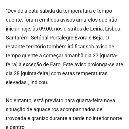
“Devido a esta subida da temperatura e tempo
quente, foram emitidos avisos amarelos que irão
iniciar hoje, às 09:00, nos distritos de Leiria, Lisboa,
Santarém, Setúbal Portalegre Évora e Beja. O
restante território também irá ficar sob aviso de
tempo quente a começar amanhã dia 27 [quarta-
feira] à exceção de Faro. Este aviso prolonga-se até
dia 28 [quinta-feira] com estas temperaturas
elevadas”, indicou.
No entanto, está previsto para quarta-feira nova
situação de aguaceiros acompanhados de
trovoada e granizo durante a tarde no interior norte
e centro.