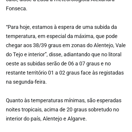
Fonseca.
“Para hoje, estamos à espera de uma subida da
temperatura, em especial da máxima, que pode
chegar aos 38/39 graus em zonas do Alentejo, Vale
do Tejo e interior”, disse, adiantando que no litoral
oeste as subidas serão de 06 a 07 graus e no
restante território 01 a 02 graus face às registadas
na segunda-feira.
Quanto às temperaturas mínimas, são esperadas
noites tropicais, acima de 20 graus sobretudo no
interior do país, Alentejo e Algarve.