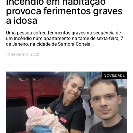
Incêndio em habitação
provoca ferimentos graves
a idosa
Uma pessoa sofreu ferimentos graves na sequência de
um incêndio num apartamento na tarde de sexta-feira, 7
de Janeiro, na cidade de Samora Correia,…
10 de Janeiro, 2022
SOCIEDADE