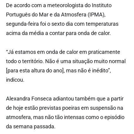
De acordo com a meteorologista do Instituto
Português do Mar e da Atmosfera (IPMA),
segunda-feira foi o sexto dia com temperaturas
acima da média a contar para onda de calor.
“Já estamos em onda de calor em praticamente
todo o território. Não é uma situação muito normal
[para esta altura do ano], mas não é inédito”,
indicou.
Alexandra Fonseca adiantou também que a partir
de hoje estão previstas poeiras em suspensão na
atmosfera, mas não tão intensas como o episódio
da semana passada.