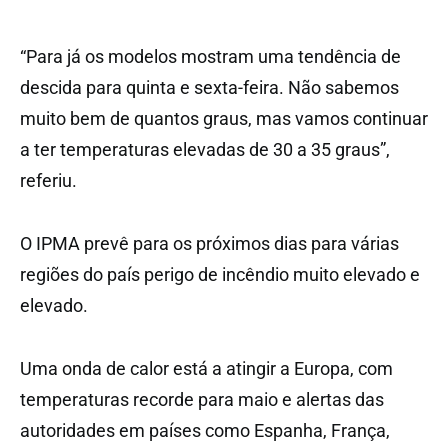
“Para já os modelos mostram uma tendência de
descida para quinta e sexta-feira. Não sabemos
muito bem de quantos graus, mas vamos continuar
a ter temperaturas elevadas de 30 a 35 graus”,
referiu.
O IPMA prevê para os próximos dias para várias
regiões do país perigo de incêndio muito elevado e
elevado.
Uma onda de calor está a atingir a Europa, com
temperaturas recorde para maio e alertas das
autoridades em países como Espanha, França,