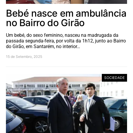
Bebé nasce em ambulância
no Bairro do Girão
Um bebé, do sexo feminino, nasceu na madrugada da
passada segunda-feira, por volta da 1h12, junto ao Bairro
do Girão, em Santarém, no interior…
15 de Setembro, 2025
SOCIEDADE