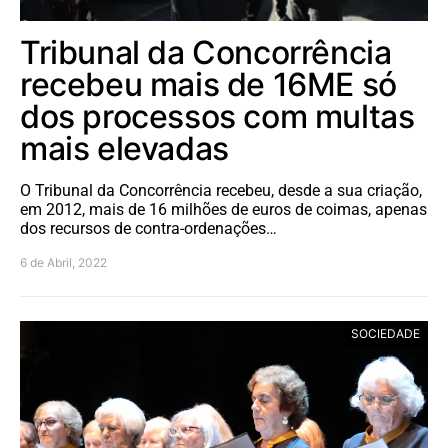
Tribunal da Concorrência
recebeu mais de 16ME só
dos processos com multas
mais elevadas
O Tribunal da Concorrência recebeu, desde a sua criação,
em 2012, mais de 16 milhões de euros de coimas, apenas
dos recursos de contra-ordenações…
6 de Abril, 2022
SOCIEDADE