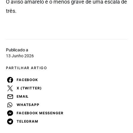
O aviso amarelo é o menos grave de uma escala de
três.
Publicado a
13 Junho 2026
PARTILHAR ARTIGO
FACEBOOK
X (TWITTER)
EMAIL
WHATSAPP
FACEBOOK MESSENGER
TELEGRAM