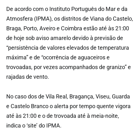
De acordo com o Instituto Português do Mar e da
Atmosfera (IPMA), os distritos de Viana do Castelo,
Braga, Porto, Aveiro e Coimbra estão até às 21:00
de hoje sob aviso amarelo devido à previsão de
“persistência de valores elevados de temperatura
máxima” e de “ocorrência de aguaceiros e
trovoadas, por vezes acompanhados de granizo” e
rajadas de vento.
No caso dos de Vila Real, Bragança, Viseu, Guarda
e Castelo Branco o alerta por tempo quente vigora
até às 21:00 e o de trovoada até à meia-noite,
indica o ‘site’ do IPMA.