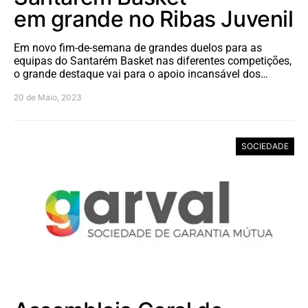
em grande no Ribas Juvenil
Em novo fim-de-semana de grandes duelos para as
equipas do Santarém Basket nas diferentes competições,
o grande destaque vai para o apoio incansável dos…
20 de Maio, 2023
SOCIEDADE