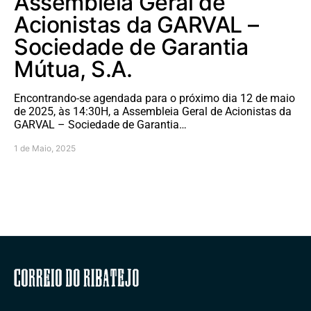
Assembleia Geral de
Acionistas da GARVAL –
Sociedade de Garantia
Mútua, S.A.
Encontrando-se agendada para o próximo dia 12 de maio
de 2025, às 14:30H, a Assembleia Geral de Acionistas da
GARVAL – Sociedade de Garantia…
1 de Maio, 2025
Correio do Ribatejo