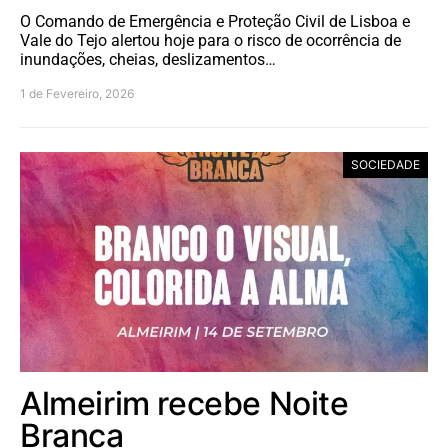
O Comando de Emergência e Proteção Civil de Lisboa e
Vale do Tejo alertou hoje para o risco de ocorrência de
inundações, cheias, deslizamentos…
1 de Fevereiro, 2026
SOCIEDADE
Almeirim recebe Noite
Branca