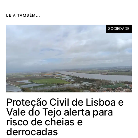
LEIA TAMBÉM...
SOCIEDADE
Proteção Civil de Lisboa e
Vale do Tejo alerta para
risco de cheias e
derrocadas