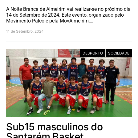
A Noite Branca de Almeirim vai realizar-se no próximo dia
14 de Setembro de 2024. Este evento, organizado pelo
Movimento Palco e pela MovAlmeirim,…
11 de Setembro, 2024
DESPORTO
SOCIEDADE
Sub15 masculinos do
Santarém Basket