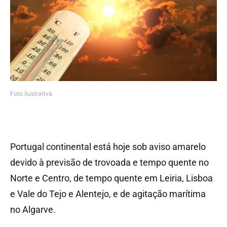
Foto ilustrativa
Portugal continental está hoje sob aviso amarelo
devido à previsão de trovoada e tempo quente no
Norte e Centro, de tempo quente em Leiria, Lisboa
e Vale do Tejo e Alentejo, e de agitação marítima
no Algarve.