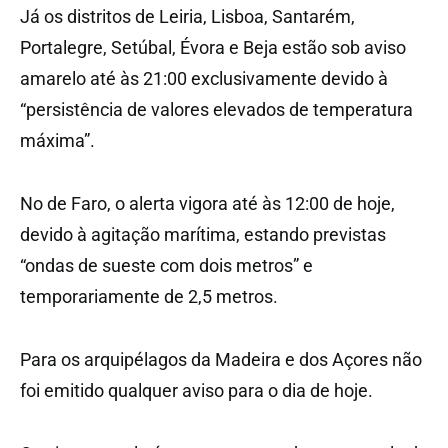
Já os distritos de Leiria, Lisboa, Santarém,
Portalegre, Setúbal, Évora e Beja estão sob aviso
amarelo até às 21:00 exclusivamente devido à
“persistência de valores elevados de temperatura
máxima”.
No de Faro, o alerta vigora até às 12:00 de hoje,
devido à agitação marítima, estando previstas
“ondas de sueste com dois metros” e
temporariamente de 2,5 metros.
Para os arquipélagos da Madeira e dos Açores não
foi emitido qualquer aviso para o dia de hoje.