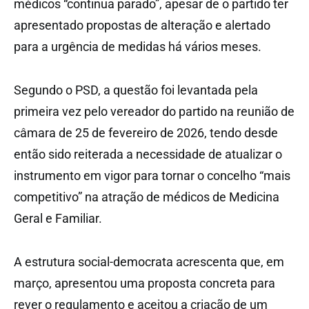
médicos “continua parado”, apesar de o partido ter
apresentado propostas de alteração e alertado
para a urgência de medidas há vários meses.
Segundo o PSD, a questão foi levantada pela
primeira vez pelo vereador do partido na reunião de
câmara de 25 de fevereiro de 2026, tendo desde
então sido reiterada a necessidade de atualizar o
instrumento em vigor para tornar o concelho “mais
competitivo” na atração de médicos de Medicina
Geral e Familiar.
A estrutura social-democrata acrescenta que, em
março, apresentou uma proposta concreta para
rever o regulamento e aceitou a criação de um