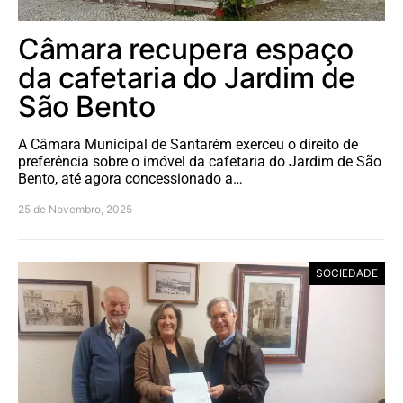
Câmara recupera espaço
da cafetaria do Jardim de
São Bento
A Câmara Municipal de Santarém exerceu o direito de
preferência sobre o imóvel da cafetaria do Jardim de São
Bento, até agora concessionado a…
25 de Novembro, 2025
SOCIEDADE