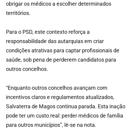
obrigar os médicos a escolher determinados
territórios.
Para o PSD, este contexto reforça a
responsabilidade das autarquias em criar
condições atrativas para captar profissionais de
saúde, sob pena de perderem candidatos para
outros concelhos.
“Enquanto outros concelhos avançam com
incentivos claros e regulamentos atualizados,
Salvaterra de Magos continua parada. Esta inação
pode ter um custo real: perder médicos de família
para outros municípios”, lê-se na nota.