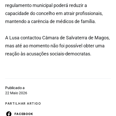
regulamento municipal poderá reduzir a
capacidade do concelho em atrair profissionais,
mantendo a carência de médicos de família.
A Lusa contactou Câmara de Salvaterra de Magos,
mas até ao momento não foi possível obter uma
reação às acusações sociais-democratas.
Publicado a
22 Maio 2026
PARTILHAR ARTIGO
FACEBOOK