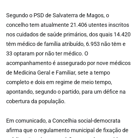
Segundo o PSD de Salvaterra de Magos, o
concelho tem atualmente 21.406 utentes inscritos
nos cuidados de saúde primários, dos quais 14.420
têm médico de família atribuído, 6.953 não têm e
33 optaram por não ter médico. O
acompanhamento é assegurado por nove médicos
de Medicina Geral e Familiar, sete a tempo
completo e dois em regime de meio tempo,
apontando, segundo o partido, para um défice na
cobertura da população.
Em comunicado, a Concelhia social-democrata
afirma que o regulamento municipal de fixação de