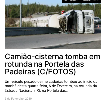
Camião-cisterna tomba em
rotunda na Portela das
Padeiras (C/FOTOS)
Um veículo pesado de mercadorias tombou ao início da
manhã desta quarta-feira, 6 de Fevereiro, na rotunda da
Estrada Nacional nº3, na Portela das…
6 de Fevereiro, 2019