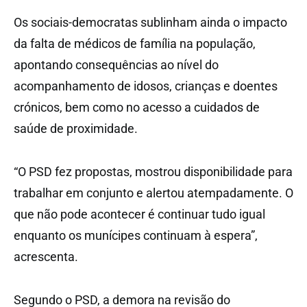
Os sociais-democratas sublinham ainda o impacto
da falta de médicos de família na população,
apontando consequências ao nível do
acompanhamento de idosos, crianças e doentes
crónicos, bem como no acesso a cuidados de
saúde de proximidade.
“O PSD fez propostas, mostrou disponibilidade para
trabalhar em conjunto e alertou atempadamente. O
que não pode acontecer é continuar tudo igual
enquanto os munícipes continuam à espera”,
acrescenta.
Segundo o PSD, a demora na revisão do