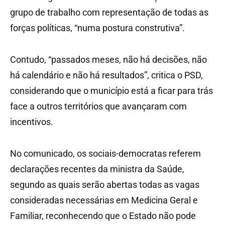
grupo de trabalho com representação de todas as
forças políticas, “numa postura construtiva”.
Contudo, “passados meses, não há decisões, não
há calendário e não há resultados”, critica o PSD,
considerando que o município está a ficar para trás
face a outros territórios que avançaram com
incentivos.
No comunicado, os sociais-democratas referem
declarações recentes da ministra da Saúde,
segundo as quais serão abertas todas as vagas
consideradas necessárias em Medicina Geral e
Familiar, reconhecendo que o Estado não pode