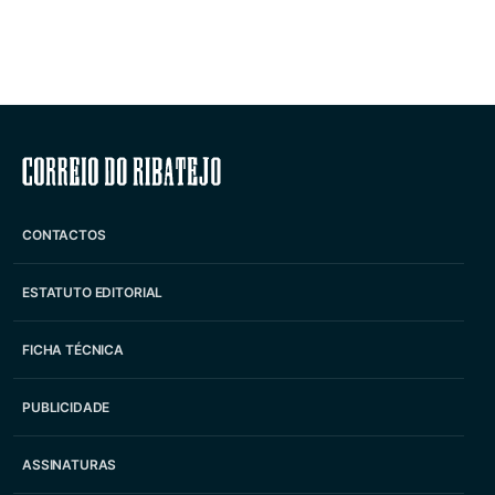
Correio do Ribatejo
CONTACTOS
ESTATUTO EDITORIAL
FICHA TÉCNICA
PUBLICIDADE
ASSINATURAS