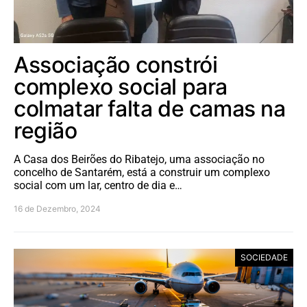
Associação constrói
complexo social para
colmatar falta de camas na
região
A Casa dos Beirões do Ribatejo, uma associação no
concelho de Santarém, está a construir um complexo
social com um lar, centro de dia e…
16 de Dezembro, 2024
SOCIEDADE