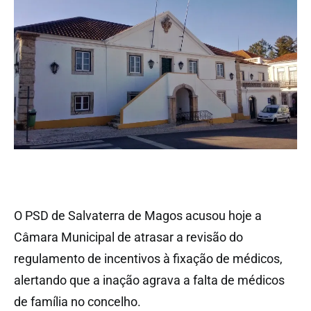
O PSD de Salvaterra de Magos acusou hoje a
Câmara Municipal de atrasar a revisão do
regulamento de incentivos à fixação de médicos,
alertando que a inação agrava a falta de médicos
de família no concelho.