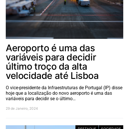
Aeroporto é uma das
variáveis para decidir
último troço da alta
velocidade até Lisboa
O vice-presidente da Infraestruturas de Portugal (IP) disse
hoje que a localização do novo aeroporto é uma das
variáveis para decidir se o último…
29 de Janeiro, 2024
DESTAQUE
SOCIEDADE