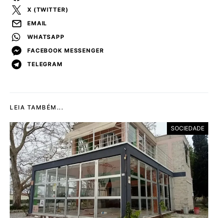
X (TWITTER)
EMAIL
WHATSAPP
FACEBOOK MESSENGER
TELEGRAM
LEIA TAMBÉM...
SOCIEDADE