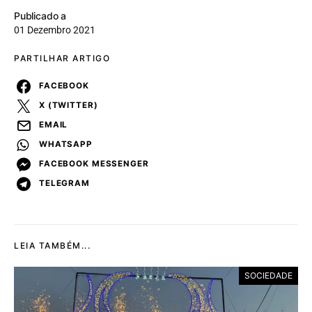
Publicado a
01 Dezembro 2021
PARTILHAR ARTIGO
FACEBOOK
X (TWITTER)
EMAIL
WHATSAPP
FACEBOOK MESSENGER
TELEGRAM
LEIA TAMBÉM...
SOCIEDADE