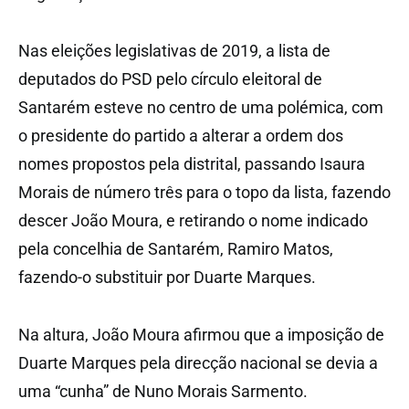
Nas eleições legislativas de 2019, a lista de
deputados do PSD pelo círculo eleitoral de
Santarém esteve no centro de uma polémica, com
o presidente do partido a alterar a ordem dos
nomes propostos pela distrital, passando Isaura
Morais de número três para o topo da lista, fazendo
descer João Moura, e retirando o nome indicado
pela concelhia de Santarém, Ramiro Matos,
fazendo-o substituir por Duarte Marques.
Na altura, João Moura afirmou que a imposição de
Duarte Marques pela direcção nacional se devia a
uma “cunha” de Nuno Morais Sarmento.