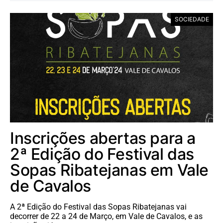
SOCIEDADE
Inscrições abertas para a
2ª Edição do Festival das
Sopas Ribatejanas em Vale
de Cavalos
A 2ª Edição do Festival das Sopas Ribatejanas vai
decorrer de 22 a 24 de Março, em Vale de Cavalos, e as