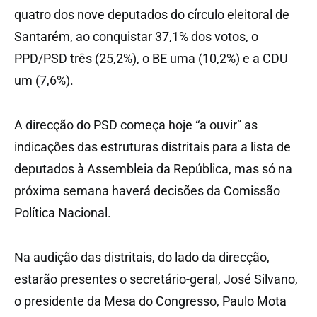
quatro dos nove deputados do círculo eleitoral de
Santarém, ao conquistar 37,1% dos votos, o
PPD/PSD três (25,2%), o BE uma (10,2%) e a CDU
um (7,6%).
A direcção do PSD começa hoje “a ouvir” as
indicações das estruturas distritais para a lista de
deputados à Assembleia da República, mas só na
próxima semana haverá decisões da Comissão
Política Nacional.
Na audição das distritais, do lado da direcção,
estarão presentes o secretário-geral, José Silvano,
o presidente da Mesa do Congresso, Paulo Mota