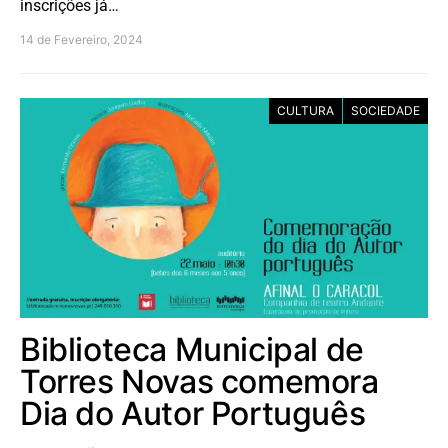
inscrições já…
14 de Fevereiro, 2024
CULTURA
SOCIEDADE
Biblioteca Municipal de
Torres Novas comemora
Dia do Autor Português