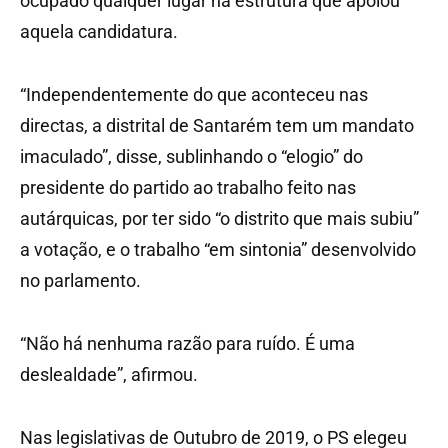
ocupado qualquer lugar na estrutura que apoiou
aquela candidatura.
“Independentemente do que aconteceu nas
directas, a distrital de Santarém tem um mandato
imaculado”, disse, sublinhando o “elogio” do
presidente do partido ao trabalho feito nas
autárquicas, por ter sido “o distrito que mais subiu”
a votação, e o trabalho “em sintonia” desenvolvido
no parlamento.
“Não há nenhuma razão para ruído. É uma
deslealdade”, afirmou.
Nas legislativas de Outubro de 2019, o PS elegeu