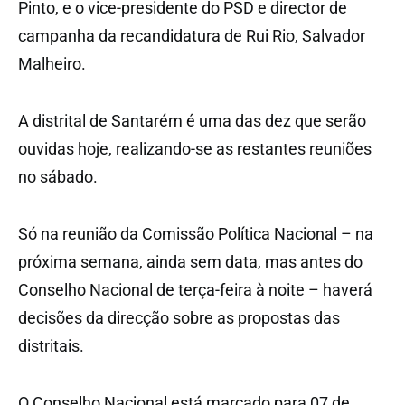
Pinto, e o vice-presidente do PSD e director de
campanha da recandidatura de Rui Rio, Salvador
Malheiro.
A distrital de Santarém é uma das dez que serão
ouvidas hoje, realizando-se as restantes reuniões
no sábado.
Só na reunião da Comissão Política Nacional – na
próxima semana, ainda sem data, mas antes do
Conselho Nacional de terça-feira à noite – haverá
decisões da direcção sobre as propostas das
distritais.
O Conselho Nacional está marcado para 07 de