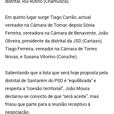
distrital, Rui Rufino (Chamusca).
Em quinto lugar surge Tiago Carrão, actual
vereador na Câmara de Tomar, depois Sónia
Ferreira, vereadora na Câmara de Benavente, João
Oliveira, presidente da distrital da JSD (Cartaxo),
Tiago Ferreira, vereador na Câmara de Torres
Novas, e Susana Vitorino (Coruche).
Salientando que a lista que será hoje proposta pela
distrital de Santarém do PSD é “equilibrada” e
respeita a “coesão territorial”, João Moura
declarou-se convicto de que “será aceite”, mas
frisou que parte para a reunião receptivo à
negociação.