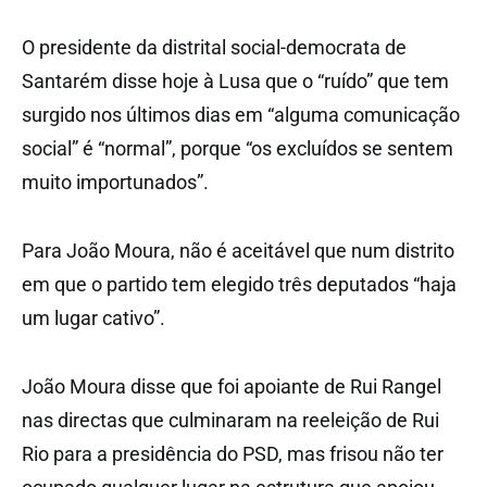
O presidente da distrital social-democrata de
Santarém disse hoje à Lusa que o “ruído” que tem
surgido nos últimos dias em “alguma comunicação
social” é “normal”, porque “os excluídos se sentem
muito importunados”.
Para João Moura, não é aceitável que num distrito
em que o partido tem elegido três deputados “haja
um lugar cativo”.
João Moura disse que foi apoiante de Rui Rangel
nas directas que culminaram na reeleição de Rui
Rio para a presidência do PSD, mas frisou não ter