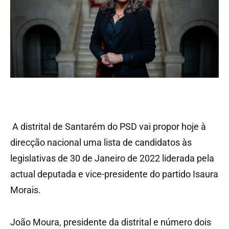
A distrital de Santarém do PSD vai propor hoje à
direcção nacional uma lista de candidatos às
legislativas de 30 de Janeiro de 2022 liderada pela
actual deputada e vice-presidente do partido Isaura
Morais.
João Moura, presidente da distrital e número dois