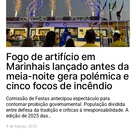
Fogo de artifício em
Marinhais lançado antes da
meia-noite gera polémica e
cinco focos de incêndio
Comissão de Festas antecipou espectáculo para
contornar proibição governamental. População dividida
entre defesa da tradição e críticas à irresponsabilidade. A
edição de 2025 das…
4 de Agosto, 2025