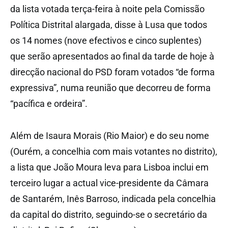
da lista votada terça-feira à noite pela Comissão
Política Distrital alargada, disse à Lusa que todos
os 14 nomes (nove efectivos e cinco suplentes)
que serão apresentados ao final da tarde de hoje à
direcção nacional do PSD foram votados “de forma
expressiva”, numa reunião que decorreu de forma
“pacífica e ordeira”.
Além de Isaura Morais (Rio Maior) e do seu nome
(Ourém, a concelhia com mais votantes no distrito),
a lista que João Moura leva para Lisboa inclui em
terceiro lugar a actual vice-presidente da Câmara
de Santarém, Inês Barroso, indicada pela concelhia
da capital do distrito, seguindo-se o secretário da