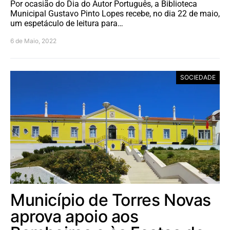
Por ocasião do Dia do Autor Português, a Biblioteca
Municipal Gustavo Pinto Lopes recebe, no dia 22 de maio,
um espetáculo de leitura para…
6 de Maio, 2022
SOCIEDADE
Município de Torres Novas
aprova apoio aos