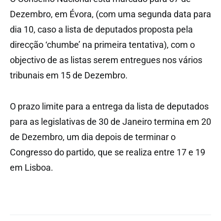
Dezembro, em Évora, (com uma segunda data para
dia 10, caso a lista de deputados proposta pela
direcção ‘chumbe’ na primeira tentativa), com o
objectivo de as listas serem entregues nos vários
tribunais em 15 de Dezembro.
O prazo limite para a entrega da lista de deputados
para as legislativas de 30 de Janeiro termina em 20
de Dezembro, um dia depois de terminar o
Congresso do partido, que se realiza entre 17 e 19
em Lisboa.