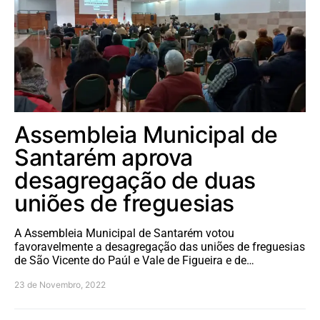
Assembleia Municipal de
Santarém aprova
desagregação de duas
uniões de freguesias
A Assembleia Municipal de Santarém votou
favoravelmente a desagregação das uniões de freguesias
de São Vicente do Paúl e Vale de Figueira e de…
23 de Novembro, 2022