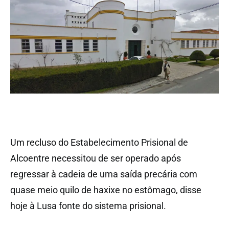
Um recluso do Estabelecimento Prisional de
Alcoentre necessitou de ser operado após
regressar à cadeia de uma saída precária com
quase meio quilo de haxixe no estômago, disse
hoje à Lusa fonte do sistema prisional.