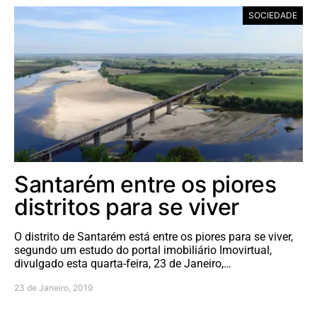
SOCIEDADE
Santarém entre os piores
distritos para se viver
O distrito de Santarém está entre os piores para se viver,
segundo um estudo do portal imobiliário Imovirtual,
divulgado esta quarta-feira, 23 de Janeiro,…
23 de Janeiro, 2019