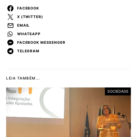
FACEBOOK
X (TWITTER)
EMAIL
WHATSAPP
FACEBOOK MESSENGER
TELEGRAM
LEIA TAMBÉM...
SOCIEDADE