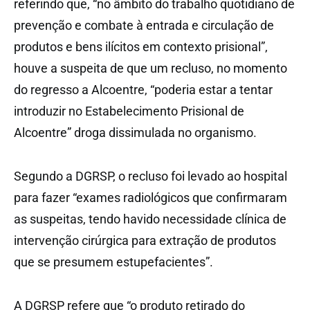
referindo que, “no âmbito do trabalho quotidiano de
prevenção e combate à entrada e circulação de
produtos e bens ilícitos em contexto prisional”,
houve a suspeita de que um recluso, no momento
do regresso a Alcoentre, “poderia estar a tentar
introduzir no Estabelecimento Prisional de
Alcoentre” droga dissimulada no organismo.
Segundo a DGRSP, o recluso foi levado ao hospital
para fazer “exames radiológicos que confirmaram
as suspeitas, tendo havido necessidade clínica de
intervenção cirúrgica para extração de produtos
que se presumem estupefacientes”.
A DGRSP refere que “o produto retirado do