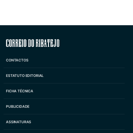
Correio do Ribatejo
CONTACTOS
ESTATUTO EDITORIAL
FICHA TÉCNICA
PUBLICIDADE
ASSINATURAS