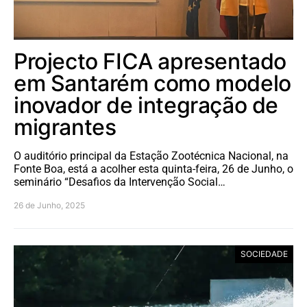
Projecto FICA apresentado
em Santarém como modelo
inovador de integração de
migrantes
O auditório principal da Estação Zootécnica Nacional, na
Fonte Boa, está a acolher esta quinta-feira, 26 de Junho, o
seminário “Desafios da Intervenção Social…
26 de Junho, 2025
SOCIEDADE