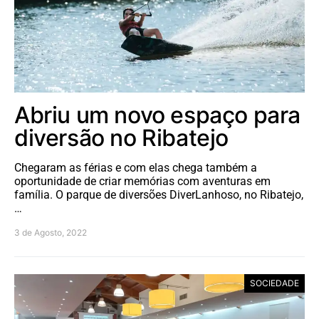
Abriu um novo espaço para
diversão no Ribatejo
Chegaram as férias e com elas chega também a
oportunidade de criar memórias com aventuras em
família. O parque de diversões DiverLanhoso, no Ribatejo,
…
3 de Agosto, 2022
SOCIEDADE