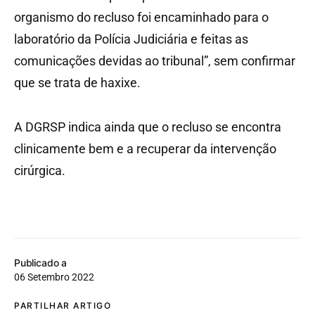
organismo do recluso foi encaminhado para o
laboratório da Polícia Judiciária e feitas as
comunicações devidas ao tribunal”, sem confirmar
que se trata de haxixe.
A DGRSP indica ainda que o recluso se encontra
clinicamente bem e a recuperar da intervenção
cirúrgica.
Publicado a
06 Setembro 2022
PARTILHAR ARTIGO