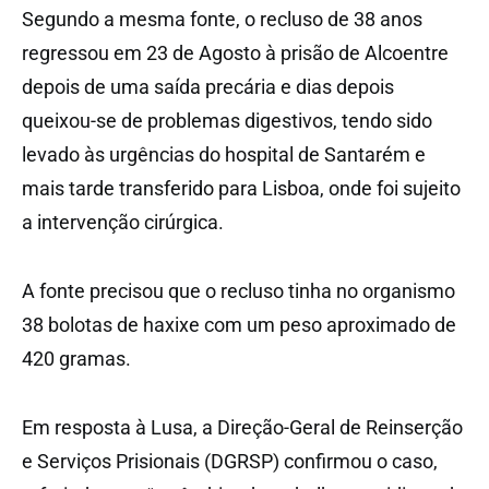
Segundo a mesma fonte, o recluso de 38 anos
regressou em 23 de Agosto à prisão de Alcoentre
depois de uma saída precária e dias depois
queixou-se de problemas digestivos, tendo sido
levado às urgências do hospital de Santarém e
mais tarde transferido para Lisboa, onde foi sujeito
a intervenção cirúrgica.
A fonte precisou que o recluso tinha no organismo
38 bolotas de haxixe com um peso aproximado de
420 gramas.
Em resposta à Lusa, a Direção-Geral de Reinserção
e Serviços Prisionais (DGRSP) confirmou o caso,