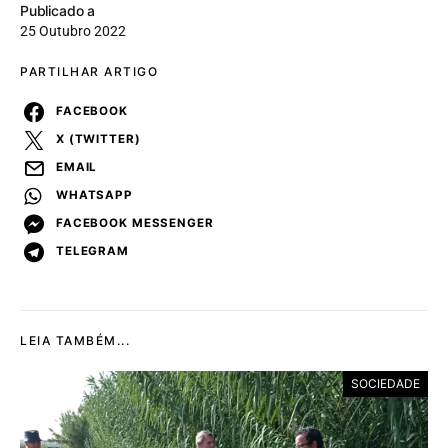
Publicado a
25 Outubro 2022
PARTILHAR ARTIGO
FACEBOOK
X (TWITTER)
EMAIL
WHATSAPP
FACEBOOK MESSENGER
TELEGRAM
LEIA TAMBÉM...
SOCIEDADE