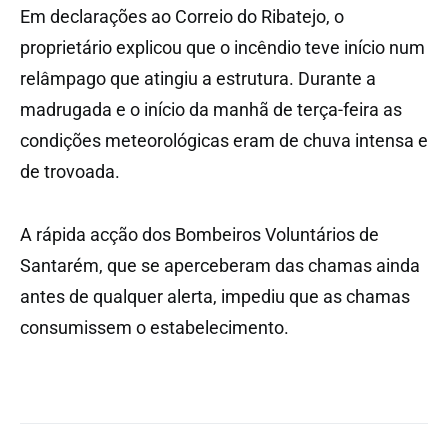
Em declarações ao Correio do Ribatejo, o
proprietário explicou que o incêndio teve início num
relâmpago que atingiu a estrutura. Durante a
madrugada e o início da manhã de terça-feira as
condições meteorológicas eram de chuva intensa e
de trovoada.
A rápida acção dos Bombeiros Voluntários de
Santarém, que se aperceberam das chamas ainda
antes de qualquer alerta, impediu que as chamas
consumissem o estabelecimento.