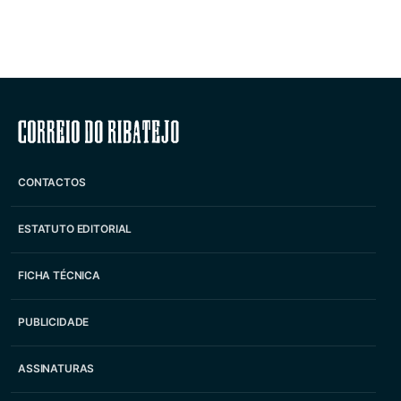
Correio do Ribatejo
CONTACTOS
ESTATUTO EDITORIAL
FICHA TÉCNICA
PUBLICIDADE
ASSINATURAS