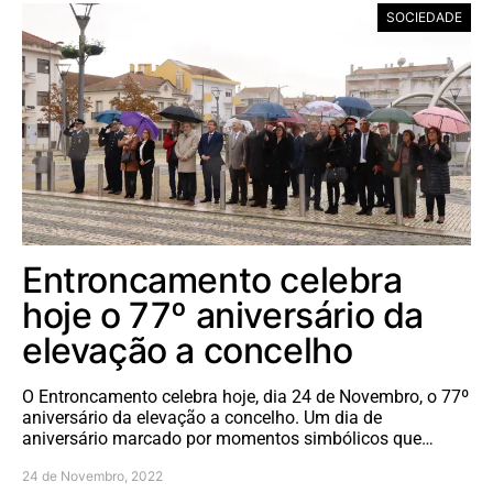
SOCIEDADE
Entroncamento celebra
hoje o 77º aniversário da
elevação a concelho
O Entroncamento celebra hoje, dia 24 de Novembro, o 77º
aniversário da elevação a concelho. Um dia de
aniversário marcado por momentos simbólicos que…
24 de Novembro, 2022