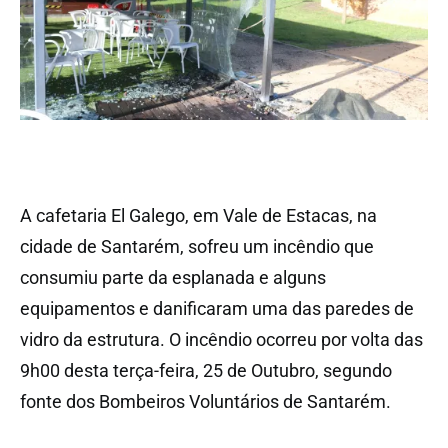
A cafetaria El Galego, em Vale de Estacas, na
cidade de Santarém, sofreu um incêndio que
consumiu parte da esplanada e alguns
equipamentos e danificaram uma das paredes de
vidro da estrutura. O incêndio ocorreu por volta das
9h00 desta terça-feira, 25 de Outubro, segundo
fonte dos Bombeiros Voluntários de Santarém.