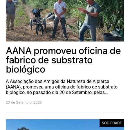
AANA promoveu oficina de
fabrico de substrato
biológico
A Associação dos Amigos da Natureza de Alpiarça
(AANA), promoveu uma oficina de fabrico de substrato
biológico, no passado dia 20 de Setembro, pelas…
23 de Setembro, 2025
SOCIEDADE