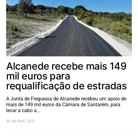
Alcanede recebe mais 149
mil euros para
requalificação de estradas
A Junta de Freguesia de Alcanede recebeu um apoio de
mais de 149 mil euros da Câmara de Santarém, para
levar a cabo a…
20 de Abril, 2021