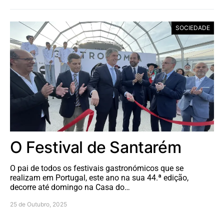
SOCIEDADE
O Festival de Santarém
O pai de todos os festivais gastronómicos que se
realizam em Portugal, este ano na sua 44.ª edição,
decorre até domingo na Casa do…
25 de Outubro, 2025