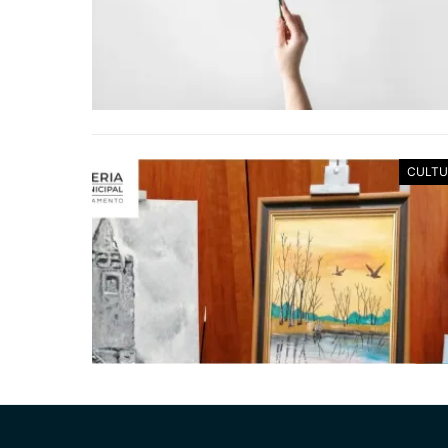
CULTU