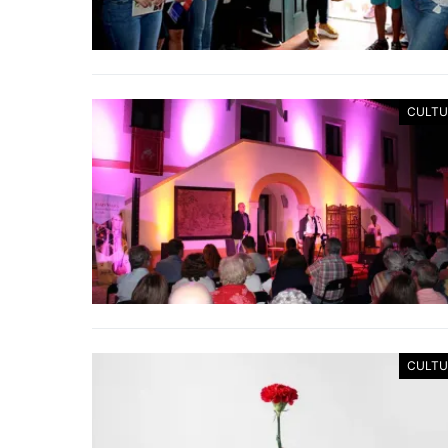
CULTU
CULTU