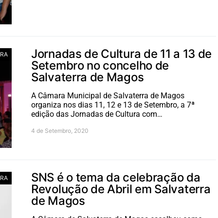
Jornadas de Cultura de 11 a 13 de
RA
Setembro no concelho de
Salvaterra de Magos
A Câmara Municipal de Salvaterra de Magos
organiza nos dias 11, 12 e 13 de Setembro, a 7ª
edição das Jornadas de Cultura com…
4 de Setembro, 2020
SNS é o tema da celebração da
RA
Revolução de Abril em Salvaterra
de Magos