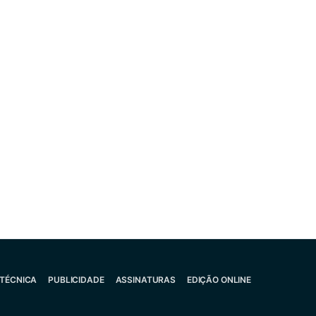
 TÉCNICA
PUBLICIDADE
ASSINATURAS
EDIÇÃO ONLINE