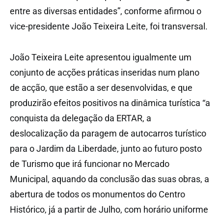
entre as diversas entidades”, conforme afirmou o
vice-presidente João Teixeira Leite, foi transversal.
João Teixeira Leite apresentou igualmente um
conjunto de acções práticas inseridas num plano
de acção, que estão a ser desenvolvidas, e que
produzirão efeitos positivos na dinâmica turística “a
conquista da delegação da ERTAR, a
deslocalização da paragem de autocarros turístico
para o Jardim da Liberdade, junto ao futuro posto
de Turismo que irá funcionar no Mercado
Municipal, aquando da conclusão das suas obras, a
abertura de todos os monumentos do Centro
Histórico, já a partir de Julho, com horário uniforme