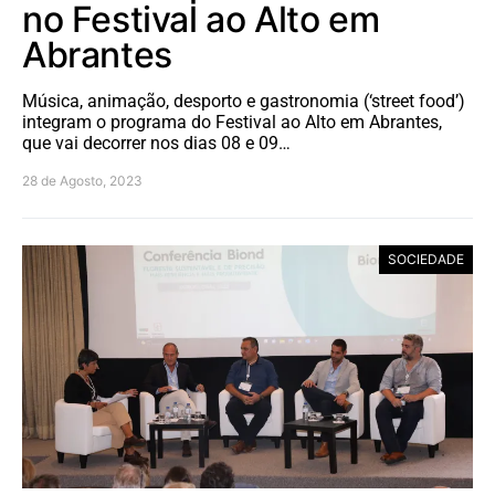
no Festival ao Alto em
Abrantes
Música, animação, desporto e gastronomia (‘street food’)
integram o programa do Festival ao Alto em Abrantes,
que vai decorrer nos dias 08 e 09…
28 de Agosto, 2023
SOCIEDADE