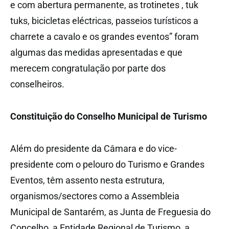
e com abertura permanente, as trotinetes , tuk
tuks, bicicletas eléctricas, passeios turísticos a
charrete a cavalo e os grandes eventos” foram
algumas das medidas apresentadas e que
merecem congratulação por parte dos
conselheiros.
Constituição do Conselho Municipal de Turismo
Além do presidente da Câmara e do vice-
presidente com o pelouro do Turismo e Grandes
Eventos, têm assento nesta estrutura,
organismos/sectores como a Assembleia
Municipal de Santarém, as Junta de Freguesia do
Concelho, a Entidade Regional de Turismo, a