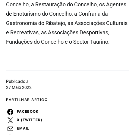
Concelho, a Restauração do Concelho, os Agentes
de Enoturismo do Concelho, a Confraria da
Gastronomia do Ribatejo, as Associações Culturais
e Recreativas, as Associações Desportivas,
Fundações do Concelho e o Sector Taurino.
Publicado a
27 Maio 2022
PARTILHAR ARTIGO
FACEBOOK
X (TWITTER)
EMAIL