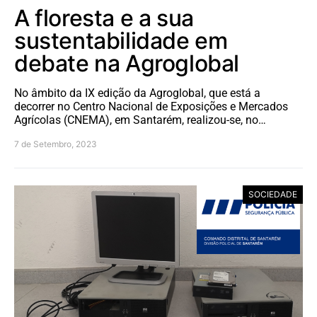
A floresta e a sua
sustentabilidade em
debate na Agroglobal
No âmbito da IX edição da Agroglobal, que está a
decorrer no Centro Nacional de Exposições e Mercados
Agrícolas (CNEMA), em Santarém, realizou-se, no…
7 de Setembro, 2023
SOCIEDADE