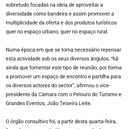
sobretudo focadas na ideia de aproveitar a
diversidade como bandeira e assim promover a
multiplicidade da oferta e dos produtos turísticos
quer no espaço urbano, quer no espaço rural.
Numa época em que se torna necessário repensar
esta actividade sob os seus diversos ângulos, “há
ainda que fomentar este tipo de reunião, por forma
a promover um espaço de encontro e partilha para
os diversos actores do sector”, afirmou o vice-
presidente da Câmara com o Pelouro do Turismo e
Grandes Eventos, João Teixeira Leite.
O órgão consultivo foi, a partir desta quarta-feira,