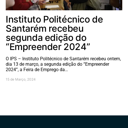
Instituto Politécnico de
Santarém recebeu
segunda edição do
“Empreender 2024”
O IPS – Instituto Politécnico de Santarém recebeu ontem,
dia 13 de março, a segunda edição do “Empreender
2024”, a Feira de Emprego da…
15 de Março, 2024