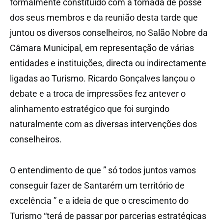
formalmente constituído com a tomada de posse
dos seus membros e da reunião desta tarde que
juntou os diversos conselheiros, no Salão Nobre da
Câmara Municipal, em representação de várias
entidades e instituições, directa ou indirectamente
ligadas ao Turismo. Ricardo Gonçalves lançou o
debate e a troca de impressões fez antever o
alinhamento estratégico que foi surgindo
naturalmente com as diversas intervenções dos
conselheiros.
O entendimento de que ” só todos juntos vamos
conseguir fazer de Santarém um território de
excelência ” e a ideia de que o crescimento do
Turismo “terá de passar por parcerias estratégicas