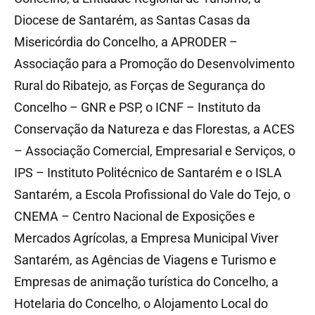
Diocese de Santarém, as Santas Casas da
Misericórdia do Concelho, a APRODER –
Associação para a Promoção do Desenvolvimento
Rural do Ribatejo, as Forças de Segurança do
Concelho – GNR e PSP, o ICNF – Instituto da
Conservação da Natureza e das Florestas, a ACES
– Associação Comercial, Empresarial e Serviços, o
IPS – Instituto Politécnico de Santarém e o ISLA
Santarém, a Escola Profissional do Vale do Tejo, o
CNEMA – Centro Nacional de Exposições e
Mercados Agrícolas, a Empresa Municipal Viver
Santarém, as Agências de Viagens e Turismo e
Empresas de animação turística do Concelho, a
Hotelaria do Concelho, o Alojamento Local do