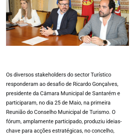
Os diversos stakeholders do sector Turístico
responderam ao desafio de Ricardo Gonçalves,
presidente da Câmara Municipal de Santarém e
participaram, no dia 25 de Maio, na primeira
Reunião do Conselho Municipal de Turismo. O
fórum, amplamente participado, produziu ideias-
chave para acções estratégicas, no concelho,