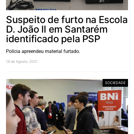
Suspeito de furto na Escola
D. João II em Santarém
identificado pela PSP
Polícia apreendeu material furtado.
19 de Agosto, 2021
SOCIEDADE