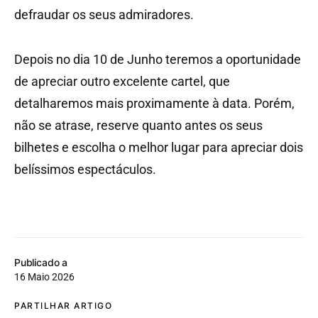
defraudar os seus admiradores.
Depois no dia 10 de Junho teremos a oportunidade
de apreciar outro excelente cartel, que
detalharemos mais proximamente à data. Porém,
não se atrase, reserve quanto antes os seus
bilhetes e escolha o melhor lugar para apreciar dois
belíssimos espectáculos.
Publicado a
16 Maio 2026
PARTILHAR ARTIGO