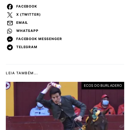
FACEBOOK
X (TWITTER)
EMAIL
WHATSAPP
FACEBOOK MESSENGER
TELEGRAM
LEIA TAMBÉM...
ECOS DO BURLADERO