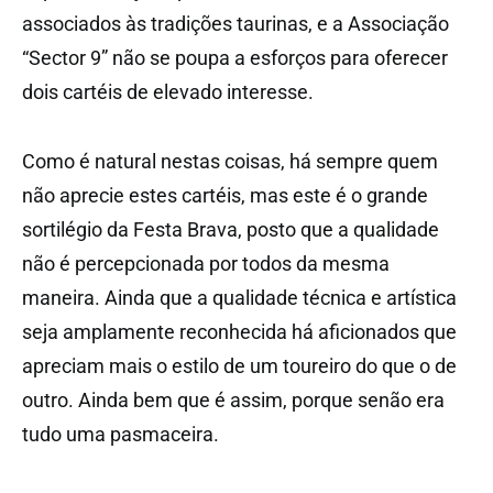
associados às tradições taurinas, e a Associação
“Sector 9” não se poupa a esforços para oferecer
dois cartéis de elevado interesse.
Como é natural nestas coisas, há sempre quem
não aprecie estes cartéis, mas este é o grande
sortilégio da Festa Brava, posto que a qualidade
não é percepcionada por todos da mesma
maneira. Ainda que a qualidade técnica e artística
seja amplamente reconhecida há aficionados que
apreciam mais o estilo de um toureiro do que o de
outro. Ainda bem que é assim, porque senão era
tudo uma pasmaceira.