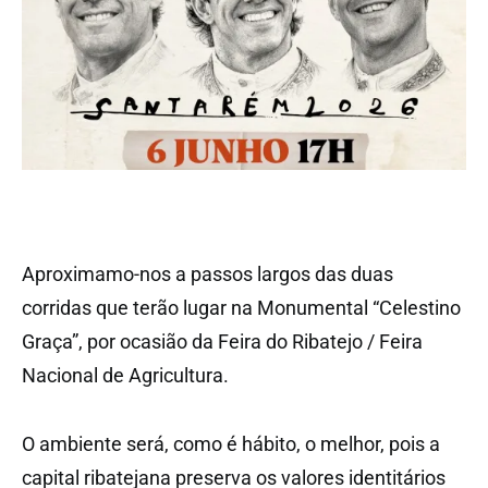
Aproximamo-nos a passos largos das duas
corridas que terão lugar na Monumental “Celestino
Graça”, por ocasião da Feira do Ribatejo / Feira
Nacional de Agricultura.
O ambiente será, como é hábito, o melhor, pois a
capital ribatejana preserva os valores identitários