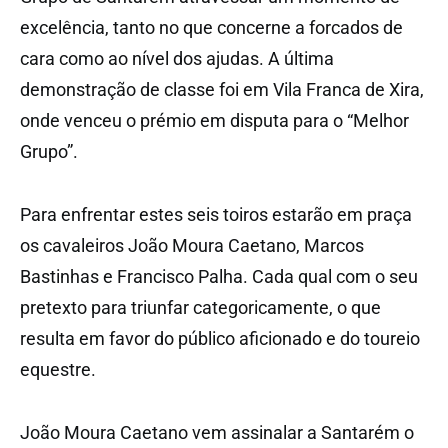
excelência, tanto no que concerne a forcados de
cara como ao nível dos ajudas. A última
demonstração de classe foi em Vila Franca de Xira,
onde venceu o prémio em disputa para o “Melhor
Grupo”.
Para enfrentar estes seis toiros estarão em praça
os cavaleiros João Moura Caetano, Marcos
Bastinhas e Francisco Palha. Cada qual com o seu
pretexto para triunfar categoricamente, o que
resulta em favor do público aficionado e do toureio
equestre.
João Moura Caetano vem assinalar a Santarém o