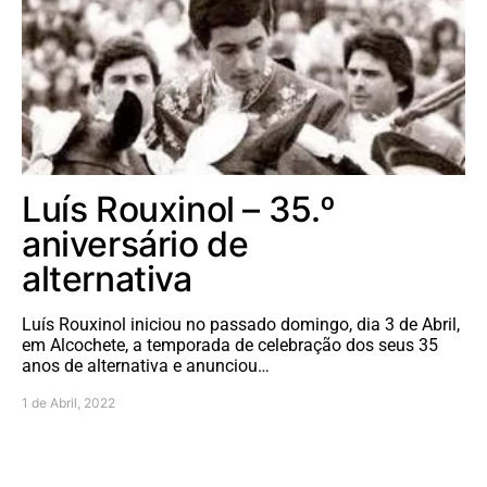
Luís Rouxinol – 35.º
aniversário de
alternativa
Luís Rouxinol iniciou no passado domingo, dia 3 de Abril,
em Alcochete, a temporada de celebração dos seus 35
anos de alternativa e anunciou…
1 de Abril, 2022