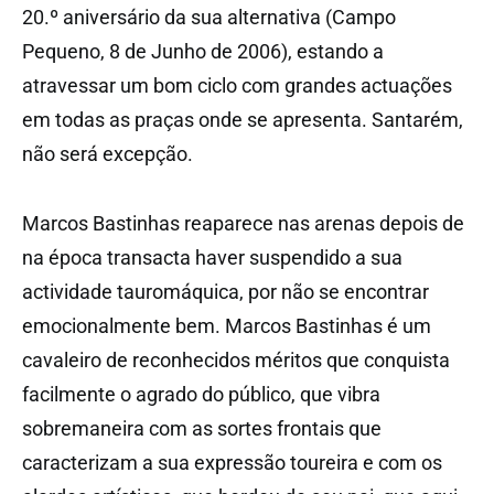
20.º aniversário da sua alternativa (Campo
Pequeno, 8 de Junho de 2006), estando a
atravessar um bom ciclo com grandes actuações
em todas as praças onde se apresenta. Santarém,
não será excepção.
Marcos Bastinhas reaparece nas arenas depois de
na época transacta haver suspendido a sua
actividade tauromáquica, por não se encontrar
emocionalmente bem. Marcos Bastinhas é um
cavaleiro de reconhecidos méritos que conquista
facilmente o agrado do público, que vibra
sobremaneira com as sortes frontais que
caracterizam a sua expressão toureira e com os