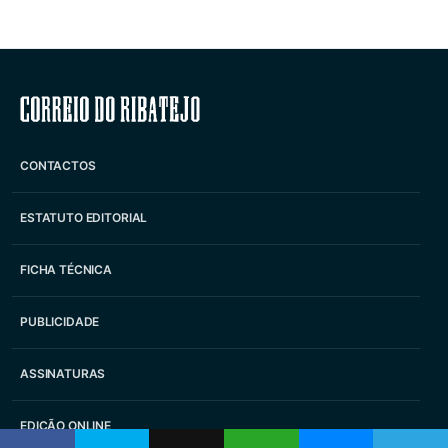
Correio do Ribatejo
CONTACTOS
ESTATUTO EDITORIAL
FICHA TÉCNICA
PUBLICIDADE
ASSINATURAS
EDIÇÃO ONLINE