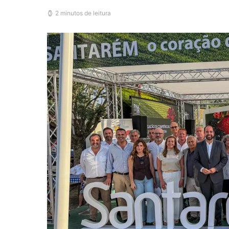
2 minutos de leitura