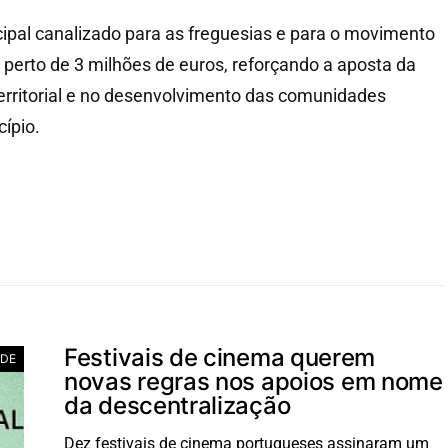
ipal canalizado para as freguesias e para o movimento
 perto de 3 milhões de euros, reforçando a aposta da
erritorial e no desenvolvimento das comunidades
cípio.
Festivais de cinema querem
ADE
novas regras nos apoios em nome
da descentralização
Dez festivais de cinema portugueses assinaram um