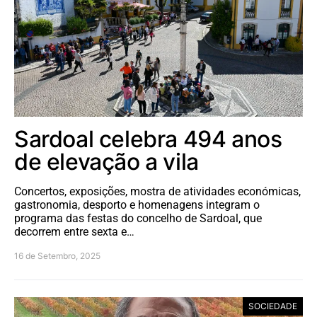
Sardoal celebra 494 anos
de elevação a vila
Concertos, exposições, mostra de atividades económicas,
gastronomia, desporto e homenagens integram o
programa das festas do concelho de Sardoal, que
decorrem entre sexta e…
16 de Setembro, 2025
SOCIEDADE