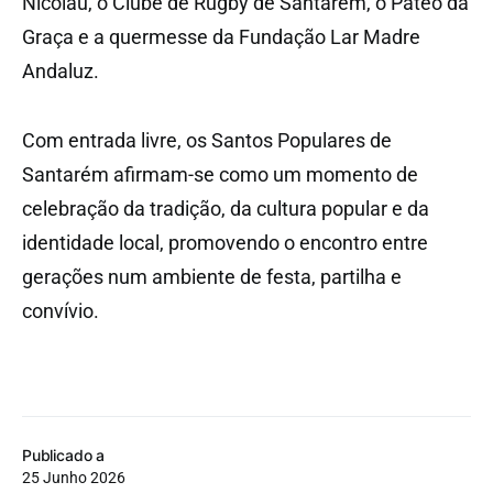
Nicolau, o Clube de Rugby de Santarém, o Páteo da
Graça e a quermesse da Fundação Lar Madre
Andaluz.
Com entrada livre, os Santos Populares de
Santarém afirmam-se como um momento de
celebração da tradição, da cultura popular e da
identidade local, promovendo o encontro entre
gerações num ambiente de festa, partilha e
convívio.
Publicado a
25 Junho 2026