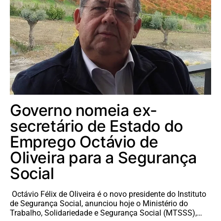
Governo nomeia ex-
secretário de Estado do
Emprego Octávio de
Oliveira para a Segurança
Social
Octávio Félix de Oliveira é o novo presidente do Instituto
de Segurança Social, anunciou hoje o Ministério do
Trabalho, Solidariedade e Segurança Social (MTSSS),…