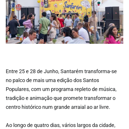
Entre 25 e 28 de Junho, Santarém transforma-se
no palco de mais uma edição dos Santos
Populares, com um programa repleto de música,
tradição e animação que promete transformar o
centro histórico num grande arraial ao ar livre.
Ao longo de quatro dias, vários largos da cidade,