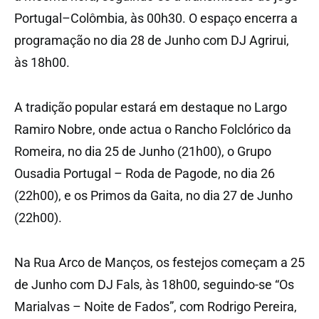
Portugal–Colômbia, às 00h30. O espaço encerra a
programação no dia 28 de Junho com DJ Agrirui,
às 18h00.
A tradição popular estará em destaque no Largo
Ramiro Nobre, onde actua o Rancho Folclórico da
Romeira, no dia 25 de Junho (21h00), o Grupo
Ousadia Portugal – Roda de Pagode, no dia 26
(22h00), e os Primos da Gaita, no dia 27 de Junho
(22h00).
Na Rua Arco de Manços, os festejos começam a 25
de Junho com DJ Fals, às 18h00, seguindo-se “Os
Marialvas – Noite de Fados”, com Rodrigo Pereira,