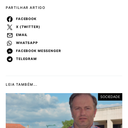
PARTILHAR ARTIGO
FACEBOOK
X (TWITTER)
EMAIL
WHATSAPP
FACEBOOK MESSENGER
TELEGRAM
LEIA TAMBÉM...
SOCIEDADE