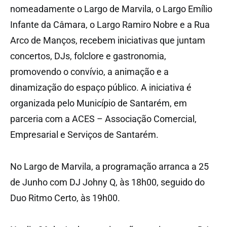
nomeadamente o Largo de Marvila, o Largo Emílio
Infante da Câmara, o Largo Ramiro Nobre e a Rua
Arco de Manços, recebem iniciativas que juntam
concertos, DJs, folclore e gastronomia,
promovendo o convívio, a animação e a
dinamização do espaço público. A iniciativa é
organizada pelo Município de Santarém, em
parceria com a ACES – Associação Comercial,
Empresarial e Serviços de Santarém.
No Largo de Marvila, a programação arranca a 25
de Junho com DJ Johny Q, às 18h00, seguido do
Duo Ritmo Certo, às 19h00.