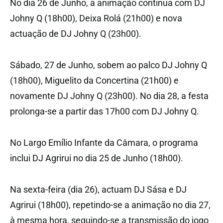
No dia 26 de Junho, a animação continua com DJ
Johny Q (18h00), Deixa Rolá (21h00) e nova
actuação de DJ Johny Q (23h00).
Sábado, 27 de Junho, sobem ao palco DJ Johny Q
(18h00), Miguelito da Concertina (21h00) e
novamente DJ Johny Q (23h00). No dia 28, a festa
prolonga-se a partir das 17h00 com DJ Johny Q.
No Largo Emílio Infante da Câmara, o programa
inclui DJ Agrirui no dia 25 de Junho (18h00).
Na sexta-feira (dia 26), actuam DJ Sása e DJ
Agrirui (18h00), repetindo-se a animação no dia 27,
à mesma hora, seguindo-se a transmissão do jogo