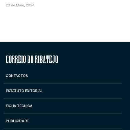
23 de Maio, 2024
Correio do Ribatejo
CONTACTOS
ESTATUTO EDITORIAL
FICHA TÉCNICA
PUBLICIDADE