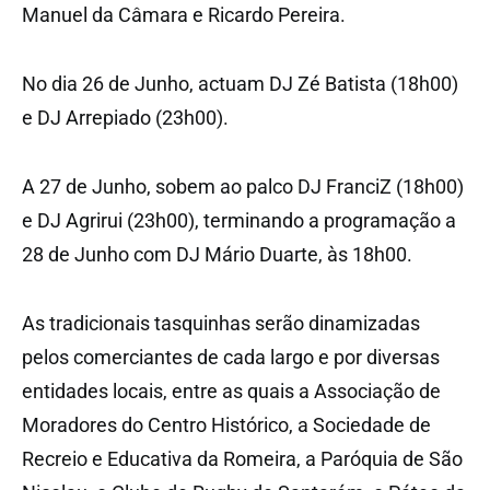
Manuel da Câmara e Ricardo Pereira.
No dia 26 de Junho, actuam DJ Zé Batista (18h00)
e DJ Arrepiado (23h00).
A 27 de Junho, sobem ao palco DJ FranciZ (18h00)
e DJ Agrirui (23h00), terminando a programação a
28 de Junho com DJ Mário Duarte, às 18h00.
As tradicionais tasquinhas serão dinamizadas
pelos comerciantes de cada largo e por diversas
entidades locais, entre as quais a Associação de
Moradores do Centro Histórico, a Sociedade de
Recreio e Educativa da Romeira, a Paróquia de São