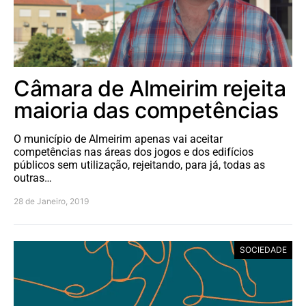
Câmara de Almeirim rejeita
maioria das competências
O município de Almeirim apenas vai aceitar
competências nas áreas dos jogos e dos edifícios
públicos sem utilização, rejeitando, para já, todas as
outras…
28 de Janeiro, 2019
SOCIEDADE