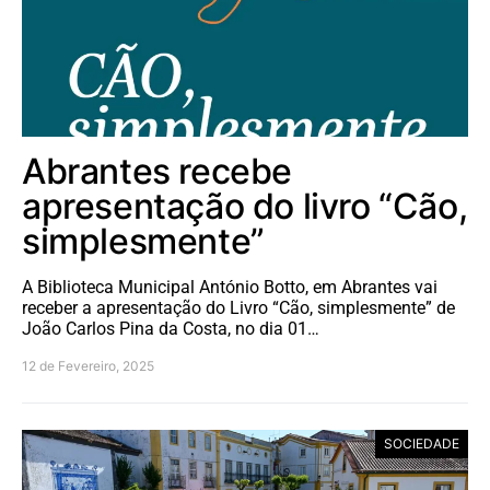
Abrantes recebe
apresentação do livro “Cão,
simplesmente”
A Biblioteca Municipal António Botto, em Abrantes vai
receber a apresentação do Livro “Cão, simplesmente” de
João Carlos Pina da Costa, no dia 01…
12 de Fevereiro, 2025
SOCIEDADE