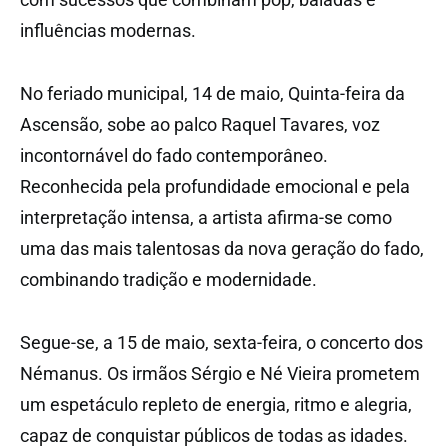
influências modernas.
No feriado municipal, 14 de maio, Quinta-feira da
Ascensão, sobe ao palco Raquel Tavares, voz
incontornável do fado contemporâneo.
Reconhecida pela profundidade emocional e pela
interpretação intensa, a artista afirma-se como
uma das mais talentosas da nova geração do fado,
combinando tradição e modernidade.
Segue-se, a 15 de maio, sexta-feira, o concerto dos
Némanus. Os irmãos Sérgio e Né Vieira prometem
um espetáculo repleto de energia, ritmo e alegria,
capaz de conquistar públicos de todas as idades.