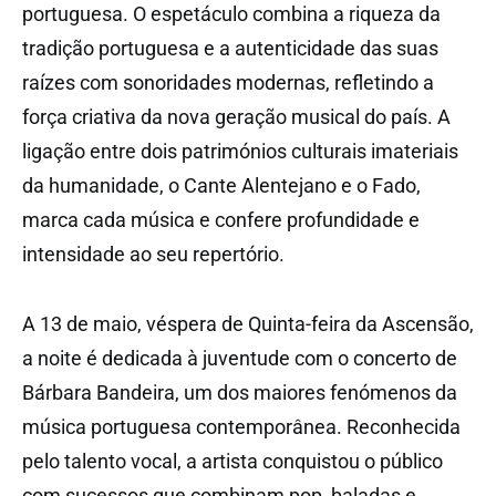
portuguesa. O espetáculo combina a riqueza da
tradição portuguesa e a autenticidade das suas
raízes com sonoridades modernas, refletindo a
força criativa da nova geração musical do país. A
ligação entre dois patrimónios culturais imateriais
da humanidade, o Cante Alentejano e o Fado,
marca cada música e confere profundidade e
intensidade ao seu repertório.
A 13 de maio, véspera de Quinta-feira da Ascensão,
a noite é dedicada à juventude com o concerto de
Bárbara Bandeira, um dos maiores fenómenos da
música portuguesa contemporânea. Reconhecida
pelo talento vocal, a artista conquistou o público
com sucessos que combinam pop, baladas e