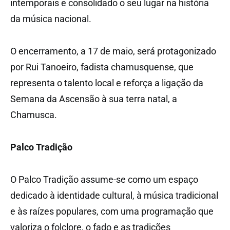
intemporais e consolidado o seu lugar na história
da música nacional.
O encerramento, a 17 de maio, será protagonizado
por Rui Tanoeiro, fadista chamusquense, que
representa o talento local e reforça a ligação da
Semana da Ascensão à sua terra natal, a
Chamusca.
Palco Tradição
O Palco Tradição assume-se como um espaço
dedicado à identidade cultural, à música tradicional
e às raízes populares, com uma programação que
valoriza o folclore, o fado e as tradições