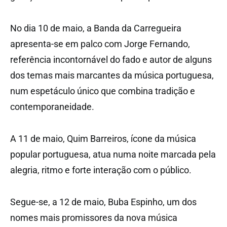
No dia 10 de maio, a Banda da Carregueira
apresenta-se em palco com Jorge Fernando,
referência incontornável do fado e autor de alguns
dos temas mais marcantes da música portuguesa,
num espetáculo único que combina tradição e
contemporaneidade.
A 11 de maio, Quim Barreiros, ícone da música
popular portuguesa, atua numa noite marcada pela
alegria, ritmo e forte interação com o público.
Segue-se, a 12 de maio, Buba Espinho, um dos
nomes mais promissores da nova música