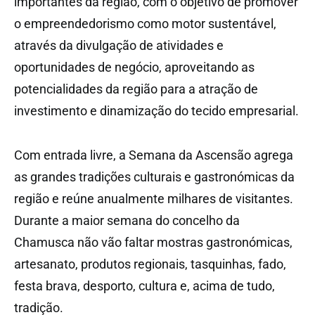
importantes da região, com o objetivo de promover
o empreendedorismo como motor sustentável,
através da divulgação de atividades e
oportunidades de negócio, aproveitando as
potencialidades da região para a atração de
investimento e dinamização do tecido empresarial.
Com entrada livre, a Semana da Ascensão agrega
as grandes tradições culturais e gastronómicas da
região e reúne anualmente milhares de visitantes.
Durante a maior semana do concelho da
Chamusca não vão faltar mostras gastronómicas,
artesanato, produtos regionais, tasquinhas, fado,
festa brava, desporto, cultura e, acima de tudo,
tradição.