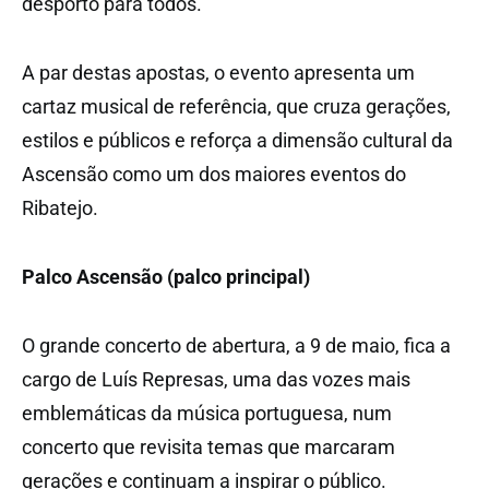
desporto para todos.
A par destas apostas, o evento apresenta um
cartaz musical de referência, que cruza gerações,
estilos e públicos e reforça a dimensão cultural da
Ascensão como um dos maiores eventos do
Ribatejo.
Palco Ascensão (palco principal)
O grande concerto de abertura, a 9 de maio, fica a
cargo de Luís Represas, uma das vozes mais
emblemáticas da música portuguesa, num
concerto que revisita temas que marcaram
gerações e continuam a inspirar o público.