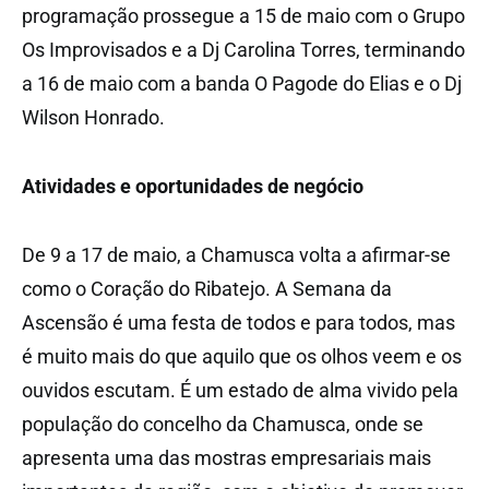
programação prossegue a 15 de maio com o Grupo
Os Improvisados e a Dj Carolina Torres, terminando
a 16 de maio com a banda O Pagode do Elias e o Dj
Wilson Honrado.
Atividades e oportunidades de negócio
De 9 a 17 de maio, a Chamusca volta a afirmar-se
como o Coração do Ribatejo. A Semana da
Ascensão é uma festa de todos e para todos, mas
é muito mais do que aquilo que os olhos veem e os
ouvidos escutam. É um estado de alma vivido pela
população do concelho da Chamusca, onde se
apresenta uma das mostras empresariais mais