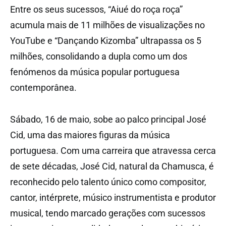
Entre os seus sucessos, “Aiué do roça roça”
acumula mais de 11 milhões de visualizações no
YouTube e “Dançando Kizomba” ultrapassa os 5
milhões, consolidando a dupla como um dos
fenómenos da música popular portuguesa
contemporânea.
Sábado, 16 de maio, sobe ao palco principal José
Cid, uma das maiores figuras da música
portuguesa. Com uma carreira que atravessa cerca
de sete décadas, José Cid, natural da Chamusca, é
reconhecido pelo talento único como compositor,
cantor, intérprete, músico instrumentista e produtor
musical, tendo marcado gerações com sucessos