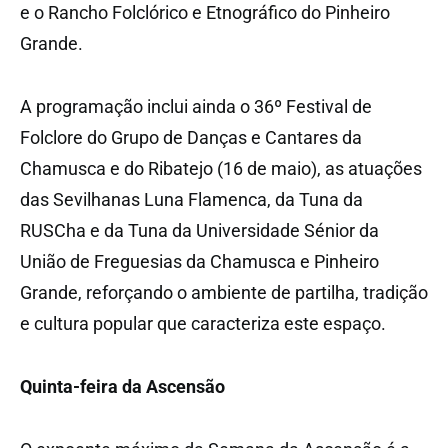
e o Rancho Folclórico e Etnográfico do Pinheiro
Grande.
A programação inclui ainda o 36º Festival de
Folclore do Grupo de Danças e Cantares da
Chamusca e do Ribatejo (16 de maio), as atuações
das Sevilhanas Luna Flamenca, da Tuna da
RUSCha e da Tuna da Universidade Sénior da
União de Freguesias da Chamusca e Pinheiro
Grande, reforçando o ambiente de partilha, tradição
e cultura popular que caracteriza este espaço.
Quinta-feira da Ascensão