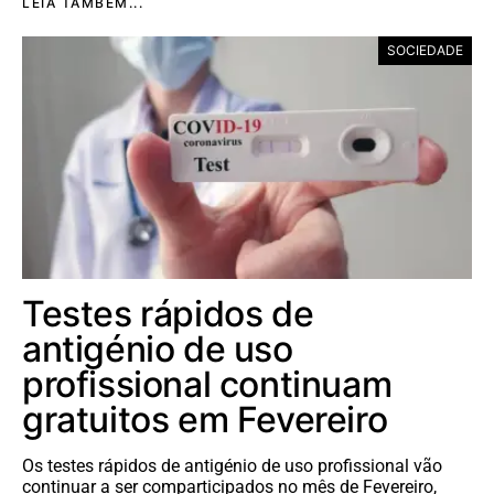
LEIA TAMBÉM...
SOCIEDADE
Testes rápidos de
antigénio de uso
profissional continuam
gratuitos em Fevereiro
Os testes rápidos de antigénio de uso profissional vão
continuar a ser comparticipados no mês de Fevereiro,