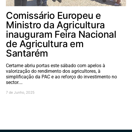
Comissário Europeu e
Ministro da Agricultura
inauguram Feira Nacional
de Agricultura em
Santarém
Certame abriu portas este sábado com apelos à
valorização do rendimento dos agricultores, à
simplificação da PAC e ao reforço do investimento no
sector.…
7 de Junho, 2025