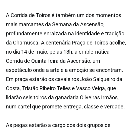
A Corrida de Toiros é também um dos momentos
mais marcantes da Semana da Ascensão,
profundamente enraizada na identidade e tradição
da Chamusca. A centenária Praça de Toiros acolhe,
no dia 14 de maio, pelas 18h, a emblemática
Corrida de Quinta-feira da Ascensão, um
espetáculo onde a arte e a emoção se encontram.
Em praça estarão os cavaleiros João Salgueiro da
Costa, Tristão Ribeiro Telles e Vasco Veiga, que
lidarão seis toiros da ganadaria Oliveiras Irmãos,
num cartel que promete entrega, classe e verdade.
As pegas estarão a cargo dos dois grupos de