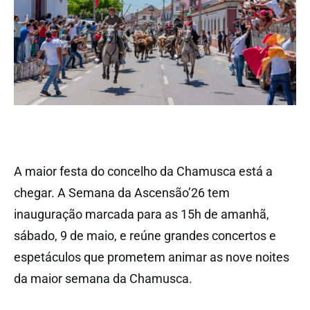
A maior festa do concelho da Chamusca está a
chegar. A Semana da Ascensão’26 tem
inauguração marcada para as 15h de amanhã,
sábado, 9 de maio, e reúne grandes concertos e
espetáculos que prometem animar as nove noites
da maior semana da Chamusca.