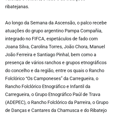
ribatejanas.
Ao longo da Semana da Ascensão, o palco recebe
atuações do grupo argentino Pampa Compañia,
integrado no FIFCA, espetáculos de fado com
Joana Silva, Carolina Torres, João Chora, Manuel
João Ferreira e Santiago Pinhal, bem como a
presença de vários ranchos e grupos etnográficos
do concelho e da região, entre os quais o Rancho
Folclórico “Os Camponeses” da Carregueira, o
Rancho Folclórico Etnográfico e Infantil da
Carregueira, o Grupo Etnográfico Paúl de Trava
(ADEPEC), o Rancho Folclórico da Parreira, o Grupo
de Danças e Cantares da Chamusca e do Ribatejo