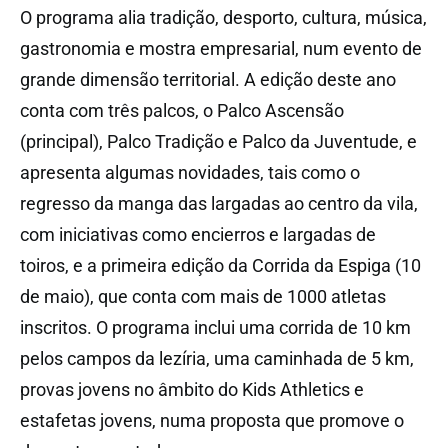
O programa alia tradição, desporto, cultura, música,
gastronomia e mostra empresarial, num evento de
grande dimensão territorial. A edição deste ano
conta com três palcos, o Palco Ascensão
(principal), Palco Tradição e Palco da Juventude, e
apresenta algumas novidades, tais como o
regresso da manga das largadas ao centro da vila,
com iniciativas como encierros e largadas de
toiros, e a primeira edição da Corrida da Espiga (10
de maio), que conta com mais de 1000 atletas
inscritos. O programa inclui uma corrida de 10 km
pelos campos da lezíria, uma caminhada de 5 km,
provas jovens no âmbito do Kids Athletics e
estafetas jovens, numa proposta que promove o