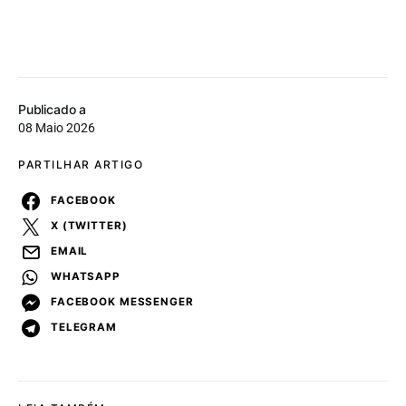
Publicado a
08 Maio 2026
PARTILHAR ARTIGO
FACEBOOK
X (TWITTER)
EMAIL
WHATSAPP
FACEBOOK MESSENGER
TELEGRAM