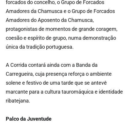
forcados do concelho, o Grupo de Forcados
Amadores da Chamusca e o Grupo de Forcados
Amadores do Aposento da Chamusca,
protagonistas de momentos de grande coragem,
coesão e espírito de grupo, numa demonstração
única da tradição portuguesa.
A Corrida contará ainda com a Banda da
Carregueira, cuja presença reforça o ambiente
solene e festivo de uma tarde que se antevê
marcante para a cultura tauromáquica e identidade
ribatejana.
Palco da Juventude