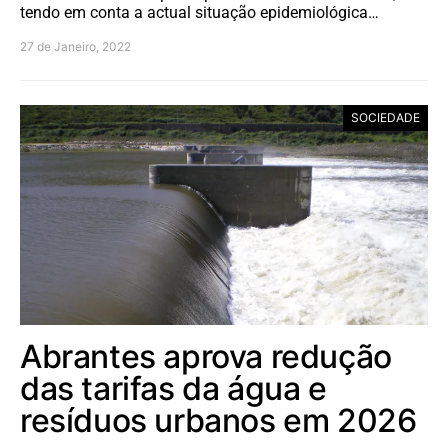
tendo em conta a actual situação epidemiológica…
27 de Janeiro, 2022
SOCIEDADE
Abrantes aprova redução
das tarifas da água e
resíduos urbanos em 2026