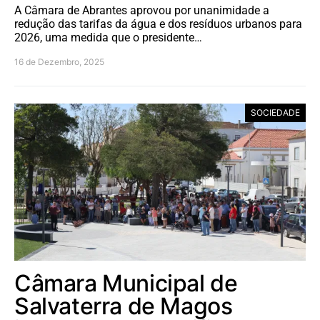
A Câmara de Abrantes aprovou por unanimidade a
redução das tarifas da água e dos resíduos urbanos para
2026, uma medida que o presidente…
16 de Dezembro, 2025
SOCIEDADE
Câmara Municipal de
Salvaterra de Magos