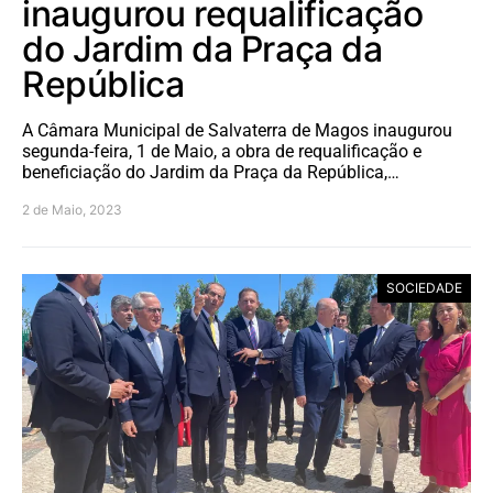
inaugurou requalificação
do Jardim da Praça da
República
A Câmara Municipal de Salvaterra de Magos inaugurou
segunda-feira, 1 de Maio, a obra de requalificação e
beneficiação do Jardim da Praça da República,…
2 de Maio, 2023
SOCIEDADE