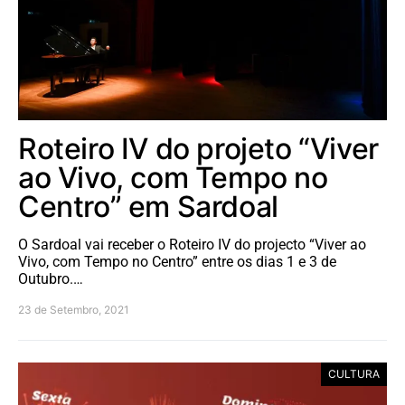
Roteiro IV do projeto “Viver
ao Vivo, com Tempo no
Centro” em Sardoal
O Sardoal vai receber o Roteiro IV do projecto “Viver ao
Vivo, com Tempo no Centro” entre os dias 1 e 3 de
Outubro.…
23 de Setembro, 2021
CULTURA