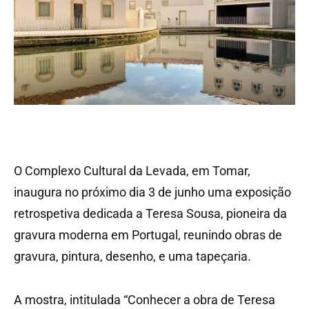
O Complexo Cultural da Levada, em Tomar,
inaugura no próximo dia 3 de junho uma exposição
retrospetiva dedicada a Teresa Sousa, pioneira da
gravura moderna em Portugal, reunindo obras de
gravura, pintura, desenho, e uma tapeçaria.
A mostra, intitulada “Conhecer a obra de Teresa