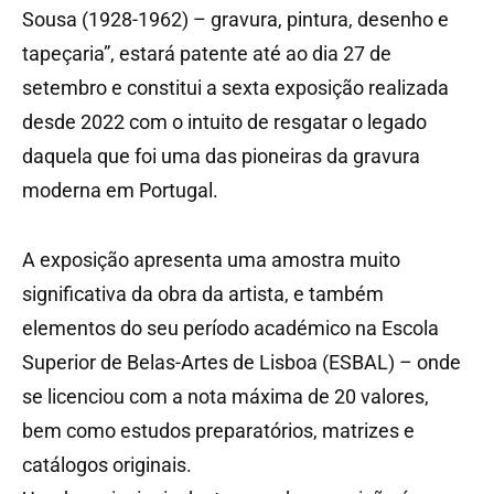
Sousa (1928-1962) – gravura, pintura, desenho e
tapeçaria”, estará patente até ao dia 27 de
setembro e constitui a sexta exposição realizada
desde 2022 com o intuito de resgatar o legado
daquela que foi uma das pioneiras da gravura
moderna em Portugal.
A exposição apresenta uma amostra muito
significativa da obra da artista, e também
elementos do seu período académico na Escola
Superior de Belas-Artes de Lisboa (ESBAL) – onde
se licenciou com a nota máxima de 20 valores,
bem como estudos preparatórios, matrizes e
catálogos originais.