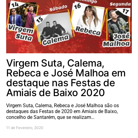
Virgem Suta, Calema,
Rebeca e José Malhoa em
destaque nas Festas de
Amiais de Baixo 2020
Virgem Suta, Calema, Rebeca e José Malhoa são os
destaques das Festas de 2020 em Amiais de Baixo,
concelho de Santarém, que se realizam…
11 de Fevereiro, 2020