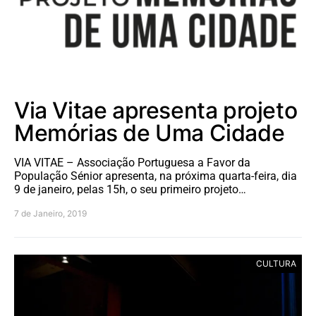
Via Vitae apresenta projeto
Memórias de Uma Cidade
VIA VITAE – Associação Portuguesa a Favor da
População Sénior apresenta, na próxima quarta-feira, dia
9 de janeiro, pelas 15h, o seu primeiro projeto…
7 de Janeiro, 2019
CULTURA