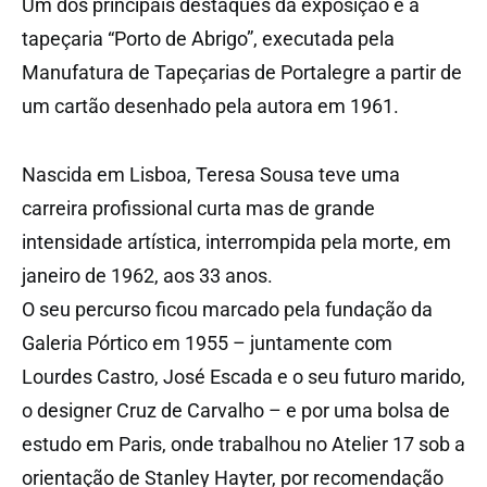
Um dos principais destaques da exposição é a
tapeçaria “Porto de Abrigo”, executada pela
Manufatura de Tapeçarias de Portalegre a partir de
um cartão desenhado pela autora em 1961.
Nascida em Lisboa, Teresa Sousa teve uma
carreira profissional curta mas de grande
intensidade artística, interrompida pela morte, em
janeiro de 1962, aos 33 anos.
O seu percurso ficou marcado pela fundação da
Galeria Pórtico em 1955 – juntamente com
Lourdes Castro, José Escada e o seu futuro marido,
o designer Cruz de Carvalho – e por uma bolsa de
estudo em Paris, onde trabalhou no Atelier 17 sob a
orientação de Stanley Hayter, por recomendação