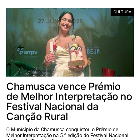
CULTURA
Chamusca vence Prémio
de Melhor Interpretação no
Festival Nacional da
Canção Rural
O Município da Chamusca conquistou o Prémio de
Melhor Interpretação na 5.ª edição do Festival Nacional