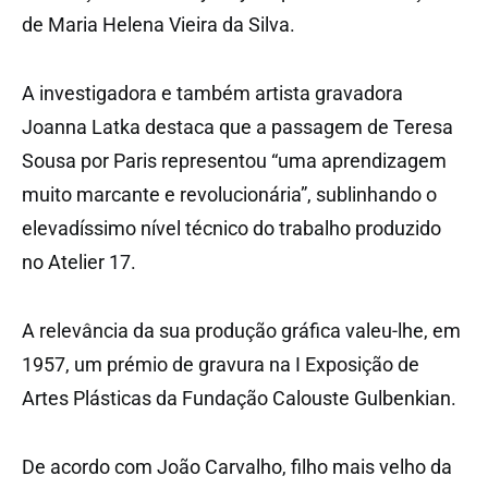
de Maria Helena Vieira da Silva.
A investigadora e também artista gravadora
Joanna Latka destaca que a passagem de Teresa
Sousa por Paris representou “uma aprendizagem
muito marcante e revolucionária”, sublinhando o
elevadíssimo nível técnico do trabalho produzido
no Atelier 17.
A relevância da sua produção gráfica valeu-lhe, em
1957, um prémio de gravura na I Exposição de
Artes Plásticas da Fundação Calouste Gulbenkian.
De acordo com João Carvalho, filho mais velho da