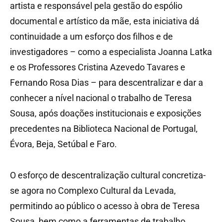
artista e responsável pela gestão do espólio
documental e artístico da mãe, esta iniciativa dá
continuidade a um esforço dos filhos e de
investigadores – como a especialista Joanna Latka
e os Professores Cristina Azevedo Tavares e
Fernando Rosa Dias – para descentralizar e dar a
conhecer a nível nacional o trabalho de Teresa
Sousa, após doações institucionais e exposições
precedentes na Biblioteca Nacional de Portugal,
Évora, Beja, Setúbal e Faro.
O esforço de descentralização cultural concretiza-
se agora no Complexo Cultural da Levada,
permitindo ao público o acesso à obra de Teresa
Sousa, bem como a ferramentas de trabalho,