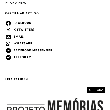
21 Maio 2026
PARTILHAR ARTIGO
FACEBOOK
X (TWITTER)
EMAIL
WHATSAPP
FACEBOOK MESSENGER
TELEGRAM
LEIA TAMBÉM...
CULTURA