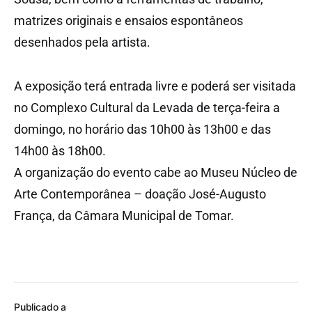
matrizes originais e ensaios espontâneos
desenhados pela artista.
A exposição terá entrada livre e poderá ser visitada
no Complexo Cultural da Levada de terça-feira a
domingo, no horário das 10h00 às 13h00 e das
14h00 às 18h00.
A organização do evento cabe ao Museu Núcleo de
Arte Contemporânea – doação José-Augusto
França, da Câmara Municipal de Tomar.
Publicado a