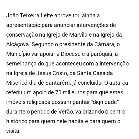
João Teixeira Leite aproveitou ainda a
apresentação para anunciar intervenções de
conservação na Igreja de Marvila e na Igreja da
Alcáçova. Segundo o presidente da Câmara, o
Município vai apoiar a Diocese e a paróquia, à
semelhança do que aconteceu com a intervenção
na Igreja de Jesus Cristo, da Santa Casa da
Misericórdia de Santarém, já concluída. O autarca
referiu um apoio de 70 mil euros para que estes
imóveis religiosos possam ganhar “dignidade”
durante o período de Verão, valorizando o centro
histórico para quem nele habita e para quem o
visita.