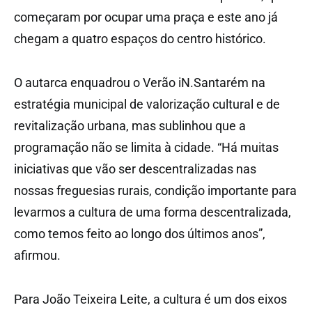
começaram por ocupar uma praça e este ano já
chegam a quatro espaços do centro histórico.
O autarca enquadrou o Verão iN.Santarém na
estratégia municipal de valorização cultural e de
revitalização urbana, mas sublinhou que a
programação não se limita à cidade. “Há muitas
iniciativas que vão ser descentralizadas nas
nossas freguesias rurais, condição importante para
levarmos a cultura de uma forma descentralizada,
como temos feito ao longo dos últimos anos”,
afirmou.
Para João Teixeira Leite, a cultura é um dos eixos