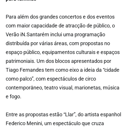
Para além dos grandes concertos e dos eventos
com maior capacidade de atracção de público, o
Verão iN.Santarém inclui uma programação
distribuída por várias áreas, com propostas no
espaço público, equipamentos culturais e espaços
patrimoniais. Um dos blocos apresentados por
Tiago Fernandes tem como eixo a ideia da “cidade
como palco”, com espectáculos de circo
contemporâneo, teatro visual, marionetas, música
e fogo.
Entre as propostas estão “Llar”, do artista espanhol
Federico Menini, um espectáculo que cruza