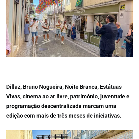
Dillaz, Bruno Nogueira, Noite Branca, Estátuas
Vivas, cinema ao ar livre, património, juventude e
programação descentralizada marcam uma
edição com mais de três meses de iniciativas.