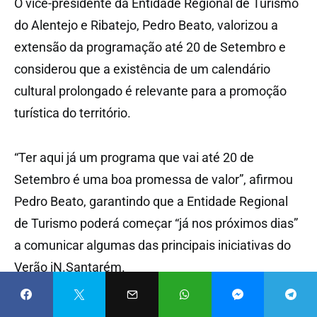
O vice-presidente da Entidade Regional de Turismo
do Alentejo e Ribatejo, Pedro Beato, valorizou a
extensão da programação até 20 de Setembro e
considerou que a existência de um calendário
cultural prolongado é relevante para a promoção
turística do território.
“Ter aqui já um programa que vai até 20 de
Setembro é uma boa promessa de valor”, afirmou
Pedro Beato, garantindo que a Entidade Regional
de Turismo poderá começar “já nos próximos dias”
a comunicar algumas das principais iniciativas do
Verão iN.Santarém.
Para o responsável da ERTAR, a articulação entre