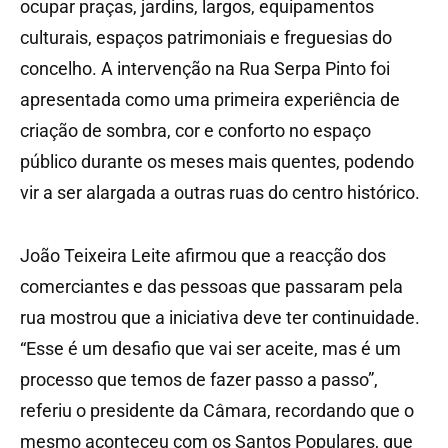
ocupar praças, jardins, largos, equipamentos
culturais, espaços patrimoniais e freguesias do
concelho. A intervenção na Rua Serpa Pinto foi
apresentada como uma primeira experiência de
criação de sombra, cor e conforto no espaço
público durante os meses mais quentes, podendo
vir a ser alargada a outras ruas do centro histórico.
João Teixeira Leite afirmou que a reacção dos
comerciantes e das pessoas que passaram pela
rua mostrou que a iniciativa deve ter continuidade.
“Esse é um desafio que vai ser aceite, mas é um
processo que temos de fazer passo a passo”,
referiu o presidente da Câmara, recordando que o
mesmo aconteceu com os Santos Populares, que