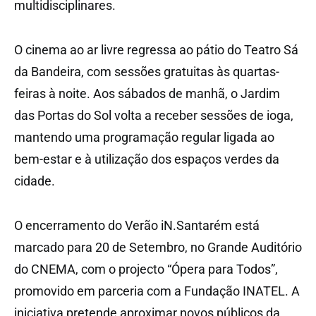
multidisciplinares.
O cinema ao ar livre regressa ao pátio do Teatro Sá
da Bandeira, com sessões gratuitas às quartas-
feiras à noite. Aos sábados de manhã, o Jardim
das Portas do Sol volta a receber sessões de ioga,
mantendo uma programação regular ligada ao
bem-estar e à utilização dos espaços verdes da
cidade.
O encerramento do Verão iN.Santarém está
marcado para 20 de Setembro, no Grande Auditório
do CNEMA, com o projecto “Ópera para Todos”,
promovido em parceria com a Fundação INATEL. A
iniciativa pretende aproximar novos públicos da