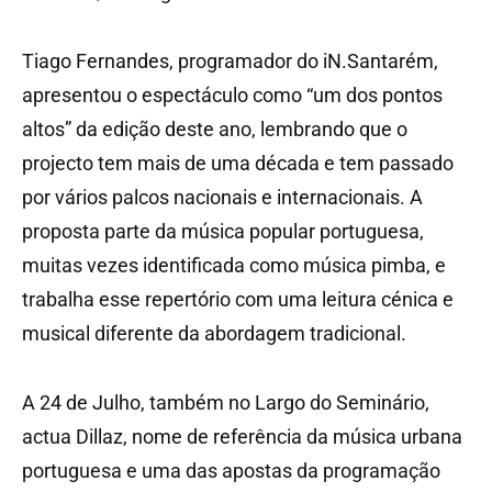
Tiago Fernandes, programador do iN.Santarém,
apresentou o espectáculo como “um dos pontos
altos” da edição deste ano, lembrando que o
projecto tem mais de uma década e tem passado
por vários palcos nacionais e internacionais. A
proposta parte da música popular portuguesa,
muitas vezes identificada como música pimba, e
trabalha esse repertório com uma leitura cénica e
musical diferente da abordagem tradicional.
A 24 de Julho, também no Largo do Seminário,
actua Dillaz, nome de referência da música urbana
portuguesa e uma das apostas da programação