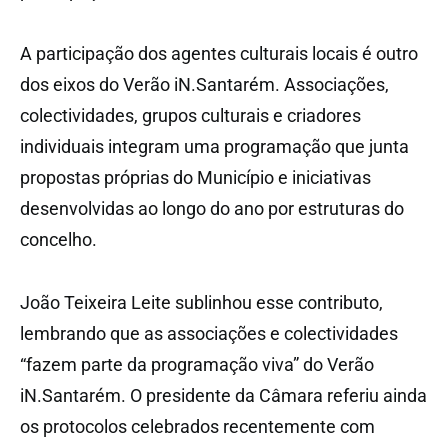
A participação dos agentes culturais locais é outro
dos eixos do Verão iN.Santarém. Associações,
colectividades, grupos culturais e criadores
individuais integram uma programação que junta
propostas próprias do Município e iniciativas
desenvolvidas ao longo do ano por estruturas do
concelho.
João Teixeira Leite sublinhou esse contributo,
lembrando que as associações e colectividades
“fazem parte da programação viva” do Verão
iN.Santarém. O presidente da Câmara referiu ainda
os protocolos celebrados recentemente com