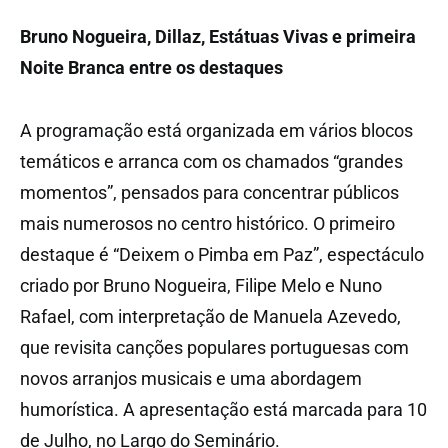
Bruno Nogueira, Dillaz, Estátuas Vivas e primeira
Noite Branca entre os destaques
A programação está organizada em vários blocos
temáticos e arranca com os chamados “grandes
momentos”, pensados para concentrar públicos
mais numerosos no centro histórico. O primeiro
destaque é “Deixem o Pimba em Paz”, espectáculo
criado por Bruno Nogueira, Filipe Melo e Nuno
Rafael, com interpretação de Manuela Azevedo,
que revisita canções populares portuguesas com
novos arranjos musicais e uma abordagem
humorística. A apresentação está marcada para 10
de Julho, no Largo do Seminário.