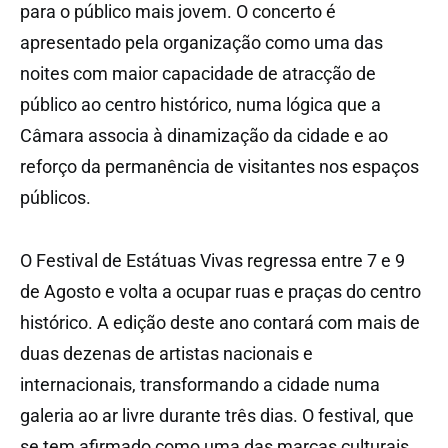
para o público mais jovem. O concerto é
apresentado pela organização como uma das
noites com maior capacidade de atracção de
público ao centro histórico, numa lógica que a
Câmara associa à dinamização da cidade e ao
reforço da permanência de visitantes nos espaços
públicos.
O Festival de Estátuas Vivas regressa entre 7 e 9
de Agosto e volta a ocupar ruas e praças do centro
histórico. A edição deste ano contará com mais de
duas dezenas de artistas nacionais e
internacionais, transformando a cidade numa
galeria ao ar livre durante três dias. O festival, que
se tem afirmado como uma das marcas culturais