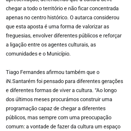
chegar a todo o território e não ficar concentrada
apenas no centro histórico. O autarca considerou
que esta aposta é uma forma de valorizar as
freguesias, envolver diferentes públicos e reforçar
a ligação entre os agentes culturais, as
comunidades e o Município.
Tiago Fernandes afirmou também que o
iN.Santarém foi pensado para diferentes gerações
e diferentes formas de viver a cultura. “Ao longo
dos últimos meses procurámos construir uma
programação capaz de chegar a diferentes
públicos, mas sempre com uma preocupação
comum: a vontade de fazer da cultura um espaço