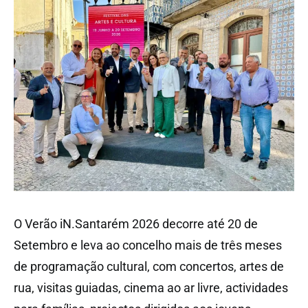
O Verão iN.Santarém 2026 decorre até 20 de
Setembro e leva ao concelho mais de três meses
de programação cultural, com concertos, artes de
rua, visitas guiadas, cinema ao ar livre, actividades