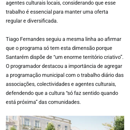
agentes culturais locais, considerando que esse
trabalho é essencial para manter uma oferta
regular e diversificada.
Tiago Fernandes seguiu a mesma linha ao afirmar
que o programa só tem esta dimensão porque
Santarém dispõe de “um enorme território criativo”.
O programador destacou a importância de agregar
a programação municipal com o trabalho diário das
associações, colectividades e agentes culturais,
defendendo que a cultura “só faz sentido quando
está próxima” das comunidades.