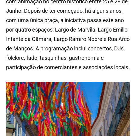
com animação no centro histórico entre 25 e 28 de
Junho. Depois de ter começado, há alguns anos,
com uma única praça, a iniciativa passa este ano
por quatro espaços: Largo de Marvila, Largo Emílio
Infante da Câmara, Largo Ramiro Nobre e Rua Arco
de Manços. A programação inclui concertos, DJs,
folclore, fado, tasquinhas, gastronomia e
participação de comerciantes e associações locais.