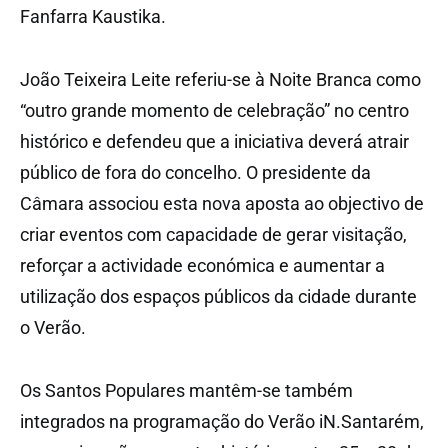
Fanfarra Kaustika.
João Teixeira Leite referiu-se à Noite Branca como
“outro grande momento de celebração” no centro
histórico e defendeu que a iniciativa deverá atrair
público de fora do concelho. O presidente da
Câmara associou esta nova aposta ao objectivo de
criar eventos com capacidade de gerar visitação,
reforçar a actividade económica e aumentar a
utilização dos espaços públicos da cidade durante
o Verão.
Os Santos Populares mantêm-se também
integrados na programação do Verão iN.Santarém,