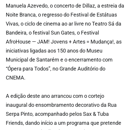
Manuela Azevedo, o concerto de Dillaz, a estreia da
Noite Branca, o regresso do Festival de Estátuas
Vivas, o ciclo de cinema ao ar livre no Teatro Sá da
Bandeira, o festival Sun Gates, o Festival
AfroHouse — JAM! Jovens + Artes = Mudança!, as
iniciativas ligadas aos 150 anos do Museu
Municipal de Santarém e o encerramento com
“Ópera para Todos”, no Grande Auditório do
CNEMA.
A edição deste ano arrancou com o cortejo
inaugural do ensombramento decorativo da Rua
Serpa Pinto, acompanhado pelos Sax & Tuba
Friends, dando início a um programa que pretende