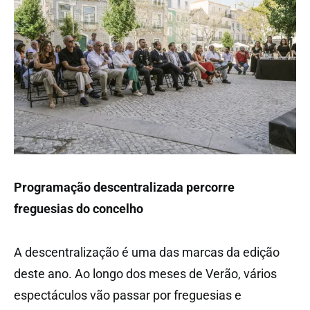
Programação descentralizada percorre
freguesias do concelho
A descentralização é uma das marcas da edição
deste ano. Ao longo dos meses de Verão, vários
espectáculos vão passar por freguesias e