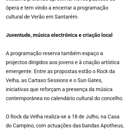
ópera e tem vindo a encerrar a programação
cultural de Verão em Santarém.
Juventude, música electrónica e criação local
A programação reserva também espaço a
projectos dirigidos aos jovens e à criação artística
emergente. Entre as propostas estão o Rock da
Velha, as Cartaxo Sessions e o Sun Gates,
iniciativas que reforçam a presença da música
contemporânea no calendário cultural do concelho.
O Rock da Velha realiza-se a 18 de Julho, na Casa
do Campino, com actuações das bandas Apotheus,