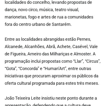
localidades do concelho, levando propostas de
dança, novo circo, música, teatro visual,
marionetas, fogo e artes de rua a comunidades
fora do centro urbano de Santarém.
Entre as localidades abrangidas estão Pernes,
Alcanede, Alcanhões, Abrã, Achete, Casével, Vale
de Figueira, Arneiro das Milhariças e Almoster. A
programação inclui propostas como “Llar”, “Circus”,
“Gota”, “Concorda” e “Human’Art”, entre outras
iniciativas que procuram aproximar os públicos da
oferta cultural programada para estes três meses.
João Teixeira Leite insistiu neste ponto durante a
apresentação, defendendo que a cultura deve