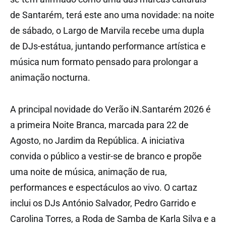
de Santarém, terá este ano uma novidade: na noite
de sábado, o Largo de Marvila recebe uma dupla
de DJs-estátua, juntando performance artística e
música num formato pensado para prolongar a
animação nocturna.
A principal novidade do Verão iN.Santarém 2026 é
a primeira Noite Branca, marcada para 22 de
Agosto, no Jardim da República. A iniciativa
convida o público a vestir-se de branco e propõe
uma noite de música, animação de rua,
performances e espectáculos ao vivo. O cartaz
inclui os DJs António Salvador, Pedro Garrido e
Carolina Torres, a Roda de Samba de Karla Silva e a