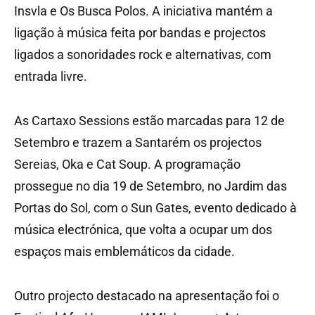
Insvla e Os Busca Polos. A iniciativa mantém a
ligação à música feita por bandas e projectos
ligados a sonoridades rock e alternativas, com
entrada livre.
As Cartaxo Sessions estão marcadas para 12 de
Setembro e trazem a Santarém os projectos
Sereias, Oka e Cat Soup. A programação
prossegue no dia 19 de Setembro, no Jardim das
Portas do Sol, com o Sun Gates, evento dedicado à
música electrónica, que volta a ocupar um dos
espaços mais emblemáticos da cidade.
Outro projecto destacado na apresentação foi o