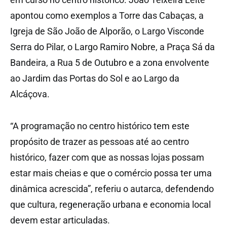
apontou como exemplos a Torre das Cabaças, a
Igreja de São João de Alporão, o Largo Visconde
Serra do Pilar, o Largo Ramiro Nobre, a Praça Sá da
Bandeira, a Rua 5 de Outubro e a zona envolvente
ao Jardim das Portas do Sol e ao Largo da
Alcáçova.
“A programação no centro histórico tem este
propósito de trazer as pessoas até ao centro
histórico, fazer com que as nossas lojas possam
estar mais cheias e que o comércio possa ter uma
dinâmica acrescida”, referiu o autarca, defendendo
que cultura, regeneração urbana e economia local
devem estar articuladas.