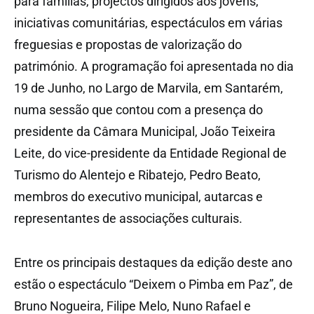
para famílias, projectos dirigidos aos jovens,
iniciativas comunitárias, espectáculos em várias
freguesias e propostas de valorização do
património. A programação foi apresentada no dia
19 de Junho, no Largo de Marvila, em Santarém,
numa sessão que contou com a presença do
presidente da Câmara Municipal, João Teixeira
Leite, do vice-presidente da Entidade Regional de
Turismo do Alentejo e Ribatejo, Pedro Beato,
membros do executivo municipal, autarcas e
representantes de associações culturais.
Entre os principais destaques da edição deste ano
estão o espectáculo “Deixem o Pimba em Paz”, de
Bruno Nogueira, Filipe Melo, Nuno Rafael e