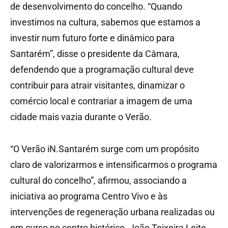
de desenvolvimento do concelho. “Quando
investimos na cultura, sabemos que estamos a
investir num futuro forte e dinâmico para
Santarém”, disse o presidente da Câmara,
defendendo que a programação cultural deve
contribuir para atrair visitantes, dinamizar o
comércio local e contrariar a imagem de uma
cidade mais vazia durante o Verão.
“O Verão iN.Santarém surge com um propósito
claro de valorizarmos e intensificarmos o programa
cultural do concelho”, afirmou, associando a
iniciativa ao programa Centro Vivo e às
intervenções de regeneração urbana realizadas ou
em curso no centro histórico. João Teixeira Leite