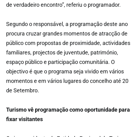
de verdadeiro encontro”, referiu o programador.
Segundo o responsável, a programação deste ano
procura cruzar grandes momentos de atracção de
público com propostas de proximidade, actividades
familiares, projectos de juventude, património,
espaço público e participação comunitária. O
objectivo é que o programa seja vivido em vários
momentos e em vários lugares do concelho até 20
de Setembro.
Turismo vê programação como oportunidade para
fixar visitantes