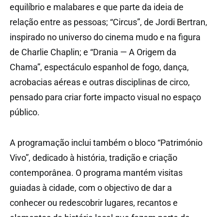
equilíbrio e malabares e que parte da ideia de
relação entre as pessoas; “Circus”, de Jordi Bertran,
inspirado no universo do cinema mudo e na figura
de Charlie Chaplin; e “Drania — A Origem da
Chama”, espectáculo espanhol de fogo, dança,
acrobacias aéreas e outras disciplinas de circo,
pensado para criar forte impacto visual no espaço
público.
A programação inclui também o bloco “Património
Vivo”, dedicado à história, tradição e criação
contemporânea. O programa mantém visitas
guiadas à cidade, com o objectivo de dar a
conhecer ou redescobrir lugares, recantos e