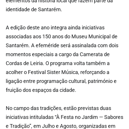
elementos da história local que fazem parte da
identidade de Santarém.
A edição deste ano integra ainda iniciativas
associadas aos 150 anos do Museu Municipal de
Santarém. A efeméride será assinalada com dois
momentos especiais a cargo da Camerata de
Cordas de Leiria. O programa volta também a
acolher o Festival Sister Música, reforçando a
ligação entre programação cultural, património e
fruição dos espaços da cidade.
No campo das tradições, estão previstas duas
iniciativas intituladas “À Festa no Jardim — Sabores
e Tradição”, em Julho e Agosto, organizadas em