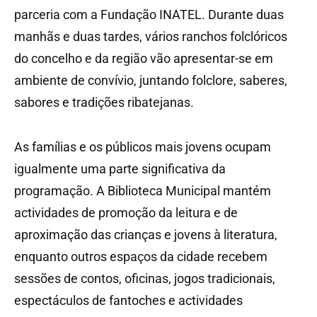
parceria com a Fundação INATEL. Durante duas
manhãs e duas tardes, vários ranchos folclóricos
do concelho e da região vão apresentar-se em
ambiente de convívio, juntando folclore, saberes,
sabores e tradições ribatejanas.
As famílias e os públicos mais jovens ocupam
igualmente uma parte significativa da
programação. A Biblioteca Municipal mantém
actividades de promoção da leitura e de
aproximação das crianças e jovens à literatura,
enquanto outros espaços da cidade recebem
sessões de contos, oficinas, jogos tradicionais,
espectáculos de fantoches e actividades