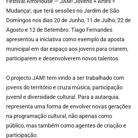
Festival AfroHouse — JAM! Jovens + Artes =
Mudança!, que terá sessões no Jardim de São
Domingos nos dias 20 de Junho, 11 de Julho, 22 de
Agosto e 12 de Setembro. Tiago Fernandes
apresentou a iniciativa como exemplo da aposta
municipal em dar espaço aos jovens para criarem,
participarem e desenvolverem novos talentos.
O projecto JAM! tem vindo a ser trabalhado com
jovens do território e cruza música, participação
juvenil e diversidade cultural. Para a autarquia,
representa uma forma de envolver novas gerações
na programação cultural, não apenas como
público, mas também como agentes de criação e
participação.