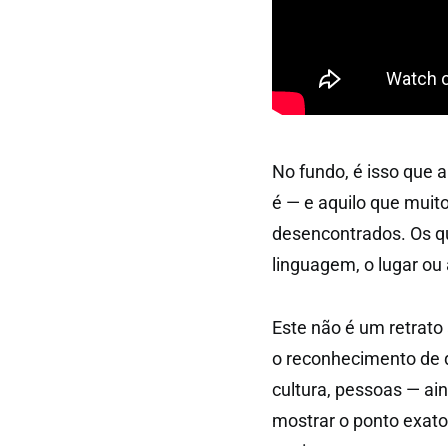
No fundo, é isso que 
é — e aquilo que muito
desencontrados. Os 
linguagem, o lugar ou 
Este não é um retrato 
o reconhecimento de 
cultura, pessoas — ain
mostrar o ponto exat