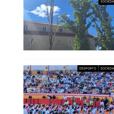
SOCIED
DESPORTO
SOCIED