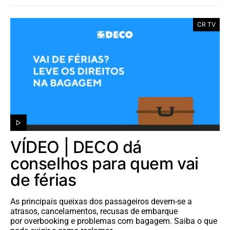
CR TV
VÍDEO | DECO dá
conselhos para quem vai
de férias
As principais queixas dos passageiros devem-se a
atrasos, cancelamentos, recusas de embarque
por overbooking e problemas com bagagem. Saiba o que