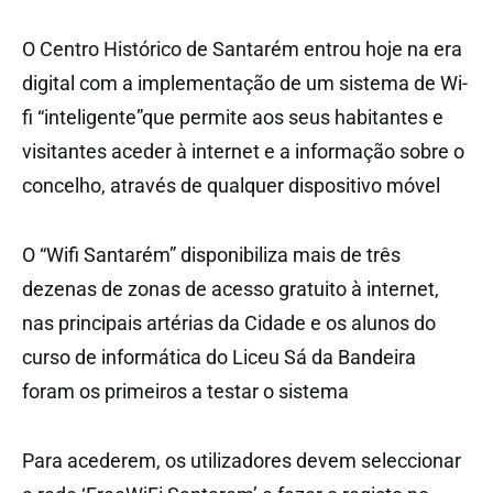
O Centro Histórico de Santarém entrou hoje na era
digital com a implementação de um sistema de Wi-
fi “inteligente”que permite aos seus habitantes e
visitantes aceder à internet e a informação sobre o
concelho, através de qualquer dispositivo móvel
O “Wifi Santarém” disponibiliza mais de três
dezenas de zonas de acesso gratuito à internet,
nas principais artérias da Cidade e os alunos do
curso de informática do Liceu Sá da Bandeira
foram os primeiros a testar o sistema
Para acederem, os utilizadores devem seleccionar