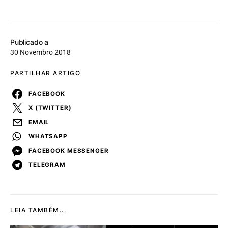
Publicado a
30 Novembro 2018
PARTILHAR ARTIGO
FACEBOOK
X (TWITTER)
EMAIL
WHATSAPP
FACEBOOK MESSENGER
TELEGRAM
LEIA TAMBÉM...