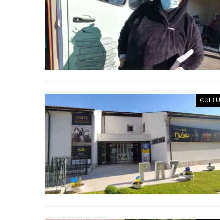
CULTU