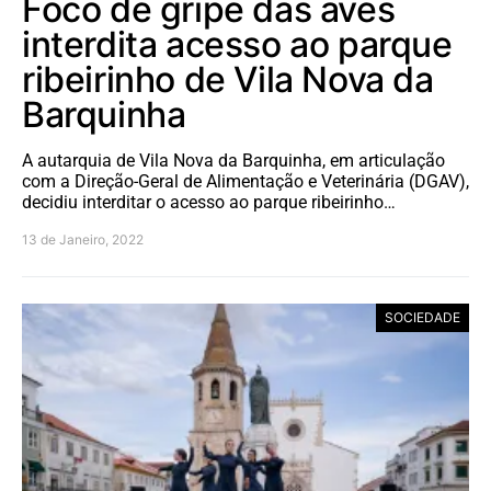
Foco de gripe das aves
interdita acesso ao parque
ribeirinho de Vila Nova da
Barquinha
A autarquia de Vila Nova da Barquinha, em articulação
com a Direção-Geral de Alimentação e Veterinária (DGAV),
decidiu interditar o acesso ao parque ribeirinho…
13 de Janeiro, 2022
SOCIEDADE