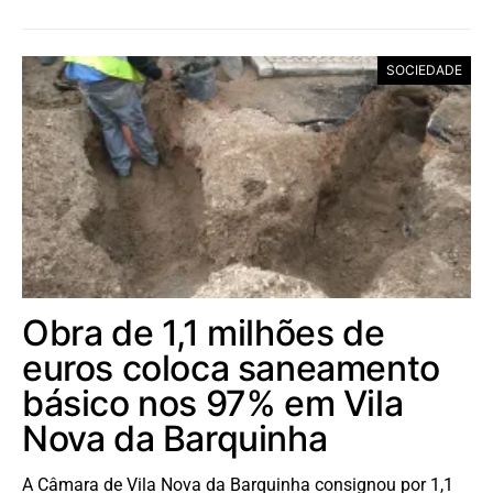
SOCIEDADE
Obra de 1,1 milhões de
euros coloca saneamento
básico nos 97% em Vila
Nova da Barquinha
A Câmara de Vila Nova da Barquinha consignou por 1,1