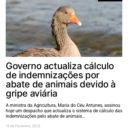
Governo actualiza cálculo
de indemnizações por
abate de animais devido à
gripe aviária
A ministra da Agricultura, Maria do Céu Antunes, assinou
hoje um despacho que actualiza o sistema de cálculo das
indemnizações pelo abate de animais…
15 de Fevereiro, 2022