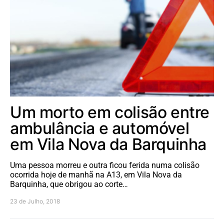
Um morto em colisão entre
ambulância e automóvel
em Vila Nova da Barquinha
Uma pessoa morreu e outra ficou ferida numa colisão
ocorrida hoje de manhã na A13, em Vila Nova da
Barquinha, que obrigou ao corte…
23 de Julho, 2018