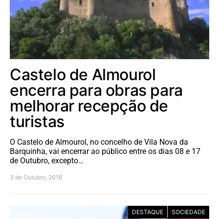
Castelo de Almourol
encerra para obras para
melhorar recepção de
turistas
O Castelo de Almourol, no concelho de Vila Nova da
Barquinha, vai encerrar ao público entre os dias 08 e 17
de Outubro, excepto…
3 de Outubro, 2018
DESTAQUE
SOCIEDADE