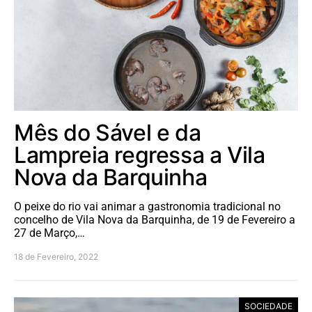
Mês do Sável e da
Lampreia regressa a Vila
Nova da Barquinha
O peixe do rio vai animar a gastronomia tradicional no
concelho de Vila Nova da Barquinha, de 19 de Fevereiro a
27 de Março,…
18 de Fevereiro, 2022
SOCIEDADE