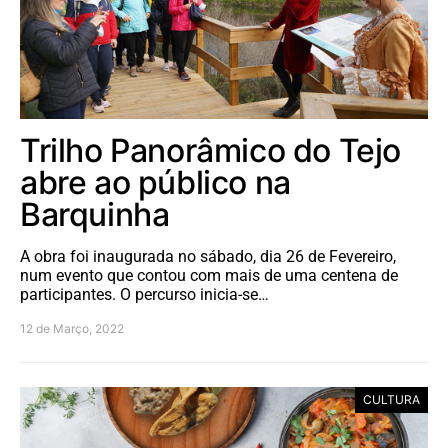
Trilho Panorâmico do Tejo
abre ao público na
Barquinha
A obra foi inaugurada no sábado, dia 26 de Fevereiro,
num evento que contou com mais de uma centena de
participantes. O percurso inicia-se…
12 de Março, 2022
CULTURA