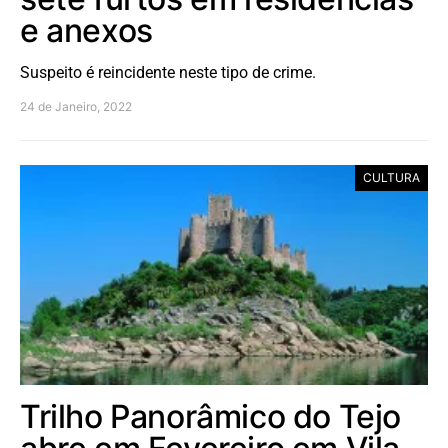
e anexos
Suspeito é reincidente neste tipo de crime.
24 de Janeiro, 2022
CULTURA
Trilho Panorâmico do Tejo