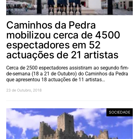
Caminhos da Pedra
mobilizou cerca de 4500
espectadores em 52
actuações de 21 artistas
Cerca de 2500 espectadores assistiram ao segundo fim-
de-semana (18 a 21 de Outubro) do Caminhos da Pedra
que apresentou 18 actuações de 11 artistas…
23 de Outubro, 2018
SOCIEDADE