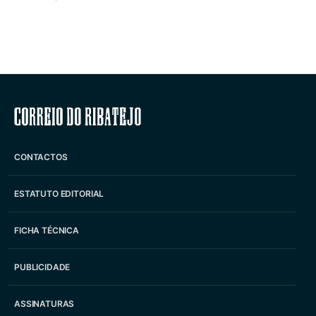
Correio do Ribatejo
CONTACTOS
ESTATUTO EDITORIAL
FICHA TÉCNICA
PUBLICIDADE
ASSINATURAS