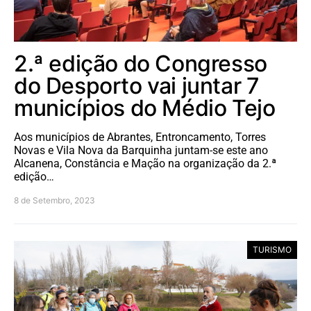
2.ª edição do Congresso
do Desporto vai juntar 7
municípios do Médio Tejo
Aos municípios de Abrantes, Entroncamento, Torres
Novas e Vila Nova da Barquinha juntam-se este ano
Alcanena, Constância e Mação na organização da 2.ª
edição…
8 de Setembro, 2023
TURISMO