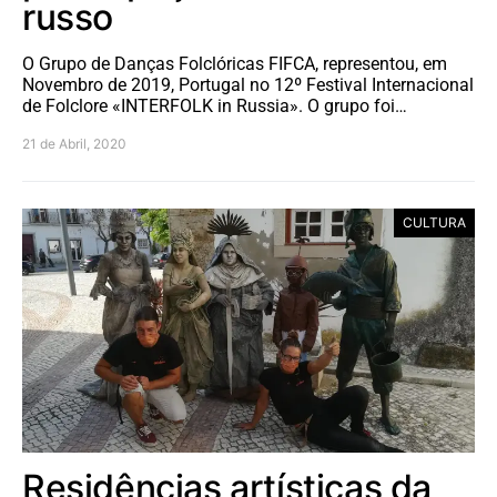
russo
O Grupo de Danças Folclóricas FIFCA, representou, em
Novembro de 2019, Portugal no 12º Festival Internacional
de Folclore «INTERFOLK in Russia». O grupo foi…
21 de Abril, 2020
CULTURA
Residências artísticas da