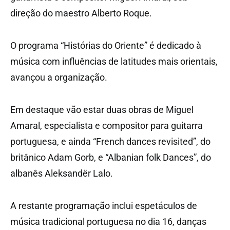
direção do maestro Alberto Roque.
O programa “Histórias do Oriente” é dedicado à
música com influências de latitudes mais orientais,
avançou a organização.
Em destaque vão estar duas obras de Miguel
Amaral, especialista e compositor para guitarra
portuguesa, e ainda “French dances revisited”, do
britânico Adam Gorb, e “Albanian folk Dances”, do
albanês Aleksandër Lalo.
A restante programação inclui espetáculos de
música tradicional portuguesa no dia 16, danças