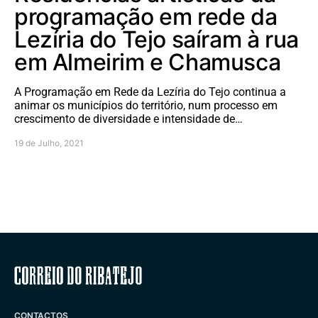
programação em rede da
Lezíria do Tejo saíram à rua
em Almeirim e Chamusca
A Programação em Rede da Lezíria do Tejo continua a
animar os municípios do território, num processo em
crescimento de diversidade e intensidade de…
19 de Julho, 2021
Correio do Ribatejo
CONTACTOS