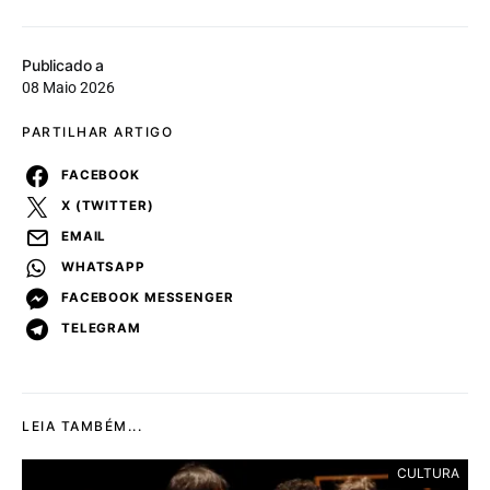
Publicado a
08 Maio 2026
PARTILHAR ARTIGO
FACEBOOK
X (TWITTER)
EMAIL
WHATSAPP
FACEBOOK MESSENGER
TELEGRAM
LEIA TAMBÉM...
CULTURA