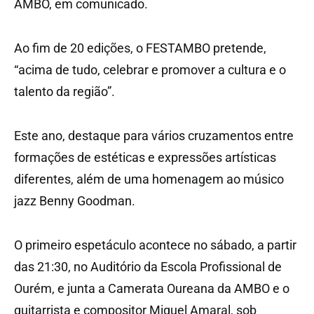
AMBO, em comunicado.
Ao fim de 20 edições, o FESTAMBO pretende,
“acima de tudo, celebrar e promover a cultura e o
talento da região”.
Este ano, destaque para vários cruzamentos entre
formações de estéticas e expressões artísticas
diferentes, além de uma homenagem ao músico
jazz Benny Goodman.
O primeiro espetáculo acontece no sábado, a partir
das 21:30, no Auditório da Escola Profissional de
Ourém, e junta a Camerata Oureana da AMBO e o
guitarrista e compositor Miguel Amaral, sob