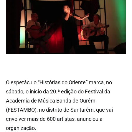
O espetáculo “Histórias do Oriente” marca, no
sábado, o início da 20.ª edição do Festival da
Academia de Música Banda de Ourém
(FESTAMBO), no distrito de Santarém, que vai
envolver mais de 600 artistas, anunciou a
organização.