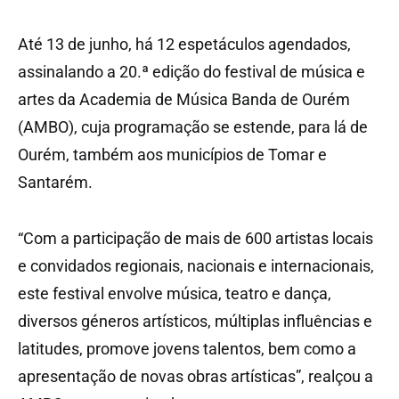
Até 13 de junho, há 12 espetáculos agendados,
assinalando a 20.ª edição do festival de música e
artes da Academia de Música Banda de Ourém
(AMBO), cuja programação se estende, para lá de
Ourém, também aos municípios de Tomar e
Santarém.
“Com a participação de mais de 600 artistas locais
e convidados regionais, nacionais e internacionais,
este festival envolve música, teatro e dança,
diversos géneros artísticos, múltiplas influências e
latitudes, promove jovens talentos, bem como a
apresentação de novas obras artísticas”, realçou a