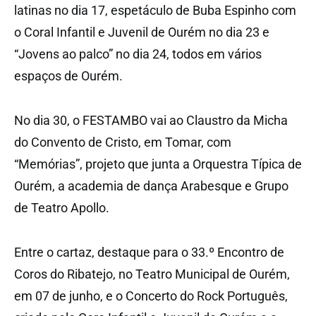
latinas no dia 17, espetáculo de Buba Espinho com
o Coral Infantil e Juvenil de Ourém no dia 23 e
“Jovens ao palco” no dia 24, todos em vários
espaços de Ourém.
No dia 30, o FESTAMBO vai ao Claustro da Micha
do Convento de Cristo, em Tomar, com
“Memórias”, projeto que junta a Orquestra Típica de
Ourém, a academia de dança Arabesque e Grupo
de Teatro Apollo.
Entre o cartaz, destaque para o 33.º Encontro de
Coros do Ribatejo, no Teatro Municipal de Ourém,
em 07 de junho, e o Concerto do Rock Português,