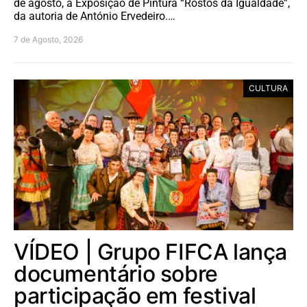
de agosto, a Exposição de Pintura “Rostos da Igualdade”,
da autoria de António Ervedeiro.…
7 de Agosto, 2026
CULTURA
VÍDEO | Grupo FIFCA lança
documentário sobre
participação em festival