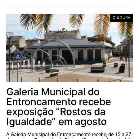
CULTURA
Galeria Municipal do
Entroncamento recebe
exposição “Rostos da
Igualdade” em agosto
A Galeria Municipal do Entroncamento recebe, de 15 a 27