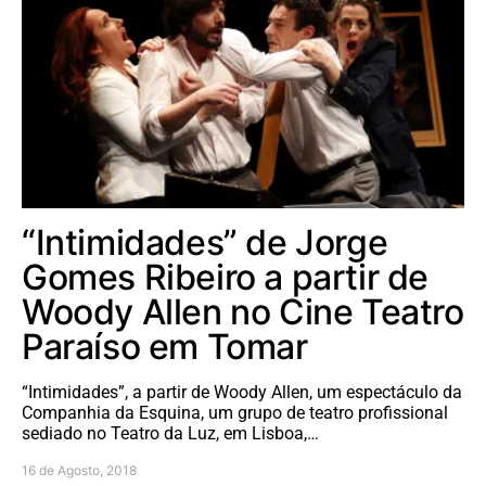
“Intimidades” de Jorge
Gomes Ribeiro a partir de
Woody Allen no Cine Teatro
Paraíso em Tomar
“Intimidades”, a partir de Woody Allen, um espectáculo da
Companhia da Esquina, um grupo de teatro profissional
sediado no Teatro da Luz, em Lisboa,…
16 de Agosto, 2018