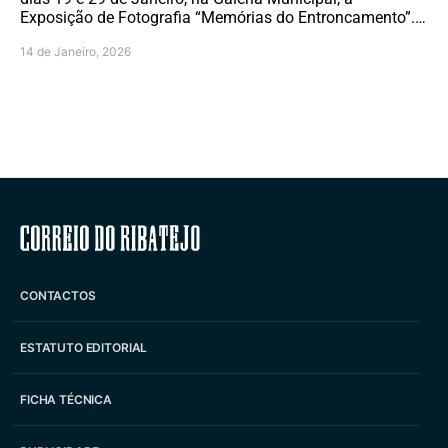
Exposição de Fotografia “Memórias do Entroncamento”.…
14 de Janeiro, 2026
Correio do Ribatejo
CONTACTOS
ESTATUTO EDITORIAL
FICHA TÉCNICA