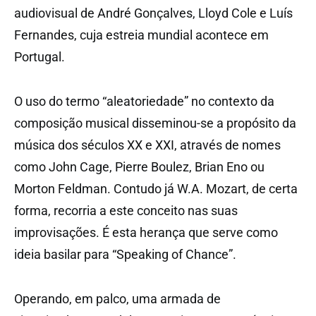
audiovisual de André Gonçalves, Lloyd Cole e Luís
Fernandes, cuja estreia mundial acontece em
Portugal.
O uso do termo “aleatoriedade” no contexto da
composição musical disseminou-se a propósito da
música dos séculos XX e XXI, através de nomes
como John Cage, Pierre Boulez, Brian Eno ou
Morton Feldman. Contudo já W.A. Mozart, de certa
forma, recorria a este conceito nas suas
improvisações. É esta herança que serve como
ideia basilar para “Speaking of Chance”.
Operando, em palco, uma armada de