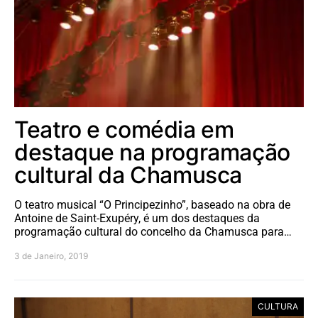
Teatro e comédia em
destaque na programação
cultural da Chamusca
O teatro musical “O Principezinho”, baseado na obra de
Antoine de Saint-Exupéry, é um dos destaques da
programação cultural do concelho da Chamusca para…
3 de Janeiro, 2019
CULTURA