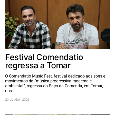
Festival Comendatio
regressa a Tomar
O Comendatio Music Fest, festival dedicado aos sons e
movimentos da “música progressiva moderna e
ambiental”, regressa ao Paço da Comenda, em Tomar,
nos…
23 de Abril, 2025