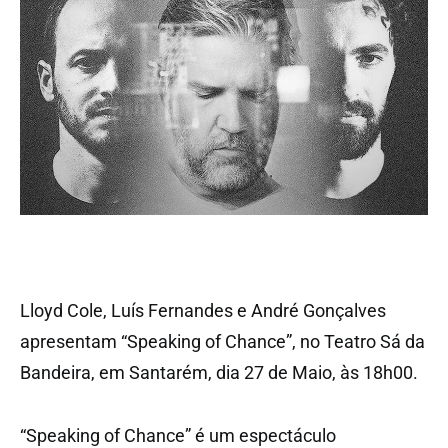
Lloyd Cole, Luís Fernandes e André Gonçalves
apresentam “Speaking of Chance”, no Teatro Sá da
Bandeira, em Santarém, dia 27 de Maio, às 18h00.
“Speaking of Chance” é um espectáculo