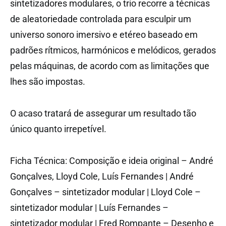
sintetizadores modulares, o trio recorre a técnicas
de aleatoriedade controlada para esculpir um
universo sonoro imersivo e etéreo baseado em
padrões rítmicos, harmónicos e melódicos, gerados
pelas máquinas, de acordo com as limitações que
lhes são impostas.
O acaso tratará de assegurar um resultado tão
único quanto irrepetível.
Ficha Técnica: Composição e ideia original – André
Gonçalves, Lloyd Cole, Luís Fernandes | André
Gonçalves – sintetizador modular | Lloyd Cole –
sintetizador modular | Luís Fernandes –
sintetizador modular | Fred Rompante – Desenho e