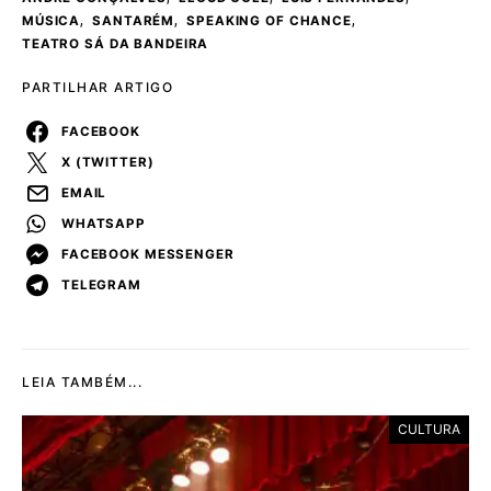
,
,
,
MÚSICA
SANTARÉM
SPEAKING OF CHANCE
TEATRO SÁ DA BANDEIRA
PARTILHAR ARTIGO
FACEBOOK
X (TWITTER)
EMAIL
WHATSAPP
FACEBOOK MESSENGER
TELEGRAM
LEIA TAMBÉM...
CULTURA