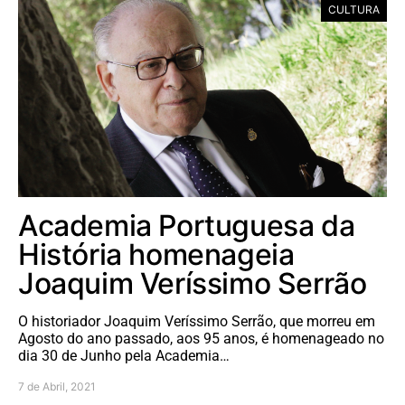
CULTURA
Academia Portuguesa da
História homenageia
Joaquim Veríssimo Serrão
O historiador Joaquim Veríssimo Serrão, que morreu em
Agosto do ano passado, aos 95 anos, é homenageado no
dia 30 de Junho pela Academia…
7 de Abril, 2021