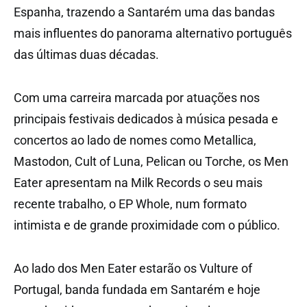
Espanha, trazendo a Santarém uma das bandas
mais influentes do panorama alternativo português
das últimas duas décadas.
Com uma carreira marcada por atuações nos
principais festivais dedicados à música pesada e
concertos ao lado de nomes como Metallica,
Mastodon, Cult of Luna, Pelican ou Torche, os Men
Eater apresentam na Milk Records o seu mais
recente trabalho, o EP Whole, num formato
intimista e de grande proximidade com o público.
Ao lado dos Men Eater estarão os Vulture of
Portugal, banda fundada em Santarém e hoje