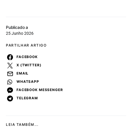
Publicado a
25 Junho 2026
PARTILHAR ARTIGO
FACEBOOK
X (TWITTER)
EMAIL
WHATSAPP
FACEBOOK MESSENGER
TELEGRAM
LEIA TAMBÉM...