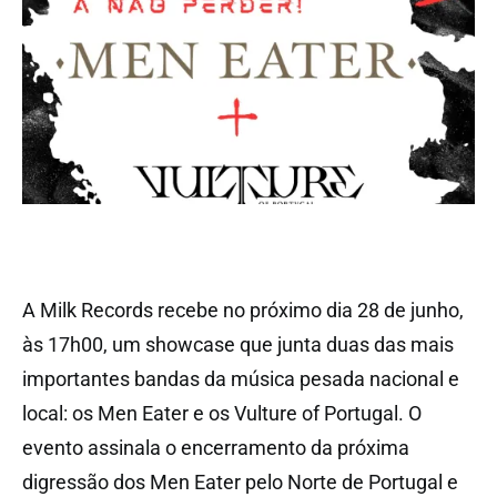
A Milk Records recebe no próximo dia 28 de junho,
às 17h00, um showcase que junta duas das mais
importantes bandas da música pesada nacional e
local: os Men Eater e os Vulture of Portugal. O
evento assinala o encerramento da próxima
digressão dos Men Eater pelo Norte de Portugal e