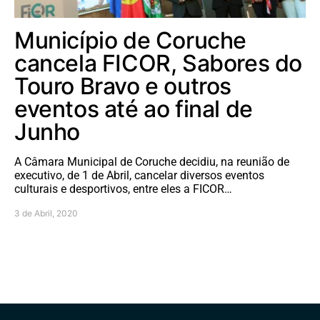
Município de Coruche
cancela FICOR, Sabores do
Touro Bravo e outros
eventos até ao final de
Junho
A Câmara Municipal de Coruche decidiu, na reunião de
executivo, de 1 de Abril, cancelar diversos eventos
culturais e desportivos, entre eles a FICOR…
3 de Abril, 2020