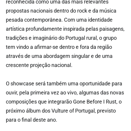
reconhecida como uma das mais relevantes
propostas nacionais dentro do rock e da música
pesada contemporânea. Com uma identidade
artística profundamente inspirada pelas paisagens,
tradições e imaginário do Portugal rural, o grupo
tem vindo a afirmar-se dentro e fora da região
através de uma abordagem singular e de uma
crescente projeção nacional.
O showcase será também uma oportunidade para
ouvir, pela primeira vez ao vivo, algumas das novas
composições que integrarão Gone Before I Rust, o
próximo álbum dos Vulture of Portugal, previsto
para o final deste ano.