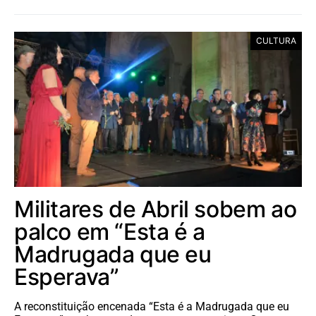
CULTURA
Militares de Abril sobem ao
palco em “Esta é a
Madrugada que eu
Esperava”
A reconstituição encenada “Esta é a Madrugada que eu