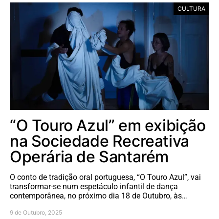
CULTURA
“O Touro Azul” em exibição
na Sociedade Recreativa
Operária de Santarém
O conto de tradição oral portuguesa, “O Touro Azul”, vai
transformar-se num espetáculo infantil de dança
contemporânea, no próximo dia 18 de Outubro, às…
9 de Outubro, 2025