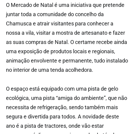
O Mercado de Natal é uma iniciativa que pretende
juntar toda a comunidade do concelho da
Chamusca e atrair visitantes para conhecer a
nossa a vila, visitar a mostra de artesanato e fazer
as suas compras de Natal. O certame recebe ainda
uma exposição de produtos locais e regionais,
animação envolvente e permanente, tudo instalado
no interior de uma tenda acolhedora.
O espaço está equipado com uma pista de gelo
ecológica, uma pista “amiga do ambiente”, que não
necessita de refrigeração, sendo também mais
segura e divertida para todos. A novidade deste
ano é a pista de tractores, onde vão estar