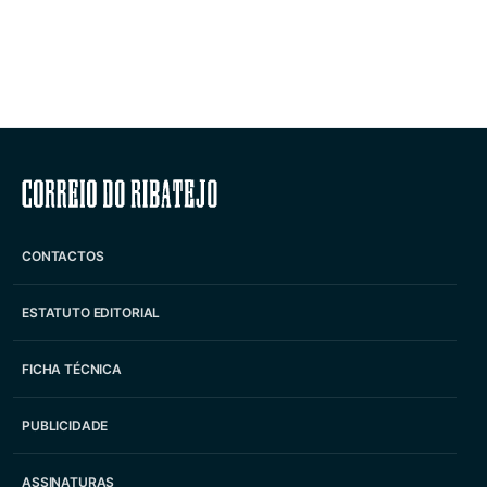
Correio do Ribatejo
CONTACTOS
ESTATUTO EDITORIAL
FICHA TÉCNICA
PUBLICIDADE
ASSINATURAS