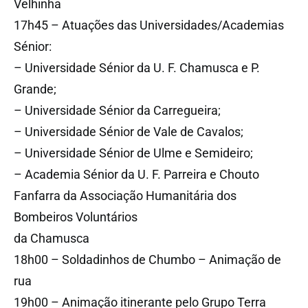
Velhinha
17h45 – Atuações das Universidades/Academias
Sénior:
– Universidade Sénior da U. F. Chamusca e P.
Grande;
– Universidade Sénior da Carregueira;
– Universidade Sénior de Vale de Cavalos;
– Universidade Sénior de Ulme e Semideiro;
– Academia Sénior da U. F. Parreira e Chouto
Fanfarra da Associação Humanitária dos
Bombeiros Voluntários
da Chamusca
18h00 – Soldadinhos de Chumbo – Animação de
rua
19h00 – Animação itinerante pelo Grupo Terra