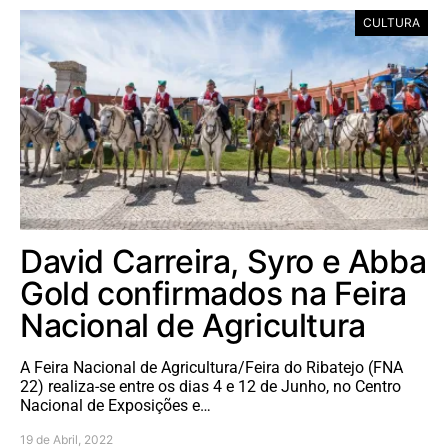
CULTURA
David Carreira, Syro e Abba
Gold confirmados na Feira
Nacional de Agricultura
A Feira Nacional de Agricultura/Feira do Ribatejo (FNA
22) realiza-se entre os dias 4 e 12 de Junho, no Centro
Nacional de Exposições e…
19 de Abril, 2022