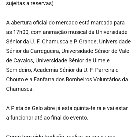
sujeitas a reservas)
A abertura oficial do mercado está marcada para
as 17h00, com animação musical da Universidade
Sénior da U. F. Chamusca e P. Grande, Universidade
Sénior da Carregueira, Universidade Sénior de Vale
de Cavalos, Universidade Sénior de Ulme e
Semideiro, Academia Sénior da U. F. Parreira e
Chouto e a Fanfarra dos Bombeiros Voluntários da
Chamusca.
A Pista de Gelo abre já esta quinta-feira e vai estar
a funcionar até ao final do evento.
Como tem sido tradição, realiza-se mais uma