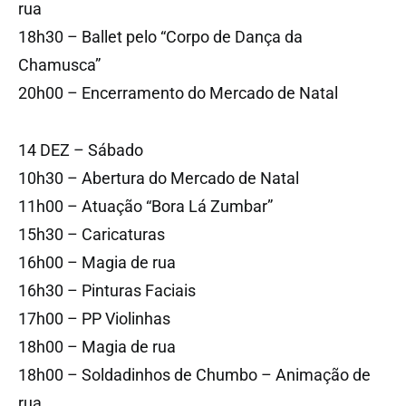
rua
18h30 – Ballet pelo “Corpo de Dança da
Chamusca”
20h00 – Encerramento do Mercado de Natal
14 DEZ – Sábado
10h30 – Abertura do Mercado de Natal
11h00 – Atuação “Bora Lá Zumbar”
15h30 – Caricaturas
16h00 – Magia de rua
16h30 – Pinturas Faciais
17h00 – PP Violinhas
18h00 – Magia de rua
18h00 – Soldadinhos de Chumbo – Animação de
rua