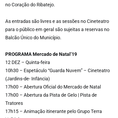
no Coração do Ribatejo.
As entradas são livres e as sessões no Cineteatro
para o público em geral são sujeitas a reservas no
Balcão Único do Município.
PROGRAMA Mercado de Natal’19
12 DEZ – Quinta-feira
10h30 – Espetáculo “Guarda Nuvem” – Cineteatro
(Jardins-de- Infância)
17h00 – Abertura Oficial do Mercado de Natal
17h00 – Abertura da Pista de Gelo | Pista de
Tratores
17h15 – Animação itinerante pelo Grupo Terra