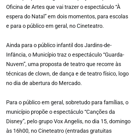
Oficina de Artes que vai trazer o espectáculo “À
espera do Natal” em dois momentos, para escolas
e para o público em geral, no Cineteatro.
Ainda para o público infantil dos Jardins-de-
Infância, o Município traz o espectáculo “Guarda-
Nuvem”, uma proposta de teatro que recorre às
técnicas de clown, de dança e de teatro físico, logo
no dia de abertura do Mercado.
Para o público em geral, sobretudo para famílias, o
município propõe o espectáculo “Canções da
Disney”, pelo grupo Vox Angelis, no dia 15, domingo
às 16h00, no Cineteatro (entradas gratuitas