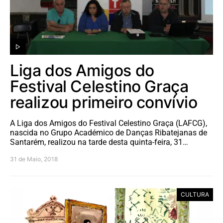
Liga dos Amigos do
Festival Celestino Graça
realizou primeiro convívio
A Liga dos Amigos do Festival Celestino Graça (LAFCG),
nascida no Grupo Académico de Danças Ribatejanas de
Santarém, realizou na tarde desta quinta-feira, 31…
31 de Maio, 2018
CULTURA