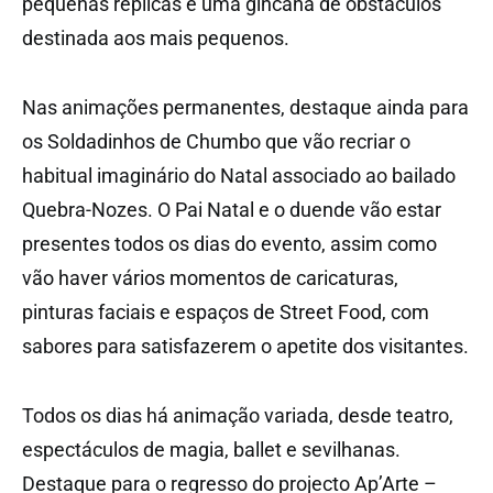
pequenas réplicas e uma gincana de obstáculos
destinada aos mais pequenos.
Nas animações permanentes, destaque ainda para
os Soldadinhos de Chumbo que vão recriar o
habitual imaginário do Natal associado ao bailado
Quebra-Nozes. O Pai Natal e o duende vão estar
presentes todos os dias do evento, assim como
vão haver vários momentos de caricaturas,
pinturas faciais e espaços de Street Food, com
sabores para satisfazerem o apetite dos visitantes.
Todos os dias há animação variada, desde teatro,
espectáculos de magia, ballet e sevilhanas.
Destaque para o regresso do projecto Ap’Arte –