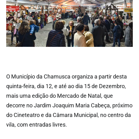
O Município da Chamusca organiza a partir desta
quinta-feira, dia 12, e até ao dia 15 de Dezembro,
mais uma edição do Mercado de Natal, que
decorre no Jardim Joaquim Maria Cabeça, próximo
do Cineteatro e da Câmara Municipal, no centro da
vila, com entradas livres.