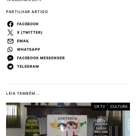
PARTILHAR ARTIGO
FACEBOOK
X (TWITTER)
EMAIL
WHATSAPP
FACEBOOK MESSENGER
TELEGRAM
LEIA TAMBÉM...
CR TV
CULTURA