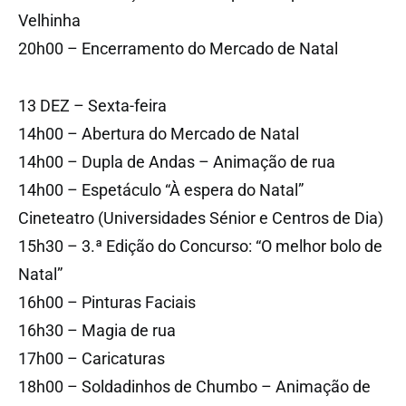
Velhinha
20h00 – Encerramento do Mercado de Natal
13 DEZ – Sexta-feira
14h00 – Abertura do Mercado de Natal
14h00 – Dupla de Andas – Animação de rua
14h00 – Espetáculo “À espera do Natal”
Cineteatro (Universidades Sénior e Centros de Dia)
15h30 – 3.ª Edição do Concurso: “O melhor bolo de
Natal”
16h00 – Pinturas Faciais
16h30 – Magia de rua
17h00 – Caricaturas
18h00 – Soldadinhos de Chumbo – Animação de