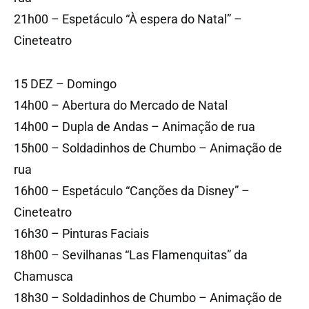
21h00 – Espetáculo “À espera do Natal” –
Cineteatro
15 DEZ – Domingo
14h00 – Abertura do Mercado de Natal
14h00 – Dupla de Andas – Animação de rua
15h00 – Soldadinhos de Chumbo – Animação de
rua
16h00 – Espetáculo “Canções da Disney” –
Cineteatro
16h30 – Pinturas Faciais
18h00 – Sevilhanas “Las Flamenquitas” da
Chamusca
18h30 – Soldadinhos de Chumbo – Animação de