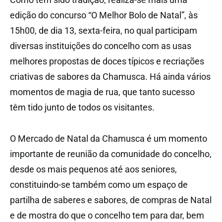
edição do concurso “O Melhor Bolo de Natal”, às
15h00, de dia 13, sexta-feira, no qual participam
diversas instituições do concelho com as usas
melhores propostas de doces típicos e recriações
criativas de sabores da Chamusca. Há ainda vários
momentos de magia de rua, que tanto sucesso
têm tido junto de todos os visitantes.
O Mercado de Natal da Chamusca é um momento
importante de reunião da comunidade do concelho,
desde os mais pequenos até aos seniores,
constituindo-se também como um espaço de
partilha de saberes e sabores, de compras de Natal
e de mostra do que o concelho tem para dar, bem