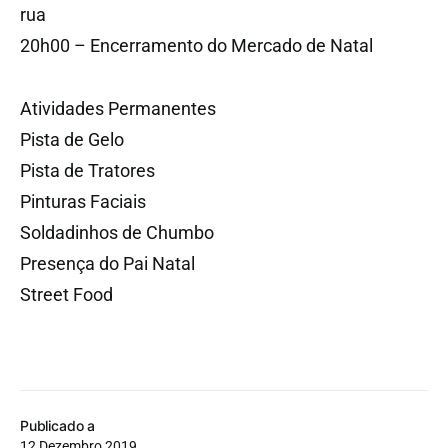
rua
20h00 – Encerramento do Mercado de Natal
Atividades Permanentes
Pista de Gelo
Pista de Tratores
Pinturas Faciais
Soldadinhos de Chumbo
Presença do Pai Natal
Street Food
Publicado a
12 Dezembro 2019