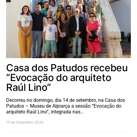
Casa dos Patudos recebeu
“Evocação do arquiteto
Raúl Lino”
Decorreu no domingo, dia 14 de setembro, na Casa dos
Patudos – Museu de Alpiarça a sessão “Evocação do
arquiteto Raúl Lino”, integrada nas…
15 de Setembro, 2025