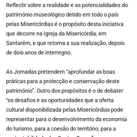
Reflectir sobre a realidade e as potencialidades do
património museológico detido em todo o país
pelas Misericórdias é o propósito desta iniciativa
que decorre na Igreja da Misericórdia, em
Santarém, e que retoma a sua realização, depois
de dois anos de interregno.
As Jornadas pretendem “aprofundar as boas
práticas para a protecção e conservação deste
património”. Outro dos propósitos é o de debater
“os desafios e as oportunidades que a oferta
cultural disponibilizada pelas Misericórdias pode
representar para o desenvolvimento da economia
do turismo, para a coesão do território, para a