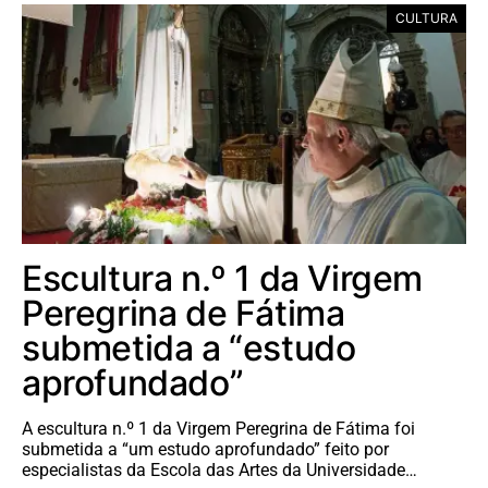
CULTURA
Escultura n.º 1 da Virgem
Peregrina de Fátima
submetida a “estudo
aprofundado”
A escultura n.º 1 da Virgem Peregrina de Fátima foi
submetida a “um estudo aprofundado” feito por
especialistas da Escola das Artes da Universidade…