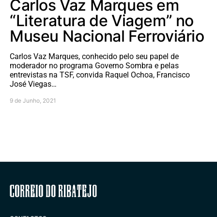
Carlos Vaz Marques em
“Literatura de Viagem” no
Museu Nacional Ferroviário
Carlos Vaz Marques, conhecido pelo seu papel de
moderador no programa Governo Sombra e pelas
entrevistas na TSF, convida Raquel Ochoa, Francisco
José Viegas…
9 de Junho, 2021
Correio do Ribatejo