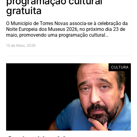
programação cultural
gratuita
O Município de Torres Novas associa-se à celebração da
Noite Europeia dos Museus 2026, no próximo dia 23 de
maio, promovendo uma programação cultural…
15 de Maio, 2026
CULTURA