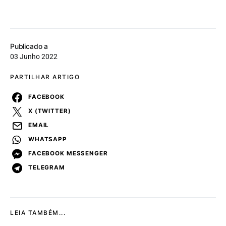
Publicado a
03 Junho 2022
PARTILHAR ARTIGO
FACEBOOK
X (TWITTER)
EMAIL
WHATSAPP
FACEBOOK MESSENGER
TELEGRAM
LEIA TAMBÉM...