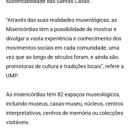
sustentabilidade das Santas Casas”.
“Através das suas realidades museológicas, as
Misericórdias têm a possibilidade de mostrar e
divulgar a vasta experiência e conhecimento dos
movimentos sociais em cada comunidade, uma
vez que ao longo de séculos foram, e ainda são,
promotoras de cultura e tradições locais”, refere a
UMP.
As misericórdias têm 82 espaços museológicos,
incluindo museus, casas-museu, núcleos, centros
interpretativos, centros de memória ou colecções
visitáveis.