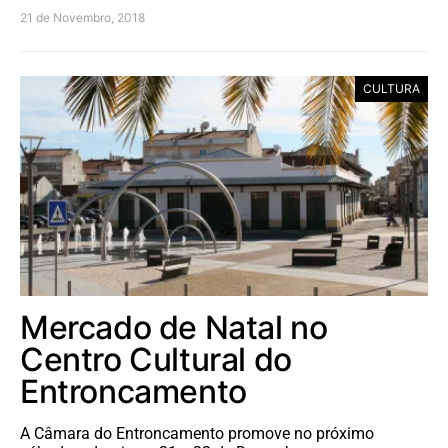
21 de Novembro, 2018
CULTURA
Mercado de Natal no
Centro Cultural do
Entroncamento
A Câmara do Entroncamento promove no próximo