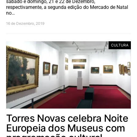
sábado e domingo, 21 e 22 de Dezembro,
respectivamente, a segunda edição do Mercado de Natal
no…
16 de Dezembro, 2019
CULTURA
Torres Novas celebra Noite
Europeia dos Museus com