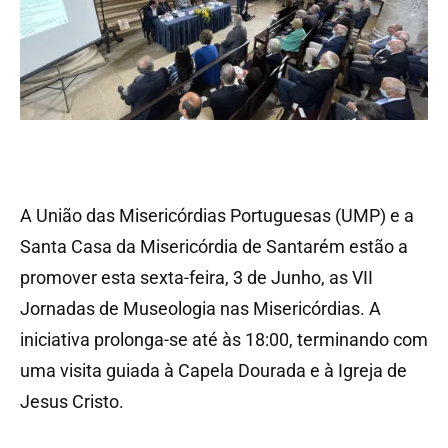
A União das Misericórdias Portuguesas (UMP) e a
Santa Casa da Misericórdia de Santarém estão a
promover esta sexta-feira, 3 de Junho, as VII
Jornadas de Museologia nas Misericórdias. A
iniciativa prolonga-se até às 18:00, terminando com
uma visita guiada à Capela Dourada e à Igreja de
Jesus Cristo.