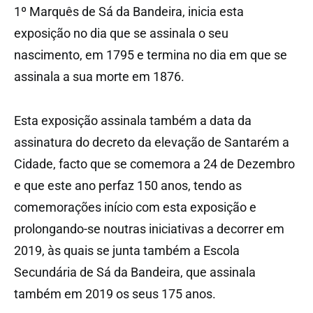
1º Marquês de Sá da Bandeira, inicia esta
exposição no dia que se assinala o seu
nascimento, em 1795 e termina no dia em que se
assinala a sua morte em 1876.
Esta exposição assinala também a data da
assinatura do decreto da elevação de Santarém a
Cidade, facto que se comemora a 24 de Dezembro
e que este ano perfaz 150 anos, tendo as
comemorações início com esta exposição e
prolongando-se noutras iniciativas a decorrer em
2019, às quais se junta também a Escola
Secundária de Sá da Bandeira, que assinala
também em 2019 os seus 175 anos.