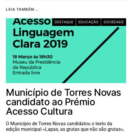
LEIA TAMBÉM...
DESTAQUE
EDUCAÇÃO
SOCIEDADE
Município de Torres Novas
candidato ao Prémio
Acesso Cultura
O Município de Torres Novas candidatou o texto da
edição municipal «Lapas, as grutas que não são grutas»,