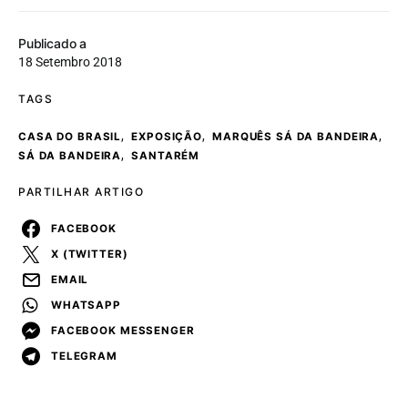
Publicado a
18 Setembro 2018
TAGS
,
,
,
CASA DO BRASIL
EXPOSIÇÃO
MARQUÊS SÁ DA BANDEIRA
,
SÁ DA BANDEIRA
SANTARÉM
PARTILHAR ARTIGO
FACEBOOK
X (TWITTER)
EMAIL
WHATSAPP
FACEBOOK MESSENGER
TELEGRAM