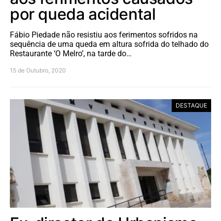
por queda acidental
Fábio Piedade não resistiu aos ferimentos sofridos na
sequência de uma queda em altura sofrida do telhado do
Restaurante ‘O Melro’, na tarde do…
15 de Outubro, 2020
DESTAQUE