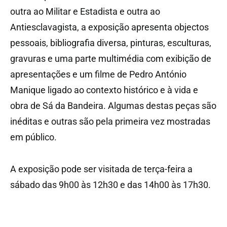
outra ao Militar e Estadista e outra ao
Antiesclavagista, a exposição apresenta objectos
pessoais, bibliografia diversa, pinturas, esculturas,
gravuras e uma parte multimédia com exibição de
apresentações e um filme de Pedro António
Manique ligado ao contexto histórico e à vida e
obra de Sá da Bandeira. Algumas destas peças são
inéditas e outras são pela primeira vez mostradas
em público.
A exposição pode ser visitada de terça-feira a
sábado das 9h00 às 12h30 e das 14h00 às 17h30.