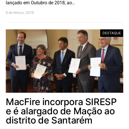
lançado em Outubro de 2018, ao…
6 de Março, 2019
DESTAQUE
MacFire incorpora SIRESP
e é alargado de Mação ao
distrito de Santarém