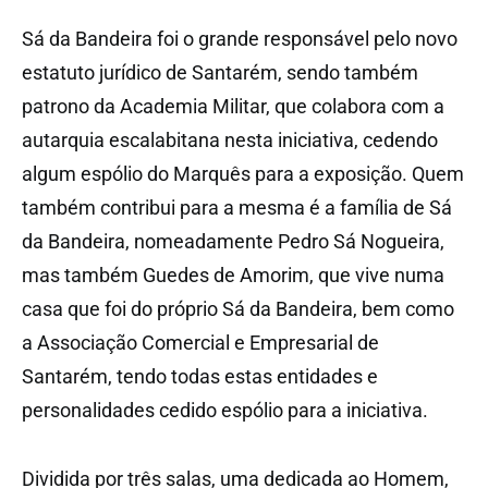
Sá da Bandeira foi o grande responsável pelo novo
estatuto jurídico de Santarém, sendo também
patrono da Academia Militar, que colabora com a
autarquia escalabitana nesta iniciativa, cedendo
algum espólio do Marquês para a exposição. Quem
também contribui para a mesma é a família de Sá
da Bandeira, nomeadamente Pedro Sá Nogueira,
mas também Guedes de Amorim, que vive numa
casa que foi do próprio Sá da Bandeira, bem como
a Associação Comercial e Empresarial de
Santarém, tendo todas estas entidades e
personalidades cedido espólio para a iniciativa.
Dividida por três salas, uma dedicada ao Homem,