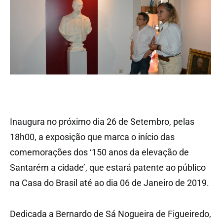
Inaugura no próximo dia 26 de Setembro, pelas
18h00, a exposição que marca o início das
comemorações dos ‘150 anos da elevação de
Santarém a cidade’, que estará patente ao público
na Casa do Brasil até ao dia 06 de Janeiro de 2019.
Dedicada a Bernardo de Sá Nogueira de Figueiredo,