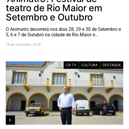
teatro de Rio Maior em
Setembro e Outubro
O Animatro decorrerá nos dias 28, 29 e 30 de Setembro e
5, 6 e 7 de Outubro na cidade de Rio Maior e…
19 de Setembro, 2018
CR TV
CULTURA
DESTAQUE