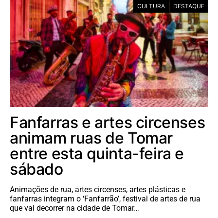
CULTURA
DESTAQUE
Fanfarras e artes circenses
animam ruas de Tomar
entre esta quinta-feira e
sábado
Animações de rua, artes circenses, artes plásticas e
fanfarras integram o ‘Fanfarrão’, festival de artes de rua
que vai decorrer na cidade de Tomar…