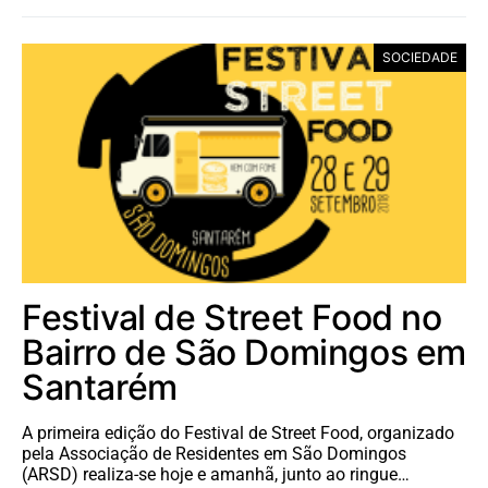
SOCIEDADE
Festival de Street Food no
Bairro de São Domingos em
Santarém
A primeira edição do Festival de Street Food, organizado
pela Associação de Residentes em São Domingos
(ARSD) realiza-se hoje e amanhã, junto ao ringue…