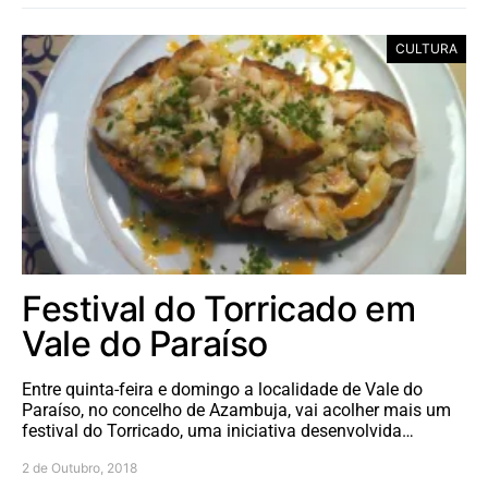
CULTURA
Festival do Torricado em
Vale do Paraíso
Entre quinta-feira e domingo a localidade de Vale do
Paraíso, no concelho de Azambuja, vai acolher mais um
festival do Torricado, uma iniciativa desenvolvida…
2 de Outubro, 2018