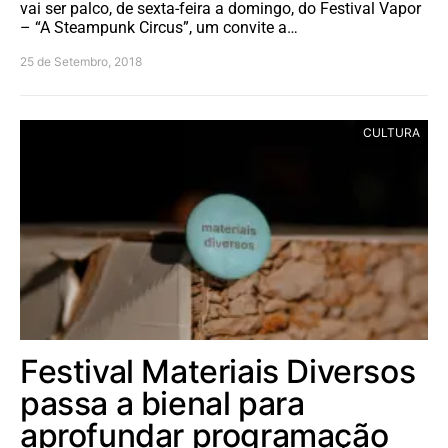
vai ser palco, de sexta-feira a domingo, do Festival Vapor
– “A Steampunk Circus”, um convite a…
25 de Setembro, 2018
CULTURA
Festival Materiais Diversos
passa a bienal para
aprofundar programação