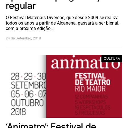
regular
O Festival Materiais Diversos, que desde 2009 se realiza
todos os anos a partir de Alcanena, passará a ser bienal,
com a próxima edição…
24 de Setembro, 2018
CULTURA
‘Animatro’: Festival de