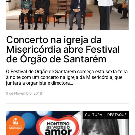
Concerto na igreja da
Misericórdia abre Festival
de Órgão de Santarém
O Festival de Órgão de Santarém começa esta sexta-feira
à noite com um concerto na igreja da Misericórdia, que
juntará a organista e directora…
9 de Novembro, 2018
CULTURA
DESTAQUE