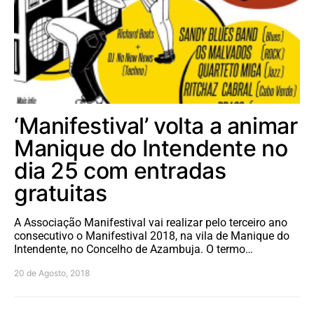
‘Manifestival’ volta a animar
Manique do Intendente no
dia 25 com entradas
gratuitas
A Associação Manifestival vai realizar pelo terceiro ano
consecutivo o Manifestival 2018, na vila de Manique do
Intendente, no Concelho de Azambuja. O termo…
20 de Agosto, 2018