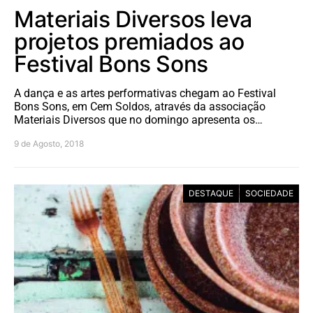
Materiais Diversos leva
projetos premiados ao
Festival Bons Sons
A dança e as artes performativas chegam ao Festival
Bons Sons, em Cem Soldos, através da associação
Materiais Diversos que no domingo apresenta os…
9 de Agosto, 2018
DESTAQUE
SOCIEDADE