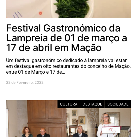
Festival Gastronómico da
Lampreia de 01 de março a
17 de abril em Mação
Um festival gastronómico dedicado à lampreia vai estar
em destaque em oito restaurantes do concelho de Mação,
entre 01 de Março e 17 de…
22 de Fevereiro, 2022
CULTURA
DESTAQUE
SOCIEDADE