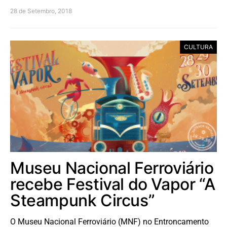
28 de Setembro, 2018
CULTURA
Museu Nacional Ferroviário
recebe Festival do Vapor “A
Steampunk Circus”
O Museu Nacional Ferroviário (MNF) no Entroncamento