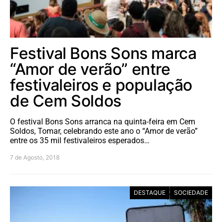
Festival Bons Sons marca
“Amor de verão” entre
festivaleiros e população
de Cem Soldos
O festival Bons Sons arranca na quinta-feira em Cem
Soldos, Tomar, celebrando este ano o “Amor de verão”
entre os 35 mil festivaleiros esperados…
7 de Agosto, 2018
DESTAQUE
SOCIEDADE