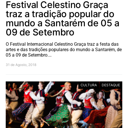
Festival Celestino Graça
traz a tradição popular do
mundo a Santarém de 05 a
09 de Setembro
O Festival Internacional Celestino Graça traz a festa das
artes e das tradições populares do mundo a Santarém, de
05 a 09 de Setembro.…
31 de Agosto, 2018
CULTURA
DESTAQUE