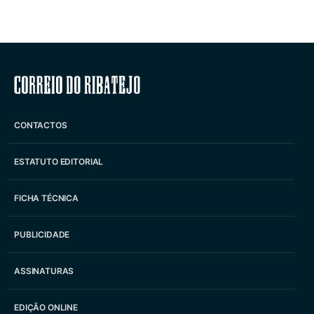
Correio do Ribatejo
CONTACTOS
ESTATUTO EDITORIAL
FICHA TÉCNICA
PUBLICIDADE
ASSINATURAS
EDIÇÃO ONLINE