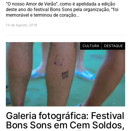
“O nosso Amor de Verão”, como é apelidada a edição
deste ano do festival Bons Sons pela organização, “foi
memorável e terminou de coração…
14 de Agosto, 2018
CULTURA
DESTAQUE
Galeria fotográfica: Festival
Bons Sons em Cem Soldos,